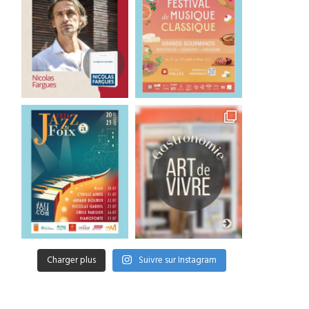
Charger plus
Suivre sur Instagram