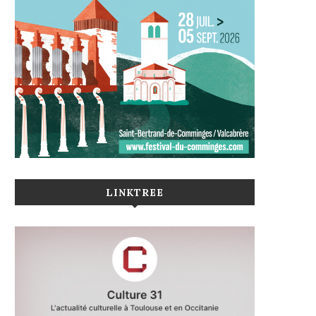
LINKTREE