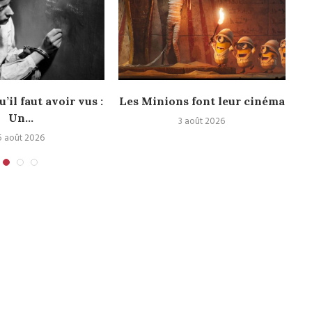
u’il faut avoir vus :
Les Minions font leur cinéma
Un...
3 août 2026
5 août 2026