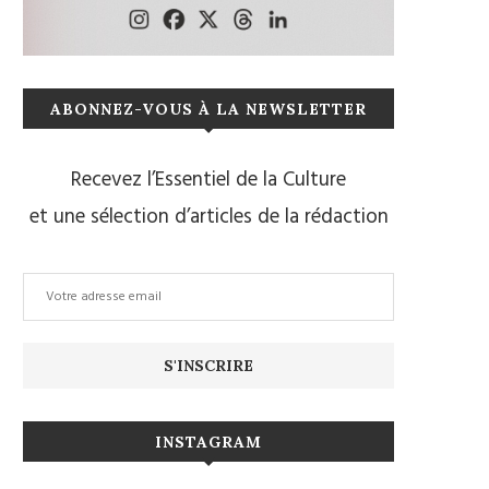
ABONNEZ-VOUS À LA NEWSLETTER
Recevez l’Essentiel de la Culture
et une sélection d’articles de la rédaction
INSTAGRAM