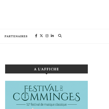
PARTENAIRES
A L’AFFICHE