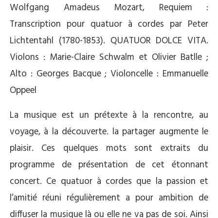
Wolfgang Amadeus Mozart, Requiem :
Transcription pour quatuor à cordes par Peter
Lichtentahl (1780-1853). QUATUOR DOLCE VITA.
Violons : Marie-Claire Schwalm et Olivier Batlle ;
Alto : Georges Bacque ; Violoncelle : Emmanuelle
Oppeel
La musique est un prétexte à la rencontre, au
voyage, à la découverte. la partager augmente le
plaisir. Ces quelques mots sont extraits du
programme de présentation de cet étonnant
concert. Ce quatuor à cordes que la passion et
l’amitié réuni régulièrement a pour ambition de
diffuser la musique là ou elle ne va pas de soi. Ainsi