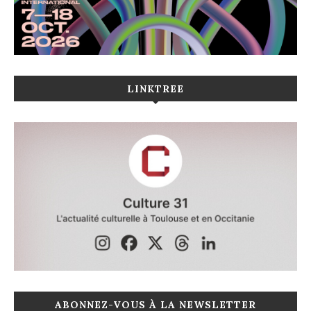
LINKTREE
ABONNEZ-VOUS À LA NEWSLETTER