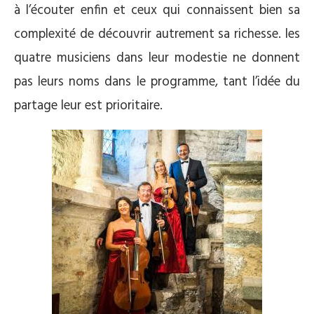
à l’écouter enfin et ceux qui connaissent bien sa
complexité de découvrir autrement sa richesse. les
quatre musiciens dans leur modestie ne donnent
pas leurs noms dans le programme, tant l’idée du
partage leur est prioritaire.