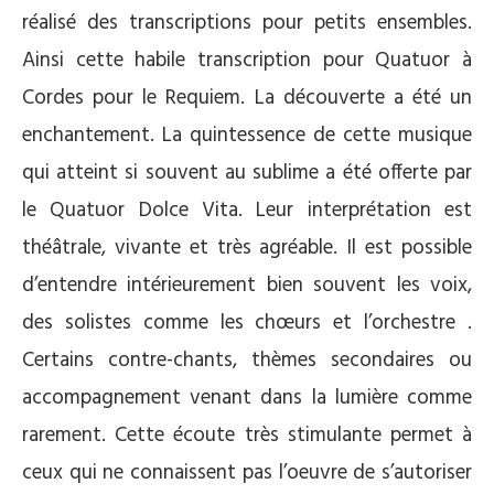
réalisé des transcriptions pour petits ensembles.
Ainsi cette habile transcription pour Quatuor à
Cordes pour le Requiem. La découverte a été un
enchantement. La quintessence de cette musique
qui atteint si souvent au sublime a été offerte par
le Quatuor Dolce Vita. Leur interprétation est
théâtrale, vivante et très agréable. Il est possible
d’entendre intérieurement bien souvent les voix,
des solistes comme les chœurs et l’orchestre .
Certains contre-chants, thèmes secondaires ou
accompagnement venant dans la lumière comme
rarement. Cette écoute très stimulante permet à
ceux qui ne connaissent pas l’oeuvre de s’autoriser