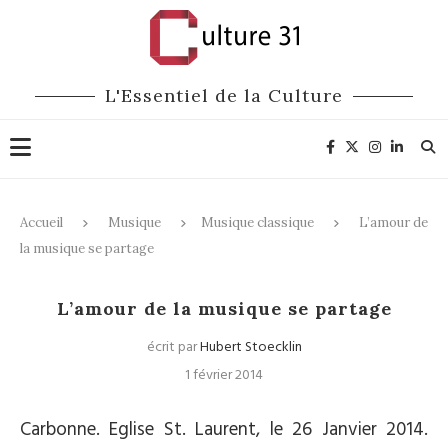
L'Essentiel de la Culture
Accueil
Musique
Musique classique
L’amour de
la musique se partage
Musique classique
L’amour de la musique se partage
écrit par
Hubert Stoecklin
1 février 2014
Carbonne. Eglise St. Laurent, le 26 Janvier 2014.