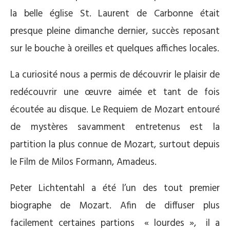
la belle église St. Laurent de Carbonne était
presque pleine dimanche dernier, succès reposant
sur le bouche à oreilles et quelques affiches locales.
La curiosité nous a permis de découvrir le plaisir de
redécouvrir une œuvre aimée et tant de fois
écoutée au disque. Le Requiem de Mozart entouré
de mystères savamment entretenus est la
partition la plus connue de Mozart, surtout depuis
le Film de Milos Formann, Amadeus.
Peter Lichtentahl a été l’un des tout premier
biographe de Mozart. Afin de diffuser plus
facilement certaines partions « lourdes », il a