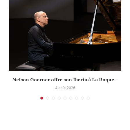
Nelson Goerner offre son Iberia à La Roque...
4 août 2026