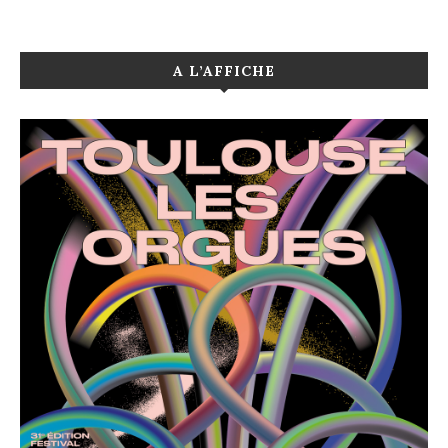
A L’AFFICHE