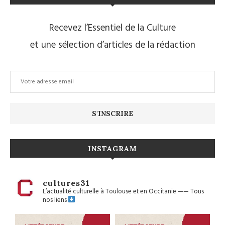
Recevez l’Essentiel de la Culture
et une sélection d’articles de la rédaction
INSTAGRAM
cultures31
L’actualité culturelle à Toulouse et en Occitanie
——
Tous
nos liens