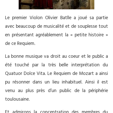
Le premier Violon Olivier Batlle a joué sa partie
avec beaucoup de musicalité et de souplesse tout
en présentant agréablement la « petite histoire »
de ce Requiem.
La bonne musique va droit au coeur et le public a
été touché par la très belle interprétation du
Quatuor Dolce Vita. Le Requiem de Mozart a ainsi
pu résonner dans un lieu inhabituel. Ainsi il est
venu au plus près d’un public de la périphérie
toulousaine.
Et admirons la concentration des membres du