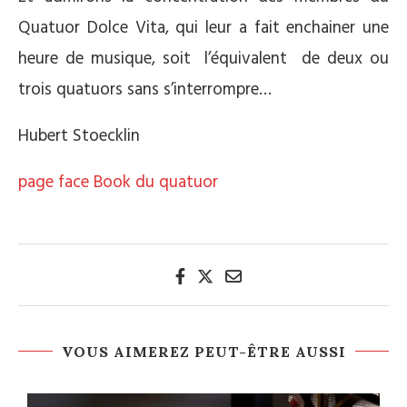
Quatuor Dolce Vita, qui leur a fait enchainer une
heure de musique, soit l’équivalent de deux ou
trois quatuors sans s’interrompre…
Hubert Stoecklin
page face Book du quatuor
VOUS AIMEREZ PEUT-ÊTRE AUSSI