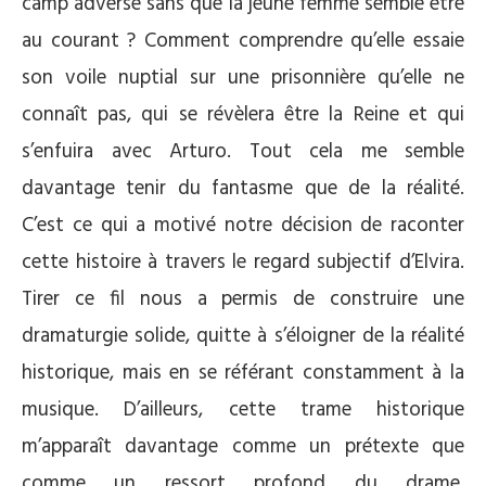
camp adverse sans que la jeune femme semble être
au courant ? Comment comprendre qu’elle essaie
son voile nuptial sur une prisonnière qu’elle ne
connaît pas, qui se révèlera être la Reine et qui
s’enfuira avec Arturo. Tout cela me semble
davantage tenir du fantasme que de la réalité.
C’est ce qui a motivé notre décision de raconter
cette histoire à travers le regard subjectif d’Elvira.
Tirer ce fil nous a permis de construire une
dramaturgie solide, quitte à s’éloigner de la réalité
historique, mais en se référant constamment à la
musique. D’ailleurs, cette trame historique
m’apparaît davantage comme un prétexte que
comme un ressort profond du drame.