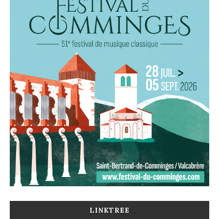
LINKTREE