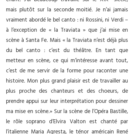
mais plutôt sur la seconde moitié. Je n’ai jamais
vraiment abordé le bel canto : ni Rossini, ni Verdi –
à l’exception de « la Traviata » que j’ai mise en
scène à Santa Fe. Mais « la Traviata n’est déjà plus
du bel canto : c’est du théâtre. En tant que
metteur en scène, ce qui m’intéresse avant tout,
c’est de me servir de la forme pour raconter une
histoire. Mon plus grand plaisir est de travailler au
plus proche des chanteurs et des choeurs, de
prendre appui sur leur interprétation pour dessiner
ma mise en scène.» Sur la scène de l’Opéra Bastille,
le rôle soprano d’Elvira Valton est chanté par
l’italienne Maria Agresta, le ténor américain René