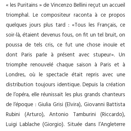
« les Puritains » de Vincenzo Bellini reçut un accueil
triomphal. Le compositeur raconta à ce propos
quelques jours plus tard : «Tous les Français, ce
soir-là, étaient devenus fous, on fit un tel bruit, on
poussa de tels cris, ce fut une chose inouïe et
dont Paris parle à présent avec stupeur». Un
triomphe renouvelé chaque saison à Paris et à
Londres, où le spectacle était repris avec une
distribution toujours identique. Depuis la création
de l’opéra, elle réunissait les plus grands chanteurs
de l’époque : Giulia Grisi (Elvira), Giovanni Battista
Rubini (Arturo), Antonio Tamburini (Riccardo),
Luigi Lablache (Giorgio). Située dans l’Angleterre