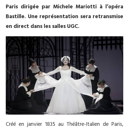
Paris dirigée par Michele Mariotti à l’opéra
Bastille. Une représentation sera retransmise
en direct dans les salles UGC.
Créé en janvier 1835 au Théâtre-Italien de Paris,