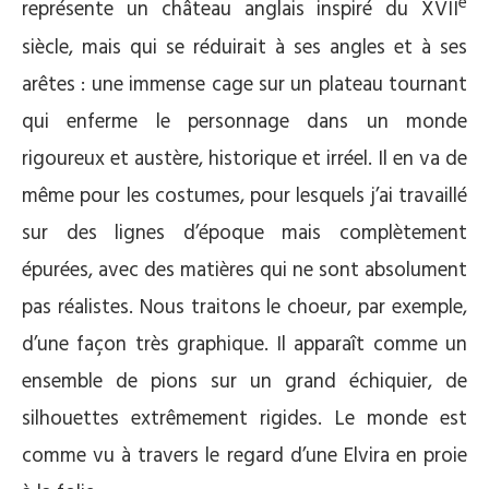
e
représente un château anglais inspiré du XVII
siècle, mais qui se réduirait à ses angles et à ses
arêtes : une immense cage sur un plateau tournant
qui enferme le personnage dans un monde
rigoureux et austère, historique et irréel. Il en va de
même pour les costumes, pour lesquels j’ai travaillé
sur des lignes d’époque mais complètement
épurées, avec des matières qui ne sont absolument
pas réalistes. Nous traitons le choeur, par exemple,
d’une façon très graphique. Il apparaît comme un
ensemble de pions sur un grand échiquier, de
silhouettes extrêmement rigides. Le monde est
comme vu à travers le regard d’une Elvira en proie