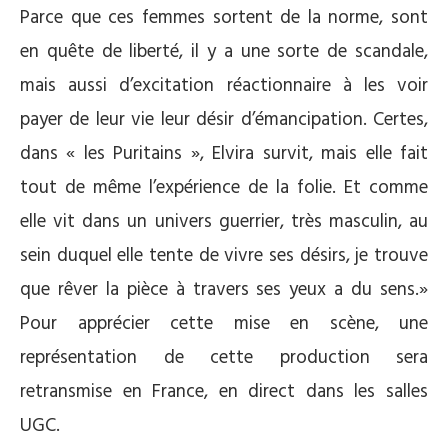
Parce que ces femmes sortent de la norme, sont
en quête de liberté, il y a une sorte de scandale,
mais aussi d’excitation réactionnaire à les voir
payer de leur vie leur désir d’émancipation. Certes,
dans « les Puritains », Elvira survit, mais elle fait
tout de même l’expérience de la folie. Et comme
elle vit dans un univers guerrier, très masculin, au
sein duquel elle tente de vivre ses désirs, je trouve
que rêver la pièce à travers ses yeux a du sens.»
Pour apprécier cette mise en scène, une
représentation de cette production sera
retransmise en France, en direct dans les salles
UGC.