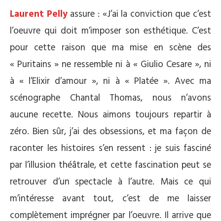
Laurent Pelly
assure : «J’ai la conviction que c’est
l’oeuvre qui doit m’imposer son esthétique. C’est
pour cette raison que ma mise en scène des
« Puritains » ne ressemble ni à « Giulio Cesare », ni
à « l’Elixir d’amour », ni à « Platée ». Avec ma
scénographe Chantal Thomas, nous n’avons
aucune recette. Nous aimons toujours repartir à
zéro. Bien sûr, j’ai des obsessions, et ma façon de
raconter les histoires s’en ressent : je suis fasciné
par l’illusion théâtrale, et cette fascination peut se
retrouver d’un spectacle à l’autre. Mais ce qui
m’intéresse avant tout, c’est de me laisser
complètement imprégner par l’oeuvre. Il arrive que