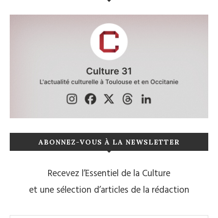
ABONNEZ-VOUS À LA NEWSLETTER
Recevez l’Essentiel de la Culture
et une sélection d’articles de la rédaction