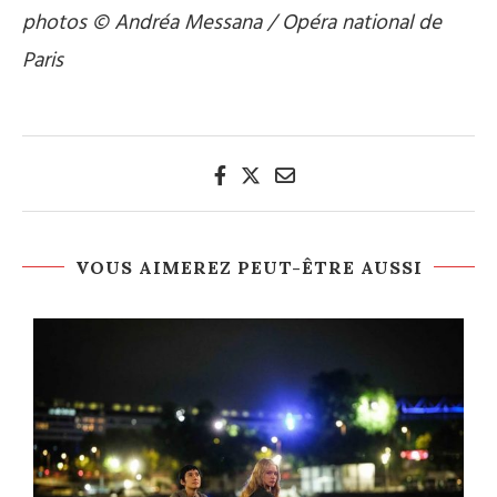
photos © Andréa Messana / Opéra national de
Paris
VOUS AIMEREZ PEUT-ÊTRE AUSSI