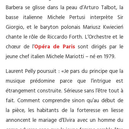
Barbera se glisse dans la peau d’Arturo Talbot, la
basse italienne Michele Pertusi interprète Sir
Giorgio, et le baryton polonais Mariusz Kwiecień
chante le rôle de Riccardo Forth. L’Orchestre et le
chœur de l’
Opéra de Paris
sont dirigés par le
jeune chef italien Michele Mariotti – né en 1979.
Laurent Pelly poursuit : «Je pars du principe que la
musique prédomine parce que l’intrigue est
étrangement construite. Sérieuse sans l’être tout à
fait. Comment comprendre sinon qu’au début de
la pièce, les habitants de la forteresse en liesse
annoncent le mariage d’Elvira avec un homme du