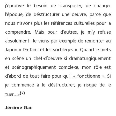
j’éprouve le besoin de transposer, de changer
l’époque, de déstructurer une oeuvre, parce que
nous n’avons plus les références culturelles pour la
comprendre. Mais pour d’autres, je m’y refuse
absolument. Je viens par exemple de remonter au
Japon « l’Enfant et les sortilèges ». Quand je mets
en scène un chef-d’oeuvre si dramaturgiquement
et scénographiquement complexe, mon rôle est
d’abord de tout faire pour qu’il « fonctionne ». Si
je commence à le déstructurer, je risque de le
(2)
tuer…»
Jérôme Gac