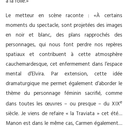
à la folie.»
Le metteur en scène raconte : «À certains
moments du spectacle, sont projetées des images
en noir et blanc, des plans rapprochés des
personnages, qui nous font perdre nos repères
spatiaux et contribuent à cette atmosphère
cauchemardesque, cet enfermement dans l’espace
mental d’Elvira. Par extension, cette idée
dramaturgique me permet également d’aborder le
thème du personnage féminin sacrifié, comme
e
dans toutes les œuvres – ou presque – du XIX
siècle. Je viens de refaire « la Traviata » cet été…
Manon est dans le même cas, Carmen également…