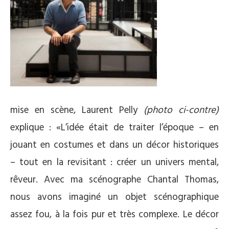
mise en scène, Laurent Pelly
(photo ci-contre)
explique : «L’idée était de traiter l’époque – en
jouant en costumes et dans un décor historiques
– tout en la revisitant : créer un univers mental,
rêveur. Avec ma scénographe Chantal Thomas,
nous avons imaginé un objet scénographique
assez fou, à la fois pur et très complexe. Le décor