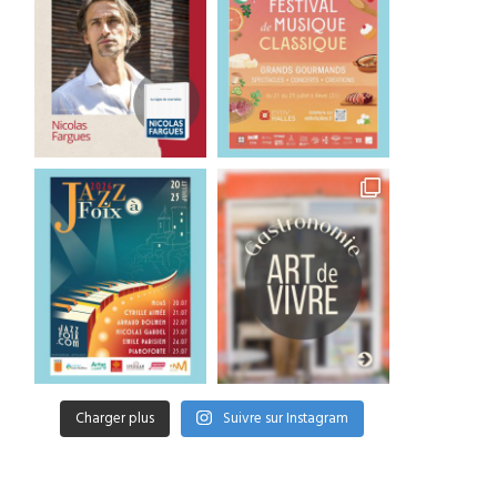
Charger plus
Suivre sur Instagram