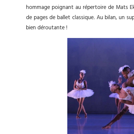
hommage poignant au répertoire de Mats Ek, 
de pages de ballet classique. Au bilan, un 
bien déroutante !