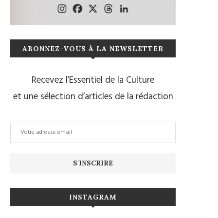
ABONNEZ-VOUS À LA NEWSLETTER
Recevez l’Essentiel de la Culture
et une sélection d’articles de la rédaction
INSTAGRAM