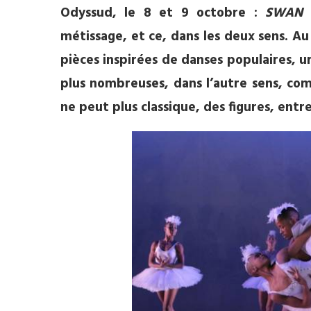
Odyssud, le 8 et 9 octobre :
SWAN 
métissage, et ce, dans les deux sens. Au
pièces inspirées de danses populaires, ur
plus nombreuses, dans l’autre sens, com
ne peut plus classique, des figures, entr