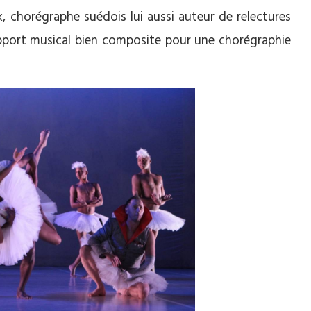
chorégraphe suédois lui aussi auteur de relectures
support musical bien composite pour une chorégraphie