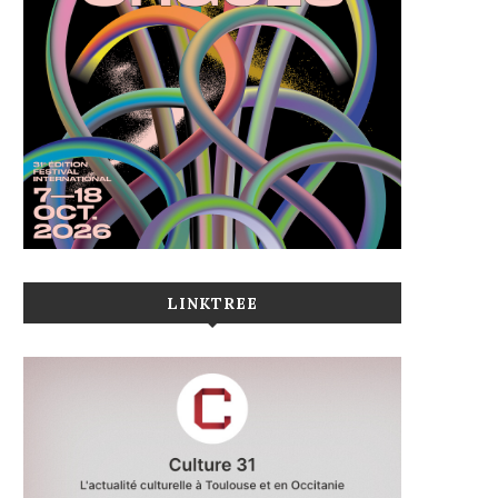
LINKTREE