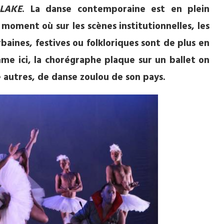
LAKE
. La danse contemporaine est en plein
 moment où sur les scènes institutionnelles, les
baines, festives ou folkloriques sont de plus en
me ici, la chorégraphe plaque sur un ballet on
e autres, de danse zoulou de son pays.