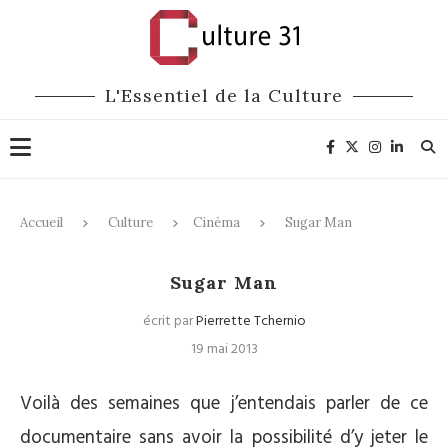
L'Essentiel de la Culture
Accueil
Culture
Cinéma
Sugar Man
Cinéma
Sugar Man
écrit par
Pierrette Tchernio
19 mai 2013
Voilà des semaines que j’entendais parler de ce
documentaire sans avoir la possibilité d’y jeter le