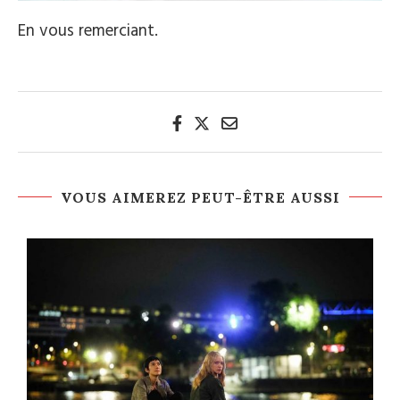
En vous remerciant.
VOUS AIMEREZ PEUT-ÊTRE AUSSI