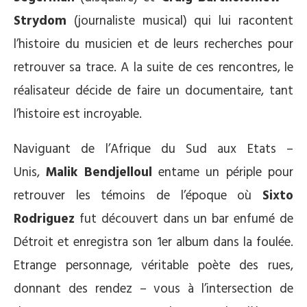
Strydom
(journaliste musical) qui lui racontent
l’histoire du musicien et de leurs recherches pour
retrouver sa trace. A la suite de ces rencontres, le
réalisateur décide de faire un documentaire, tant
l’histoire est incroyable.
Naviguant de l’Afrique du Sud aux Etats –
Unis,
Malik Bendjelloul
entame un périple pour
retrouver les témoins de l’époque où
Sixto
Rodriguez
fut découvert dans un bar enfumé de
Détroit et enregistra son 1er album dans la foulée.
Etrange personnage, véritable poète des rues,
donnant des rendez – vous à l’intersection de