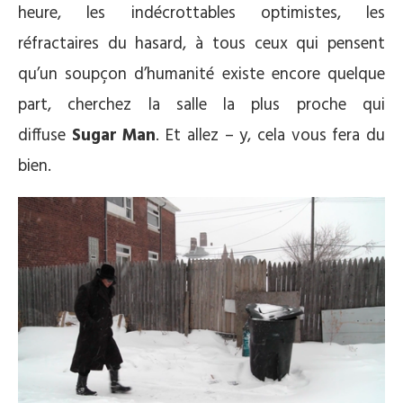
heure, les indécrottables optimistes, les
réfractaires du hasard, à tous ceux qui pensent
qu’un soupçon d’humanité existe encore quelque
part, cherchez la salle la plus proche qui
diffuse
Sugar Man
. Et allez – y, cela vous fera du
bien.