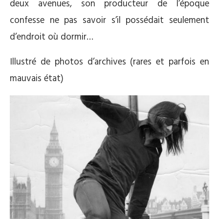
deux avenues, son producteur de l’époque
confesse ne pas savoir s’il possédait seulement
d’endroit où dormir…
Illustré de photos d’archives (rares et parfois en
mauvais état)