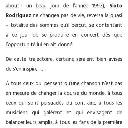
aboutir un beau jour de l’année 1997),
Sixto
Rodriguez
ne changea pas de vie, reversa la quasi
– totalité des sommes qu’il perçut, se contentant
à ce jour de se produire en concert dès que
l’opportunité lui en ait donné.
De cette trajectoire, certains seraient bien avisés
de s’en inspirer …
A tous ceux qui pensent qu’une chanson n’est pas
en mesure de changer la course du monde, à tous
ceux qui sont persuadés du contraire, à tous les
musiciens qui galèrent et qui envisagent de
balancer leurs amplis, à tous les fans de la première