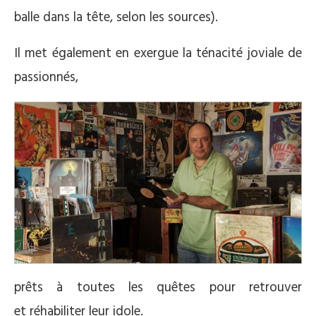
balle dans la tête, selon les sources).
Il met également en exergue la ténacité joviale de
passionnés,
prêts à toutes les quêtes pour retrouver
et réhabiliter leur idole.