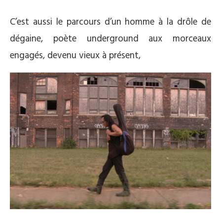
C’est aussi le parcours d’un homme à la drôle de
dégaine, poète underground aux morceaux
engagés, devenu vieux à présent,