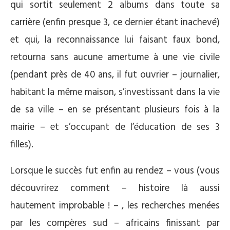
qui sortit seulement 2 albums dans toute sa
carrière (enfin presque 3, ce dernier étant inachevé)
et qui, la reconnaissance lui faisant faux bond,
retourna sans aucune amertume à une vie civile
(pendant près de 40 ans, il fut ouvrier – journalier,
habitant la même maison, s’investissant dans la vie
de sa ville – en se présentant plusieurs fois à la
mairie – et s’occupant de l’éducation de ses 3
filles).
Lorsque le succès fut enfin au rendez – vous (vous
découvrirez comment – histoire là aussi
hautement improbable ! – , les recherches menées
par les compères sud – africains finissant par