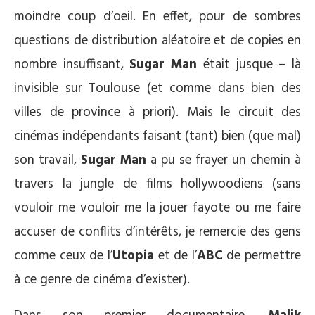
moindre coup d’oeil. En effet, pour de sombres
questions de distribution aléatoire et de copies en
nombre insuffisant,
Sugar Man
était jusque – là
invisible sur Toulouse (et comme dans bien des
villes de province à priori). Mais le circuit des
cinémas indépendants faisant (tant) bien (que mal)
son travail,
Sugar Man
a pu se frayer un chemin à
travers la jungle de films hollywoodiens (sans
vouloir me vouloir me la jouer fayote ou me faire
accuser de conflits d’intérêts, je remercie des gens
comme ceux de l’
Utopia
et de l’
ABC
de permettre
à ce genre de cinéma d’exister).