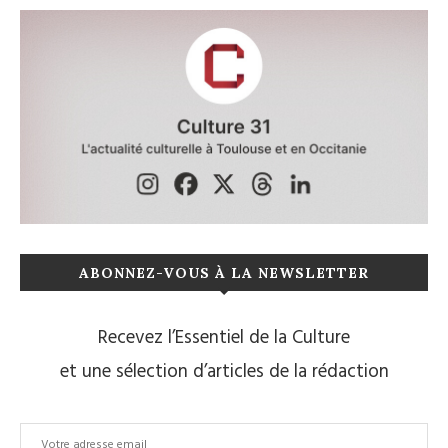
ABONNEZ-VOUS À LA NEWSLETTER
Recevez l’Essentiel de la Culture
et une sélection d’articles de la rédaction