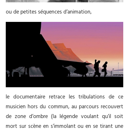
ou de petites séquences d’animation,
le documentaire retrace les tribulations de ce
musicien hors du commun, au parcours recouvert
de zone d’ombre (la légende voulant qu’il soit
mort sur scène en s’immolant ou en se tirant une