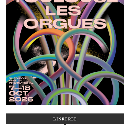
LINKTREE