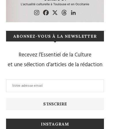
ABONNEZ-VOUS À LA NEWSLETTER
Recevez l’Essentiel de la Culture
et une sélection d’articles de la rédaction
INSTAGRAM