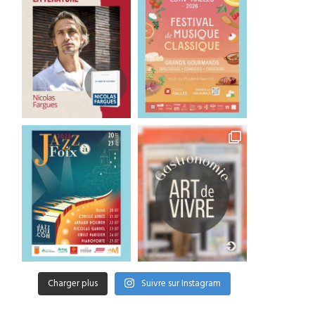
Charger plus
Suivre sur Instagram