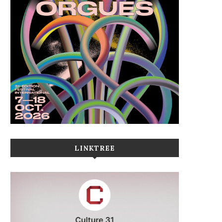
LINKTREE