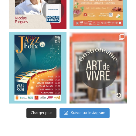
Charger plus
Suivre sur Instagram