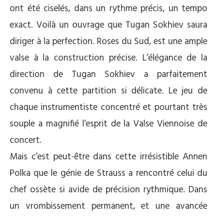
ont été ciselés, dans un rythme précis, un tempo
exact. Voilà un ouvrage que Tugan Sokhiev saura
diriger à la perfection. Roses du Sud, est une ample
valse à la construction précise. L’élégance de la
direction de Tugan Sokhiev a parfaitement
convenu à cette partition si délicate. Le jeu de
chaque instrumentiste concentré et pourtant très
souple a magnifié l’esprit de la Valse Viennoise de
concert.
Mais c’est peut-être dans cette irrésistible Annen
Polka que le génie de Strauss a rencontré celui du
chef ossète si avide de précision rythmique. Dans
un vrombissement permanent, et une avancée