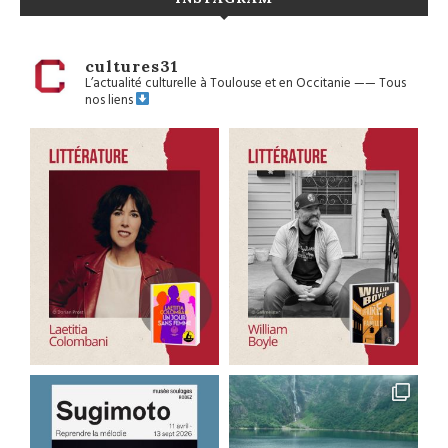
cultures31
L’actualité culturelle à Toulouse et en Occitanie
——
Tous
nos liens