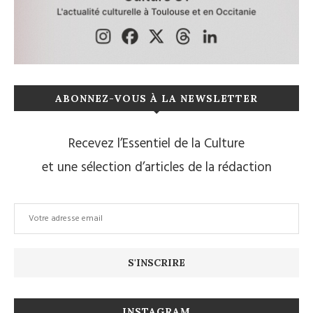
ABONNEZ-VOUS À LA NEWSLETTER
Recevez l’Essentiel de la Culture
et une sélection d’articles de la rédaction
INSTAGRAM