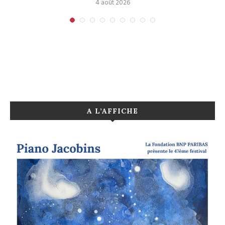
4 août 2026
A L’AFFICHE