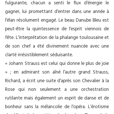
fulgurante, chacun a senti le flux d’énergie le
gagner, lui promettant d’entrer dans une année à
l’élan résolument engagé. Le beau Danube Bleu est
peut-être la quintessence de l’esprit viennois de
fête. L’interprétation de la phalange toulousaine et
de son chef a été divinement nuancée avec une
clarté irrésistiblement séduisante.
« Johann Strauss est celui qui donne le plus de joie
» ; en admirant son aîné l’autre grand Strauss,
Richard, a écrit une suite d’après son Chevalier à la
Rose qui non seulement a une orchestration
rutilante mais également un esprit de danse et de
bonheur sans la mélancolie de l’opéra. L’érotisme