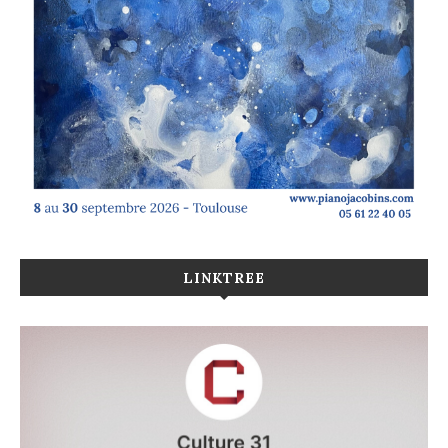
LINKTREE