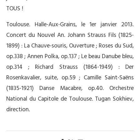
TOUS !
Toulouse. Halle-Aux-Grains, le 1er janvier 2013.
Concert du Nouvel An. Johann Strauss Fils (1825-
1899) : La Chauve-souris, Ouverture ; Roses du Sud,
op.338 ; Annen Polka, op.137 ; Le beau Danube bleu,
op.314 ; Richard Strauss (1864-1949) : Der
Rosenkavalier, suite, op.59 ; Camille Saint-Saëns
(1835-1921) Danse Macabre, op.40. Orchestre
National du Capitole de Toulouse. Tugan Sokhiev,
direction.