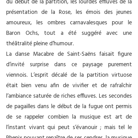
du début de la partition, les lourdes effluves de la
présentation de la Rose, les émois des jeunes
amoureux, les ombres carnavalesques pour le
Baron Ochs, tout a été suggéré avec une
théâtralité pleine d’humour.
La danse Macabre de Saint-Saëns faisait figure
d’invité surprise dans ce paysage purement
viennois. L’esprit décalé de la partition virtuose
était bien venu afin de vivifier et de rafraîchir
l’ambiance saturée de riches effluves. Les secondes
de pagailles dans le début de la fugue ont permis
de se rappeler combien la musique est art de
l’instant vivant qui peut s’évanouir ; mais tel le