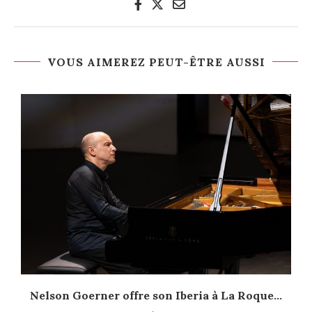
VOUS AIMEREZ PEUT-ÊTRE AUSSI
Nelson Goerner offre son Iberia à La Roque...