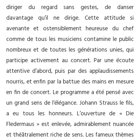
diriger du regard sans gestes, de danser
davantage qu’il ne dirige. Cette attitude si
avenante et ostensiblement heureuse du chef
comme de tous les musiciens contamine le public
nombreux et de toutes les générations unies, qui
participe activement au concert. Par une écoute
attentive d’abord, puis par des applaudissements
nourris, et enfin par la battue des mains en mesure
en fin de concert. Le programme a été pensé avec
un grand sens de l’élégance. Johann Strauss le fils,
a eu tous les honneurs. L’ouverture de « Die
Fledermaus » est enlevée, admirablement nuancée
et théâtralement riche de sens. Les fameux thèmes