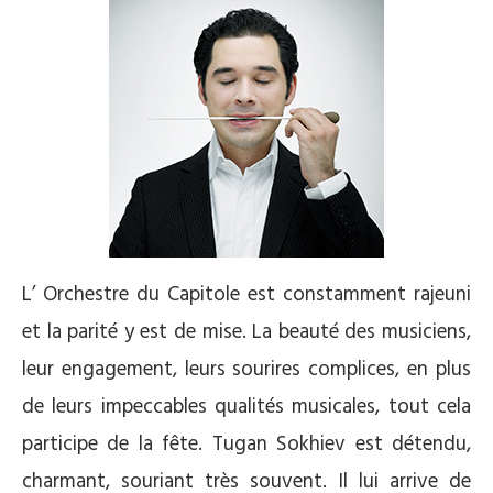
L’ Orchestre du Capitole est constamment rajeuni
et la parité y est de mise. La beauté des musiciens,
leur engagement, leurs sourires complices, en plus
de leurs impeccables qualités musicales, tout cela
participe de la fête. Tugan Sokhiev est détendu,
charmant, souriant très souvent. Il lui arrive de