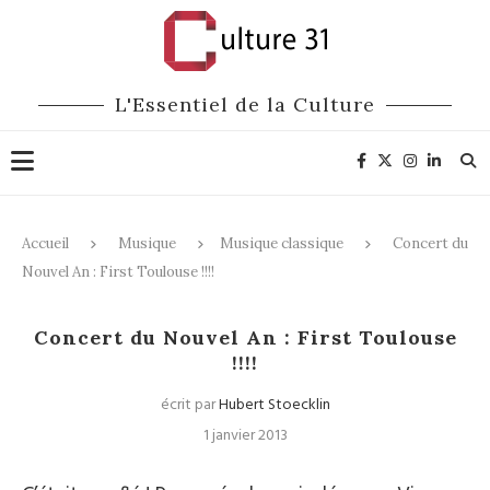
L'Essentiel de la Culture
Accueil
Musique
Musique classique
Concert du
Nouvel An : First Toulouse !!!!
Musique classique
Concert du Nouvel An : First Toulouse
!!!!
écrit par
Hubert Stoecklin
1 janvier 2013