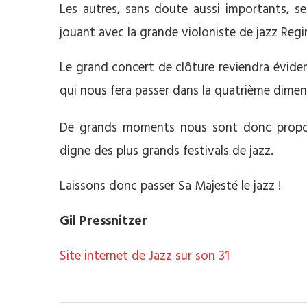
Les autres, sans doute aussi importants, s
jouant avec la grande violoniste de jazz Regi
Le grand concert de clôture reviendra évid
qui nous fera passer dans la quatrième dimen
De grands moments nous sont donc propo
digne des plus grands festivals de jazz.
Laissons donc passer Sa Majesté le jazz !
Gil Pressnitzer
Site internet de Jazz sur son 31