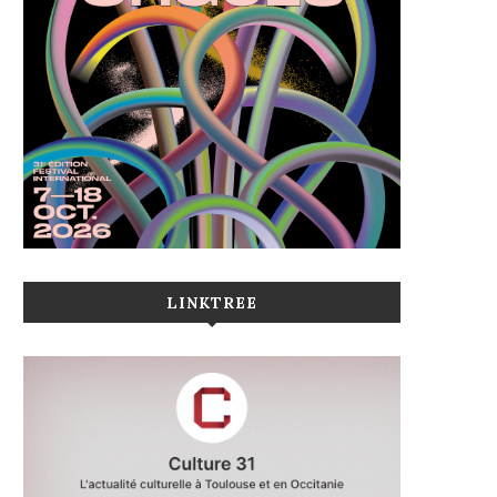
LINKTREE