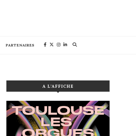
PARTENAIRES
A L’AFFICHE