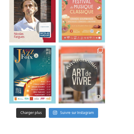
Charger plus
Suivre sur Instagram