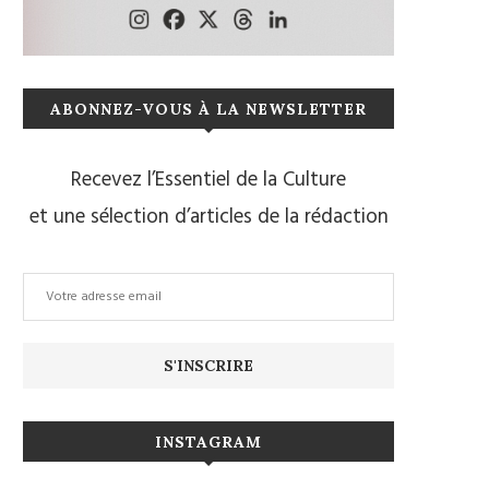
ABONNEZ-VOUS À LA NEWSLETTER
Recevez l’Essentiel de la Culture
et une sélection d’articles de la rédaction
INSTAGRAM