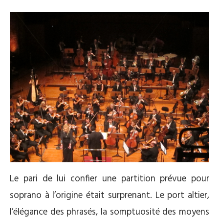
Le pari de lui confier une partition prévue pour
soprano à l’origine était surprenant. Le port altier,
l’élégance des phrasés, la somptuosité des moyens