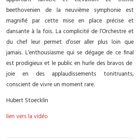
beethovenien de la neuvième symphonie est
magnifié par cette mise en place précise et
dansante à la fois. La complicité de l’Orchestre et
du chef leur permet d’oser aller plus loin que
jamais. L’enthousiasme qui se dégage de ce final
est prodigieux et le public en hurle des bravos de
joie en des applaudissements tonitruants,
conscient de vivre un moment rare.
Hubert Stoecklin
lien vers la vidéo