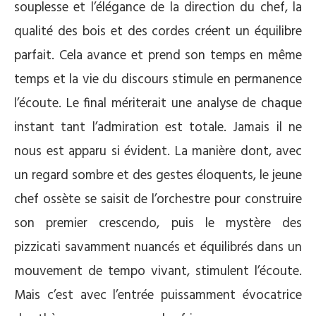
souplesse et l’élégance de la direction du chef, la
qualité des bois et des cordes créent un équilibre
parfait. Cela avance et prend son temps en même
temps et la vie du discours stimule en permanence
l’écoute. Le final mériterait une analyse de chaque
instant tant l’admiration est totale. Jamais il ne
nous est apparu si évident. La manière dont, avec
un regard sombre et des gestes éloquents, le jeune
chef ossète se saisit de l’orchestre pour construire
son premier crescendo, puis le mystère des
pizzicati savamment nuancés et équilibrés dans un
mouvement de tempo vivant, stimulent l’écoute.
Mais c’est avec l’entrée puissamment évocatrice