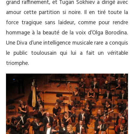
grand raffinement, et Tugan Sokhiev a dirigé avec
amour cette partition si noire. Il en tiré toute la
force tragique sans laideur, comme pour rendre
hommage à la beauté de la voix d’Olga Borodina.
Une Diva d’une intelligence musicale rare a conquis
le public toulousain qui lui a fait un véritable
triomphe.