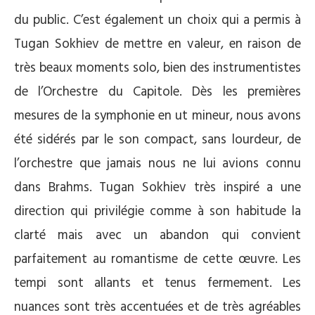
du public. C’est également un choix qui a permis à
Tugan Sokhiev de mettre en valeur, en raison de
très beaux moments solo, bien des instrumentistes
de l’Orchestre du Capitole. Dès les premières
mesures de la symphonie en ut mineur, nous avons
été sidérés par le son compact, sans lourdeur, de
l’orchestre que jamais nous ne lui avions connu
dans Brahms. Tugan Sokhiev très inspiré a une
direction qui privilégie comme à son habitude la
clarté mais avec un abandon qui convient
parfaitement au romantisme de cette œuvre. Les
tempi sont allants et tenus fermement. Les
nuances sont très accentuées et de très agréables