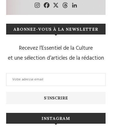
ABONNEZ-VOUS À LA NEWSLETTER
Recevez l’Essentiel de la Culture
et une sélection d’articles de la rédaction
INSTAGRAM