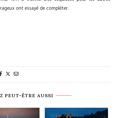
rageux ont essayé de compléter.
Z PEUT-ÊTRE AUSSI