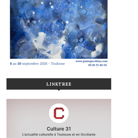
LINKTREE