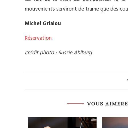
mouvements serviront de trame que des cou
Michel Grialou
Réservation
crédit photo : Sussie Ahlburg
VOUS AIMERE