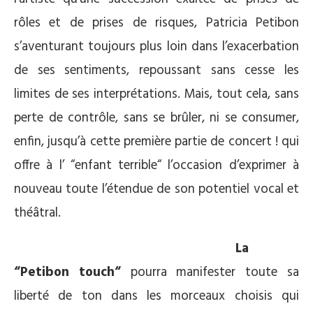
rôles et de prises de risques, Patricia Petibon
s’aventurant toujours plus loin dans l’exacerbation
de ses sentiments, repoussant sans cesse les
limites de ses interprétations. Mais, tout cela, sans
perte de contrôle, sans se brûler, ni se consumer,
enfin, jusqu’à cette première partie de concert ! qui
offre à l’ “enfant terrible“ l’occasion d’exprimer à
nouveau toute l’étendue de son potentiel vocal et
théâtral.
La
“Petibon touch“
pourra manifester toute sa
liberté de ton dans les morceaux choisis qui