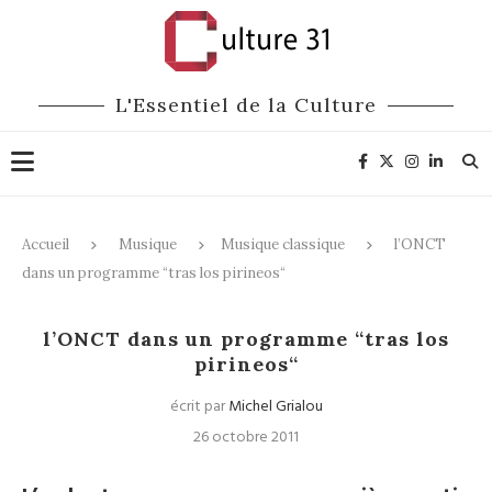
L'Essentiel de la Culture
Accueil
Musique
Musique classique
l’ONCT
dans un programme “tras los pirineos“
Musique classique
l’ONCT dans un programme “tras los
pirineos“
écrit par
Michel Grialou
26 octobre 2011