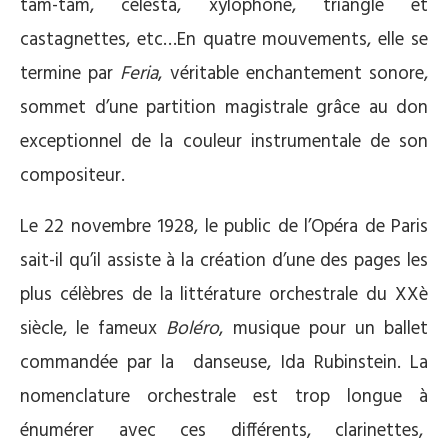
tam-tam, célesta, xylophone, triangle et
castagnettes, etc…En quatre mouvements, elle se
termine par
Feria
, véritable enchantement sonore,
sommet d’une partition magistrale grâce au don
exceptionnel de la couleur instrumentale de son
compositeur.
Le 22 novembre 1928, le public de l’Opéra de Paris
sait-il qu’il assiste à la création d’une des pages les
plus célèbres de la littérature orchestrale du XXè
siècle, le fameux
Boléro
, musique pour un ballet
commandée par la danseuse, Ida Rubinstein. La
nomenclature orchestrale est trop longue à
énumérer avec ces différents, clarinettes,