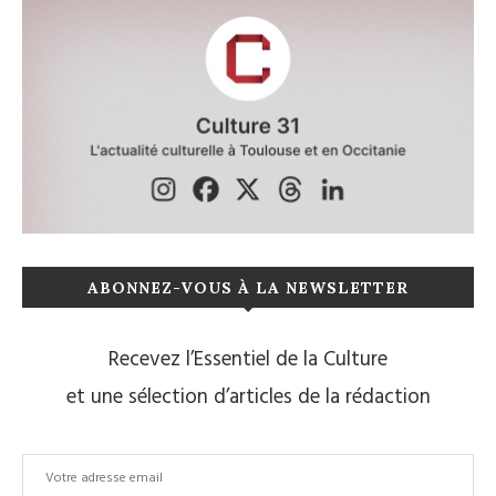
ABONNEZ-VOUS À LA NEWSLETTER
Recevez l’Essentiel de la Culture
et une sélection d’articles de la rédaction