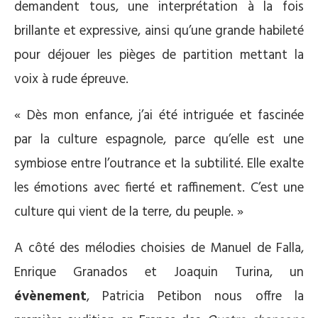
demandent tous, une interprétation à la fois
brillante et expressive, ainsi qu’une grande habileté
pour déjouer les pièges de partition mettant la
voix à rude épreuve.
« Dès mon enfance, j’ai été intriguée et fascinée
par la culture espagnole, parce qu’elle est une
symbiose entre l’outrance et la subtilité. Elle exalte
les émotions avec fierté et raffinement. C’est une
culture qui vient de la terre, du peuple. »
A côté des mélodies choisies de Manuel de Falla,
Enrique Granados et Joaquin Turina, un
évènement
, Patricia Petibon nous offre la