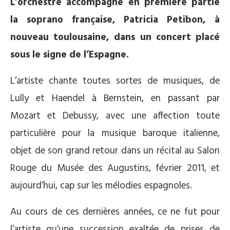
L’orchestre accompagne en première partie
la soprano française, Patricia Petibon, à
nouveau toulousaine, dans un concert placé
sous le signe de l’Espagne.
L’artiste chante toutes sortes de musiques, de
Lully et Haendel à Bernstein, en passant par
Mozart et Debussy, avec une affection toute
particulière pour la musique baroque italienne,
objet de son grand retour dans un récital au Salon
Rouge du Musée des Augustins, février 2011, et
aujourd’hui, cap sur les mélodies espagnoles.
Au cours de ces dernières années, ce ne fut pour
l’artiste qu’une succession exaltée de prises de