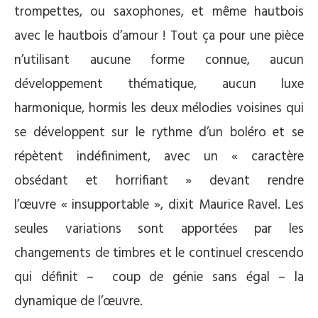
trompettes, ou saxophones, et même hautbois
avec le hautbois d’amour ! Tout ça pour une pièce
n’utilisant aucune forme connue, aucun
développement thématique, aucun luxe
harmonique, hormis les deux mélodies voisines qui
se développent sur le rythme d’un boléro et se
répètent indéfiniment, avec un « caractère
obsédant et horrifiant » devant rendre
l’œuvre « insupportable », dixit Maurice Ravel. Les
seules variations sont apportées par les
changements de timbres et le continuel crescendo
qui définit – coup de génie sans égal – la
dynamique de l’œuvre.