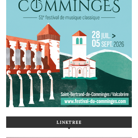
LINKTREE