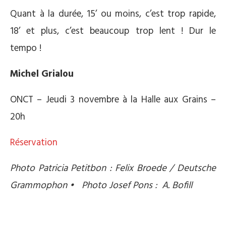
Quant à la durée, 15’ ou moins, c’est trop rapide,
18’ et plus, c’est beaucoup trop lent ! Dur le
tempo !
Michel Grialou
ONCT – Jeudi 3 novembre à la Halle aux Grains –
20h
Réservation
Photo Patricia Petitbon : Felix Broede / Deutsche
Grammophon • Photo Josef Pons : A. Bofill