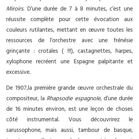
Miroirs
. D’une durée de 7 à 8 minutes, c’est une
réussite complète pour cette évocation aux
couleurs rutilantes, mettant en œuvre toutes les
ressources de l’orchestre avec une frénésie
grinçante : crotales ( !!!), castagnettes, harpes,
xylophone recréent une Espagne palpitante et
excessive.
De 1907,la première grande œuvre orchestrale du
compositeur, la
Rhapsodie espagnole
, d’une durée
de 16 minutes environ, est une leçon de choses
côté instrumental. Vous découvrirez le
sarussophone, mais aussi, tambour de basque,