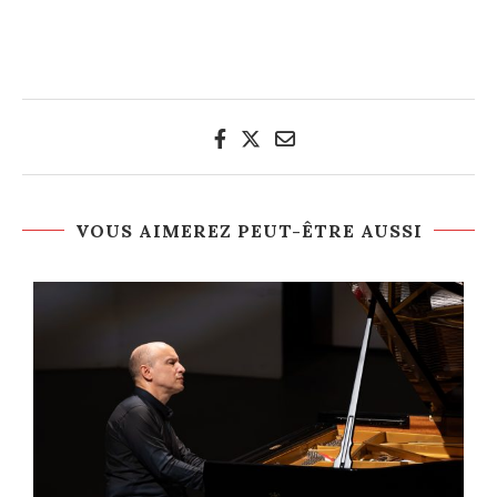
VOUS AIMEREZ PEUT-ÊTRE AUSSI