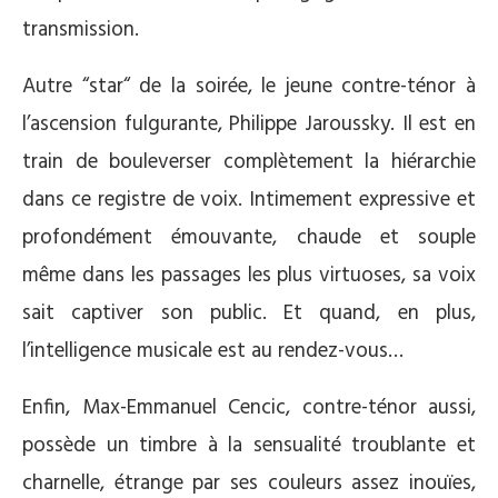
transmission.
Autre “star“ de la soirée, le jeune contre-ténor à
l’ascension fulgurante, Philippe Jaroussky. Il est en
train de bouleverser complètement la hiérarchie
dans ce registre de voix. Intimement expressive et
profondément émouvante, chaude et souple
même dans les passages les plus virtuoses, sa voix
sait captiver son public. Et quand, en plus,
l’intelligence musicale est au rendez-vous…
Enfin, Max-Emmanuel Cencic, contre-ténor aussi,
possède un timbre à la sensualité troublante et
charnelle, étrange par ses couleurs assez inouïes,