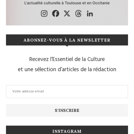
ABONNEZ-VOUS À LA NEWSLETTER
Recevez l’Essentiel de la Culture
et une sélection d’articles de la rédaction
INSTAGRAM