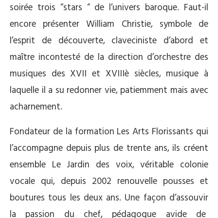
soirée trois “stars “ de l’univers baroque. Faut-il
encore présenter William Christie, symbole de
l’esprit de découverte, claveciniste d’abord et
maître incontesté de la direction d’orchestre des
musiques des XVII et XVIIIè siècles, musique à
laquelle il a su redonner vie, patiemment mais avec
acharnement.
Fondateur de la formation Les Arts Florissants qui
l’accompagne depuis plus de trente ans, ils créent
ensemble Le Jardin des voix, véritable colonie
vocale qui, depuis 2002 renouvelle pousses et
boutures tous les deux ans. Une façon d’assouvir
la passion du chef, pédagogue avide de