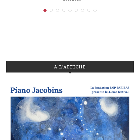
A L’AFFICHE