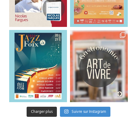
Charger plus
Suivre sur Instagram