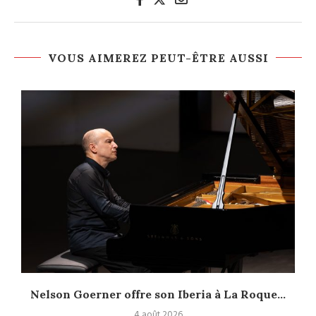
VOUS AIMEREZ PEUT-ÊTRE AUSSI
Nelson Goerner offre son Iberia à La Roque...
4 août 2026