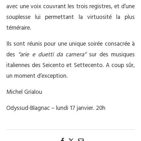
avec une voix couvrant les trois registres, et d’une
souplesse lui permettant la virtuosité la plus
téméraire.
Ils sont réunis pour une unique soirée consacrée à
des
“arie e duetti da camera“
sur des musiques
italiennes des Seicento et Settecento. A coup sûr,
un moment d’exception.
Michel Grialou
Odyssud-Blagnac – lundi 17 janvier. 20h