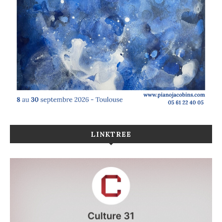
LINKTREE