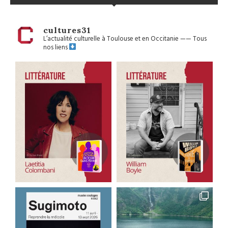
cultures31
L’actualité culturelle à Toulouse et en Occitanie
——
Tous
nos liens