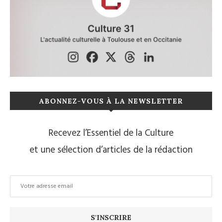
ABONNEZ-VOUS À LA NEWSLETTER
Recevez l’Essentiel de la Culture
et une sélection d’articles de la rédaction