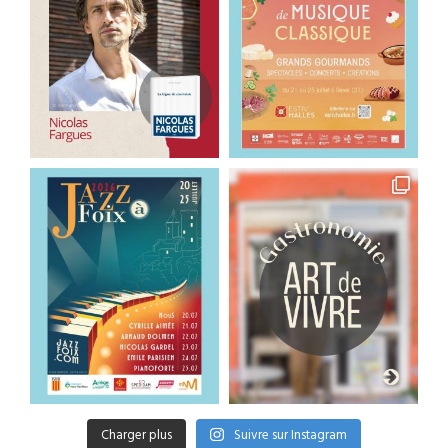
Charger plus
Suivre sur Instagram