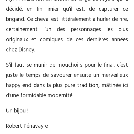
décidé, en fin limier qu’il est, de capturer ce
brigand. Ce cheval est littéralement à hurler de rire,
certainement l’un des personnages les plus
originaux et comiques de ces dernières années
chez Disney.
S’il faut se munir de mouchoirs pour le final, c’est
juste le temps de savourer ensuite un merveilleux
happy end dans la plus pure tradition, mâtinée ici
d’une formidable modernité.
Un bijou !
Robert Pénavayre