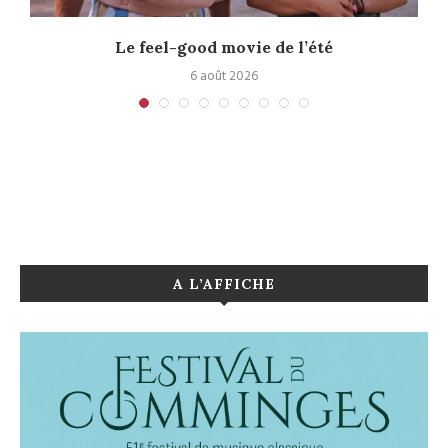
Le feel-good movie de l’été
6 août 2026
A L’AFFICHE