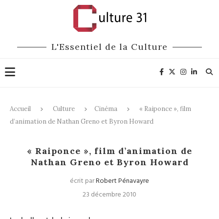
L'Essentiel de la Culture
Accueil
Culture
Cinéma
« Raiponce », film
d’animation de Nathan Greno et Byron Howard
Cinéma
« Raiponce », film d’animation de
Nathan Greno et Byron Howard
écrit par
Robert Pénavayre
23 décembre 2010