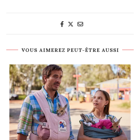
VOUS AIMEREZ PEUT-ÊTRE AUSSI