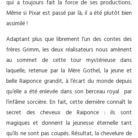
qui a toujours fait la force de ses productions.
Même si Pixar est passé par là, il a été plutôt bien
assimilé !
Adaptant plus que librement l’un des contes des
frères Grimm, les deux réalisateurs nous amènent
au sommet de cette tour mystérieuse dans
laquelle, retenue par la Mère Gothel, la jeune et
belle Raiponce grandit, à l’écart du monde depuis
qu’elle a été enlevée dans son berceau royal par
l’infâme sorcière. En fait, cette dernière connaît le
secret des cheveux de Raiponce : ils sont
magiques et donnent la jeunesse éternelle tant
qu’ils ne sont pas coupés. Résultat, la chevelure de