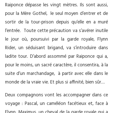
Raiponce dépasse les vingt mètres. Ils sont aussi,
pour la Mère Gothel, le seul moyen d’entrer et de
sortir de la tour-prison depuis qu’elle en a muré
l’entrée. Toute cette précaution va s’avérer inutile
le jour où, poursuivi par la garde royale, Flynn
Rider, un séduisant brigand, va s’introduire dans
ladite tour. D’abord assommé par Raiponce qui a,
pour le moins, un sacré caractère, il consentira, à la
suite d’un marchandage, à partir avec elle dans le
monde de la vraie vie. Et plus si affinité, bien sûr…
Deux compagnons vont les accompagner dans ce
voyage : Pascal, un caméléon facétieux et, face à
Flynn, Maximus, un cheval de la garde royale qui a