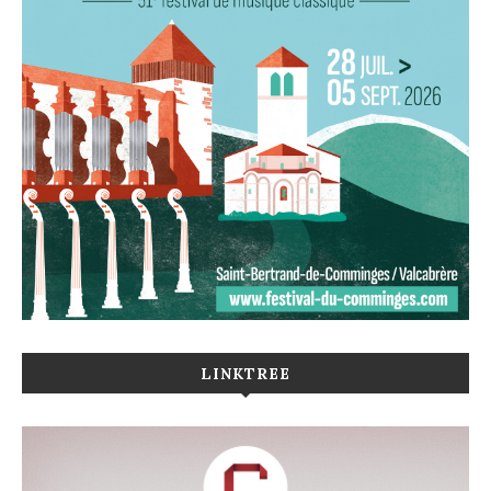
LINKTREE