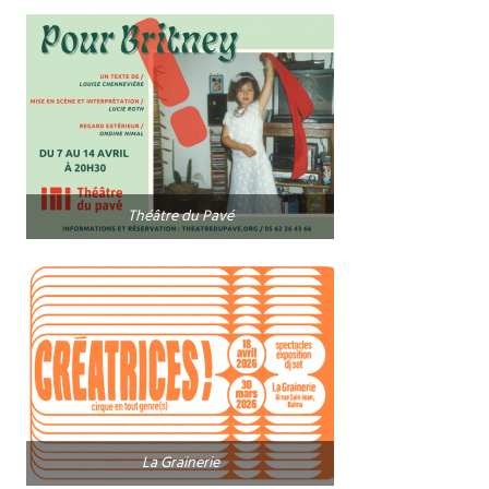
Théâtre du Pavé
La Grainerie