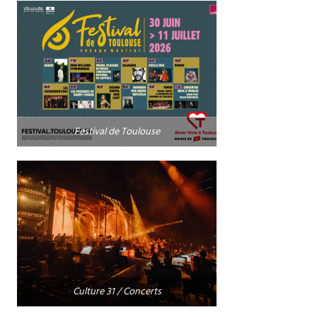
Festival de Toulouse
Culture 31 / Concerts