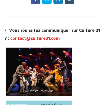
• Vous souhaitez communiquer sur Culture 31
? :
contact@culture31.com
Un été en Occitanie