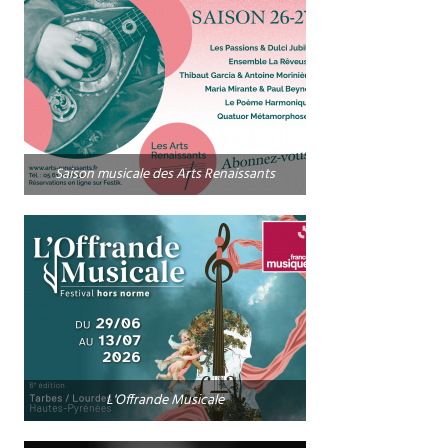
Saison musicale des Arts Renaissants
L'Offrande Musicale