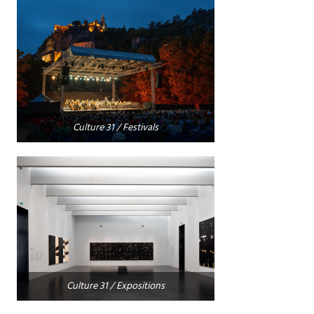
Culture 31 / Festivals
Culture 31 / Expositions