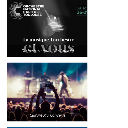
Orchestre national du Capitole
Culture 31 / Concerts