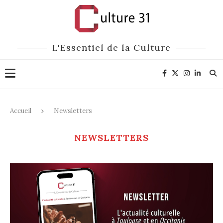
L'Essentiel de la Culture
Accueil
Newsletters
NEWSLETTERS