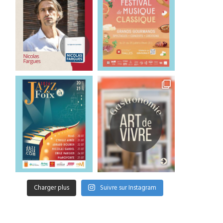
Charger plus
Suivre sur Instagram