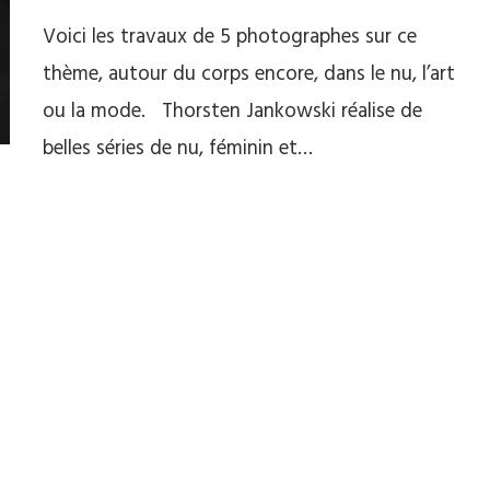
Voici les travaux de 5 photographes sur ce
thème, autour du corps encore, dans le nu, l’art
ou la mode. Thorsten Jankowski réalise de
belles séries de nu, féminin et…