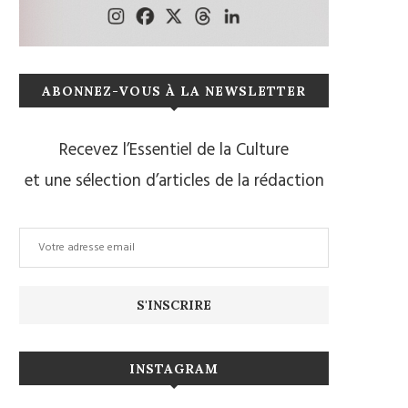
ABONNEZ-VOUS À LA NEWSLETTER
Recevez l’Essentiel de la Culture
et une sélection d’articles de la rédaction
INSTAGRAM