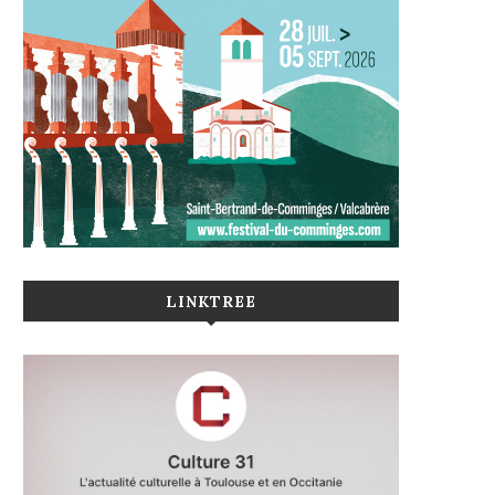
LINKTREE