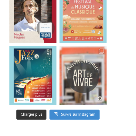
Charger plus
Suivre sur Instagram