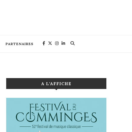
PARTENAIRES
A L’AFFICHE