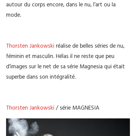
autour du corps encore, dans le nu, l’art ou la
mode.
Thorsten Jankowski
réalise de belles séries de nu,
féminin et masculin. Hélas il ne reste que peu
d’images sur le net de sa série Magnesia qui était
superbe dans son intégralité.
Thorsten Jankowski
/ série MAGNESIA