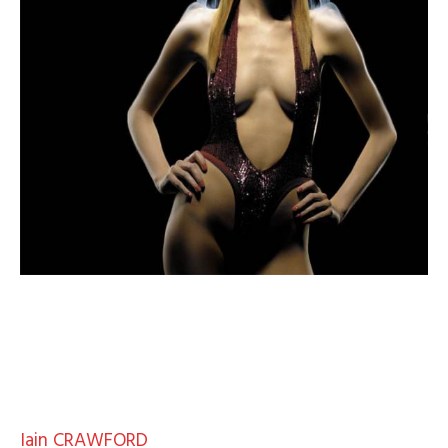
Iain CRAWFORD