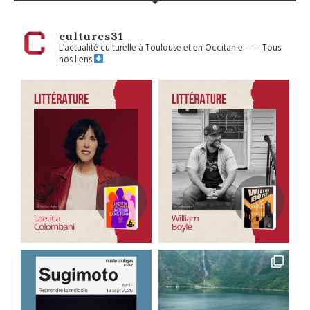
cultures31
L’actualité culturelle à Toulouse et en Occitanie
——
Tous
nos liens