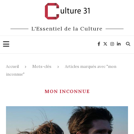
L'Essentiel de la Culture
Accueil
Mots-clés
Articles marqués avec "mon
inconnue"
MON INCONNUE