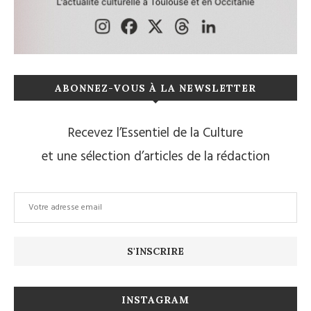
ABONNEZ-VOUS À LA NEWSLETTER
Recevez l’Essentiel de la Culture
et une sélection d’articles de la rédaction
INSTAGRAM