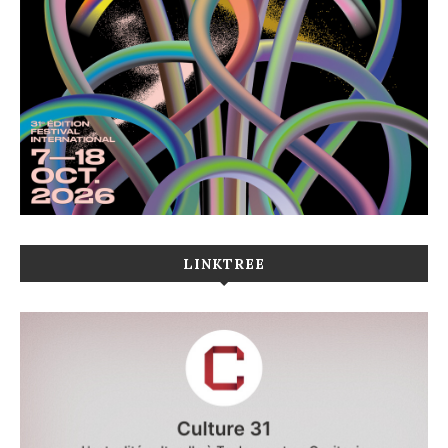
LINKTREE