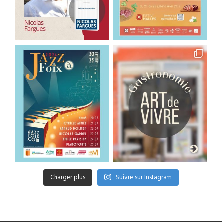
Charger plus
Suivre sur Instagram