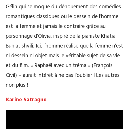
Gélin qui se moque du dénouement des comédies
romantiques classiques où le dessein de l’homme
est la femme et jamais le contraire grâce au
personnage d’Olivia, inspiré de la pianiste Khatia
Buniatishvili. Ici, l’homme réalise que la femme n’est
ni dessein ni objet mais le véritable sujet de sa vie
et du film. « Raphaël avec un tréma » (François
Civil) – aurait intérêt à ne pas l’oublier ! Les autres
non plus !
Karine Satragno