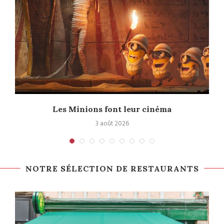
e
Les Minions font leur cinéma
3 août 2026
NOTRE SÉLECTION DE RESTAURANTS