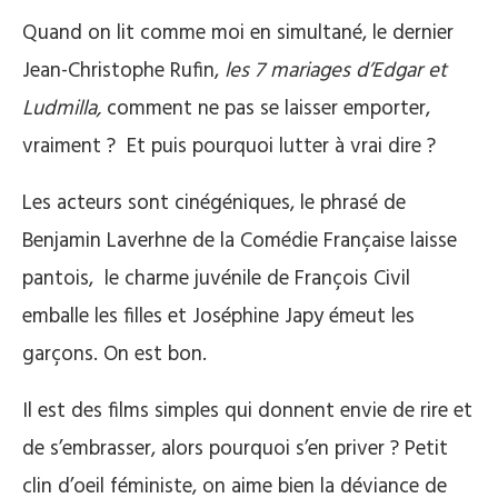
Quand on lit comme moi en simultané, le dernier
Jean-Christophe Rufin,
les 7 mariages d’Edgar et
Ludmilla,
comment ne pas se laisser emporter,
vraiment ? Et puis pourquoi lutter à vrai dire ?
Les acteurs sont cinégéniques, le phrasé de
Benjamin Laverhne de la Comédie Française laisse
pantois, le charme juvénile de François Civil
emballe les filles et Joséphine Japy émeut les
garçons. On est bon.
Il est des films simples qui donnent envie de rire et
de s’embrasser, alors pourquoi s’en priver ? Petit
clin d’oeil féministe, on aime bien la déviance de