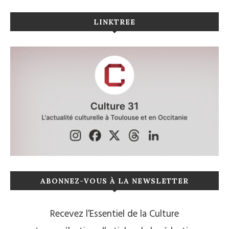
LINKTREE
ABONNEZ-VOUS À LA NEWSLETTER
Recevez l’Essentiel de la Culture