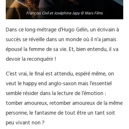
François Civil et Joséphine Japy © Mars Films
Dans ce long-métrage d’Hugo Gélin, un écrivain à
succès se réveille dans un monde où il n’a jamais
épousé la femme de sa vie. Et, bien entendu, il va
devoir la reconquérir !
C’est vrai, le final est attendu, espéré même, on
veut le happy end anglo-saxon mais l’essentiel
semble résider dans la lecture de l’émotion :
tomber amoureux, retomber amoureux de la même
personne, le fantasme de tout être un tant soit
peu vivant non ?