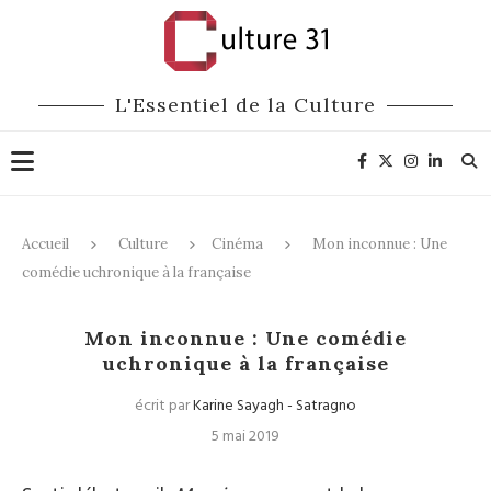
L'Essentiel de la Culture
Accueil
Culture
Cinéma
Mon inconnue : Une
comédie uchronique à la française
Cinéma
Mon inconnue : Une comédie
uchronique à la française
écrit par
Karine Sayagh - Satragno
5 mai 2019