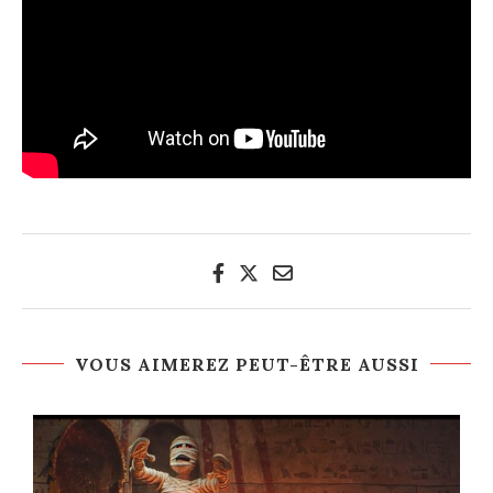
VOUS AIMEREZ PEUT-ÊTRE AUSSI