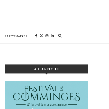
PARTENAIRES
A L’AFFICHE