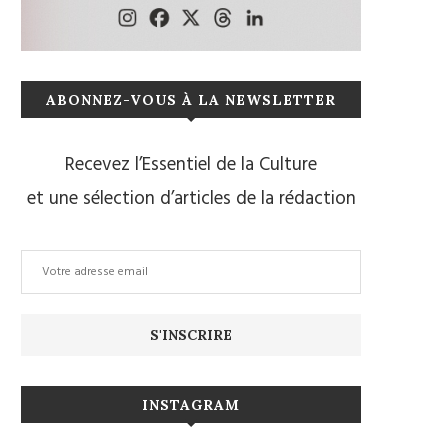
ABONNEZ-VOUS À LA NEWSLETTER
Recevez l’Essentiel de la Culture
et une sélection d’articles de la rédaction
INSTAGRAM