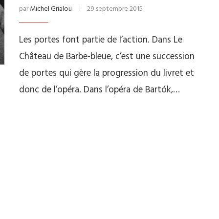
par
Michel Grialou
29 septembre 2015
Les portes font partie de l’action. Dans Le
Château de Barbe-bleue, c’est une succession
de portes qui gère la progression du livret et
donc de l’opéra. Dans l’opéra de Bartók,…