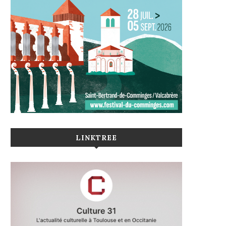
LINKTREE