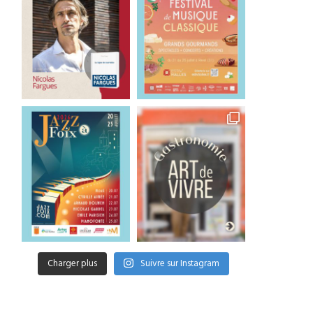
Charger plus
Suivre sur Instagram