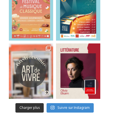
Charger plus
Suivre sur Instagram