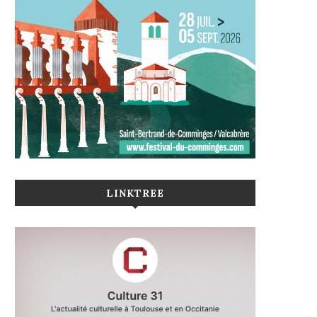
LINKTREE