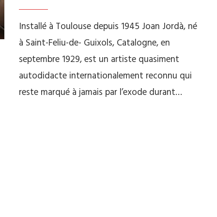
Installé à Toulouse depuis 1945 Joan Jordà, né
à Saint-Feliu-de- Guixols, Catalogne, en
septembre 1929, est un artiste quasiment
autodidacte internationalement reconnu qui
reste marqué à jamais par l’exode durant…