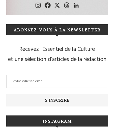
ABONNEZ-VOUS À LA NEWSLETTER
Recevez l’Essentiel de la Culture
et une sélection d’articles de la rédaction
INSTAGRAM