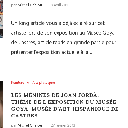
par
Michel Grialou
9 avril 2018
Un long article vous a déjà éclairé sur cet
artiste lors de son exposition au Musée Goya
de Castres, article repris en grande partie pour
présenter l’exposition actuelle à la…
Peinture
Arts plastiques
LES MÉNINES DE JOAN JORDÀ,
THÈME DE L’EXPOSITION DU MUSÉE
GOYA, MUSÉE D’ART HISPANIQUE DE
CASTRES
par
Michel Grialou
27 février 2013