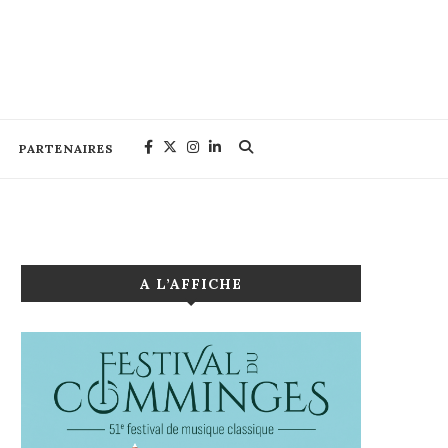
PARTENAIRES
A L’AFFICHE