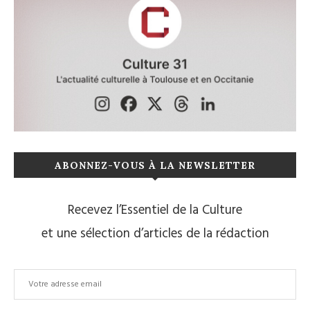
ABONNEZ-VOUS À LA NEWSLETTER
Recevez l’Essentiel de la Culture
et une sélection d’articles de la rédaction