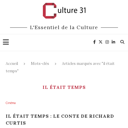
L'Essentiel de la Culture
Accueil
Mots-clés
Articles marqués avec "il était
temps"
IL ÉTAIT TEMPS
Cinéma
IL ÉTAIT TEMPS : LE CONTE DE RICHARD
CURTIS