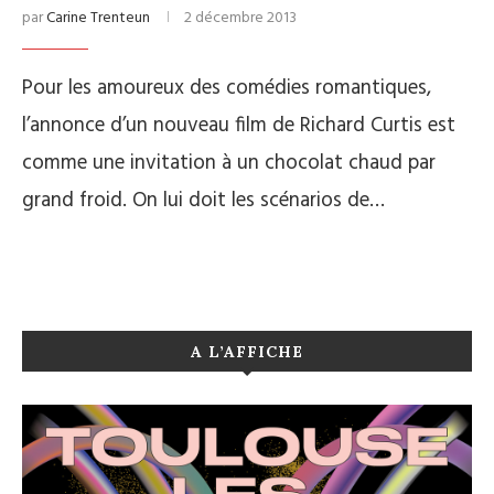
par
Carine Trenteun
2 décembre 2013
Pour les amoureux des comédies romantiques,
l’annonce d’un nouveau film de Richard Curtis est
comme une invitation à un chocolat chaud par
grand froid. On lui doit les scénarios de…
A L’AFFICHE