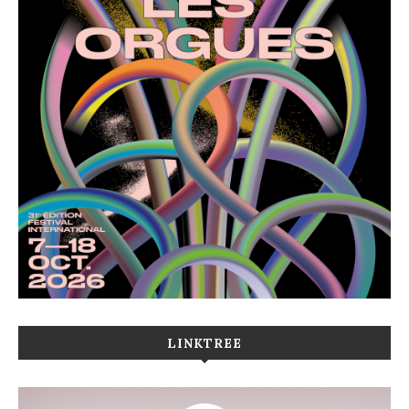
LINKTREE