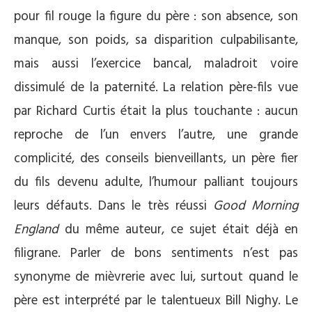
pour fil rouge la figure du père : son absence, son
manque, son poids, sa disparition culpabilisante,
mais aussi l’exercice bancal, maladroit voire
dissimulé de la paternité. La relation père-fils vue
par Richard Curtis était la plus touchante : aucun
reproche de l’un envers l’autre, une grande
complicité, des conseils bienveillants, un père fier
du fils devenu adulte, l’humour palliant toujours
leurs défauts. Dans le très réussi
Good Morning
England
du même auteur, ce sujet était déjà en
filigrane. Parler de bons sentiments n’est pas
synonyme de mièvrerie avec lui, surtout quand le
père est interprété par le talentueux Bill Nighy. Le