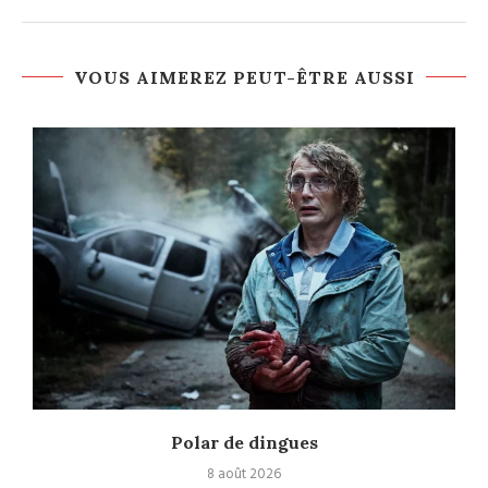
VOUS AIMEREZ PEUT-ÊTRE AUSSI
Polar de dingues
8 août 2026