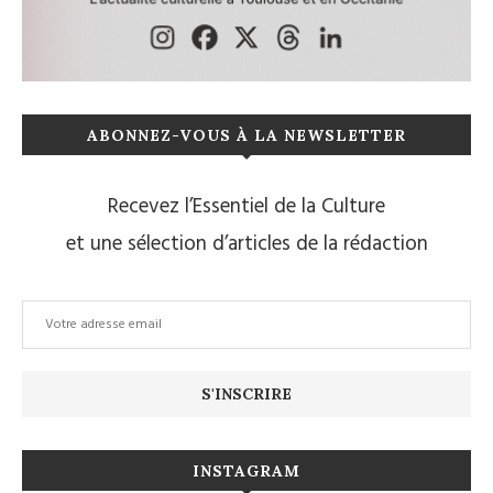
ABONNEZ-VOUS À LA NEWSLETTER
Recevez l’Essentiel de la Culture
et une sélection d’articles de la rédaction
INSTAGRAM