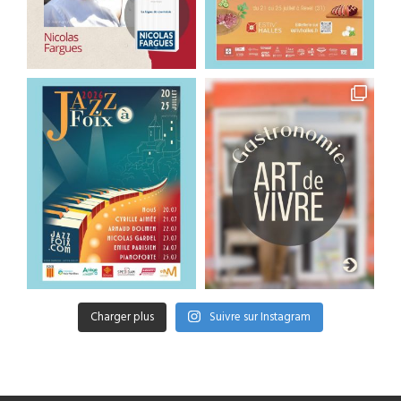
Charger plus
Suivre sur Instagram