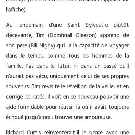
l’affiche
).
Au lendemain d’une Saint Sylvestre plutôt
décevante, Tim (Domhnall Gleeson) apprend de
son père (Bill Nighy) qu’il a la capacité de voyager
dans le temps, comme tous les hommes de la
famille. Pas dans le futur, ni dans un passé qu’il
n’aurait pas vécu, uniquement celui de ses propres
souvenirs. Tim revisite le réveillon de la veille, et en
corrige les ratés. Il voit en ce nouveau pouvoir une
aide formidable pour réussir là où il avait toujours
échoué jusqu’alors : trouver une amoureuse.
Richard Curtis réinventerait-il le genre avec une