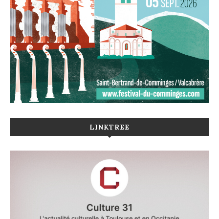
LINKTREE