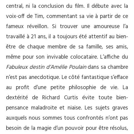
central, ni la conclusion du film. Il débute avec la
voix-off de Tim, commentant sa vie à partir de ce
fameux réveillon. Si trouver une amoureuse l’a
travaillé à 21 ans, il a toujours été attentif au bien-
être de chaque membre de sa famille, ses amis,
même pour son invivable colocataire. L’affiche du
Fabuleux destin d’Amélie Poulain
dans sa chambre
n’est pas anecdotique. Le côté fantastique s’efface
au profit d’une petite philosophie de vie. La
dextérité de Richard Curtis évite toute bien-
pensance maladroite et niaise. Les sujets graves
auxquels nous sommes tous confrontés n’ont pas
besoin de la magie d’un pouvoir pour être résolus,