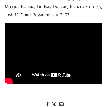
Margot Robbie, Lindsay Duncan, Richard Cordery,
Josh McGuire, Royaume-Uni, 2h03.