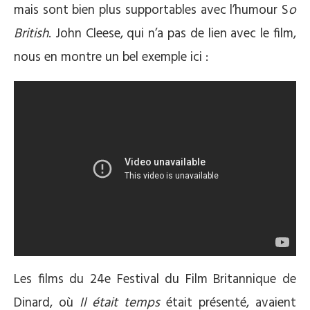
mais sont bien plus supportables avec l’humour S
o
British
. John Cleese, qui n’a pas de lien avec le film,
nous en montre un bel exemple ici :
Les films du 24e Festival du Film Britannique de
Dinard, où
Il était temps
était présenté, avaient