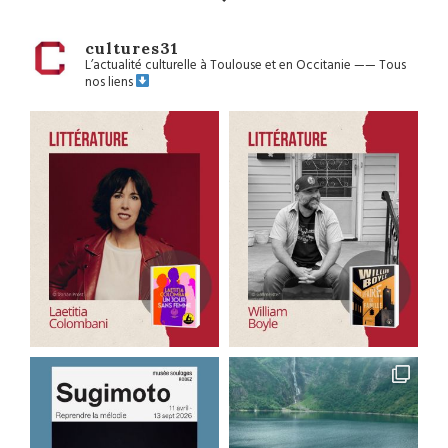
cultures31
L’actualité culturelle à Toulouse et en Occitanie
——
Tous
nos liens