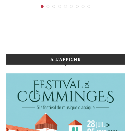
A L’AFFICHE