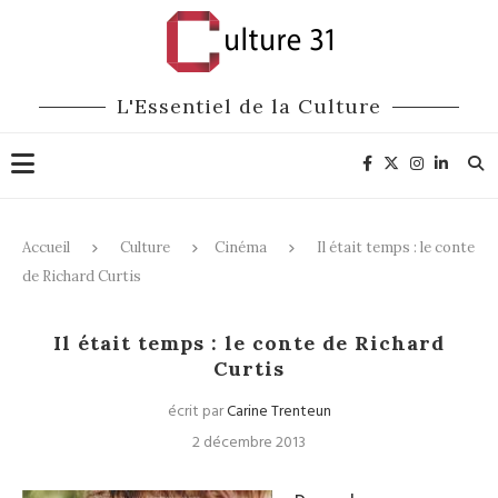
L'Essentiel de la Culture
Accueil
Culture
Cinéma
Il était temps : le conte
de Richard Curtis
Cinéma
Il était temps : le conte de Richard
Curtis
écrit par
Carine Trenteun
2 décembre 2013