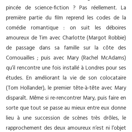
pincée de science-fiction ? Pas réellement. La
première partie du film reprend les codes de la
comédie romantique : on suit les déboires
amoureux de Tim avec Charlotte (Margot Robbie)
de passage dans sa famille sur la côte des
Cornouailles ; puis avec Mary (Rachel McAdams)
qu’il rencontre une fois installé à Londres pour ses
études. En améliorant la vie de son colocataire
(Tom Hollander), le premier tête-à-tête avec Mary
disparaît. Même si re-rencontrer Mary, puis faire en
sorte que tout se passe au mieux entre eux donne
lieu à une succession de scènes très drôles, le
rapprochement des deux amoureux n’est ni l’objet