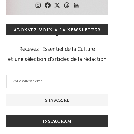
ABONNEZ-VOUS À LA NEWSLETTER
Recevez l’Essentiel de la Culture
et une sélection d’articles de la rédaction
INSTAGRAM