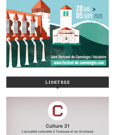
LINKTREE