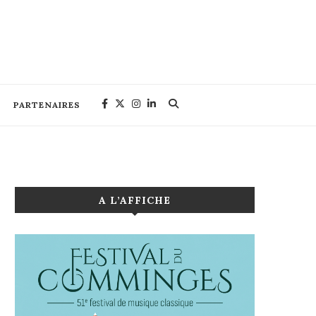
PARTENAIRES
A L’AFFICHE