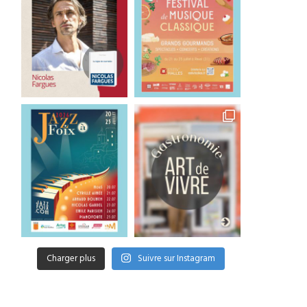
Charger plus
Suivre sur Instagram