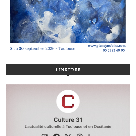
LINKTREE