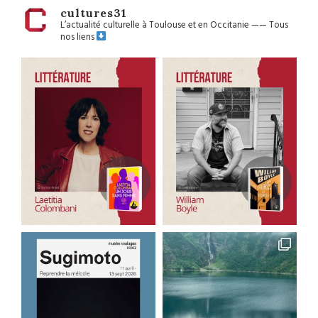
cultures31
L’actualité culturelle à Toulouse et en Occitanie
——
Tous
nos liens