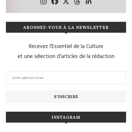
ABONNEZ-VOUS À LA NEWSLETTER
Recevez l’Essentiel de la Culture
et une sélection d’articles de la rédaction
INSTAGRAM