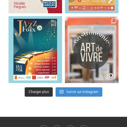
Charger plus
Suivre sur Instagram