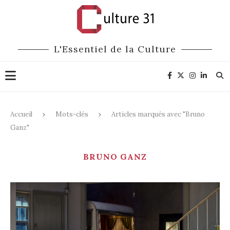
L'Essentiel de la Culture
Accueil
Mots-clés
Articles marqués avec "Bruno
Ganz"
BRUNO GANZ