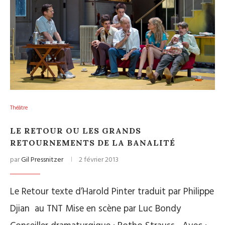
Théâtre
LE RETOUR OU LES GRANDS
RETOURNEMENTS DE LA BANALITÉ
par
Gil Pressnitzer
2 février 2013
Le Retour texte d’Harold Pinter traduit par Philippe
Djian au TNT Mise en scène par Luc Bondy