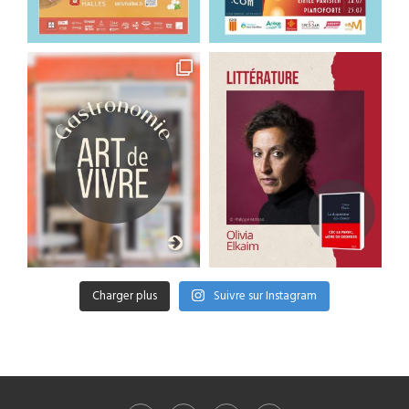
Charger plus
Suivre sur Instagram