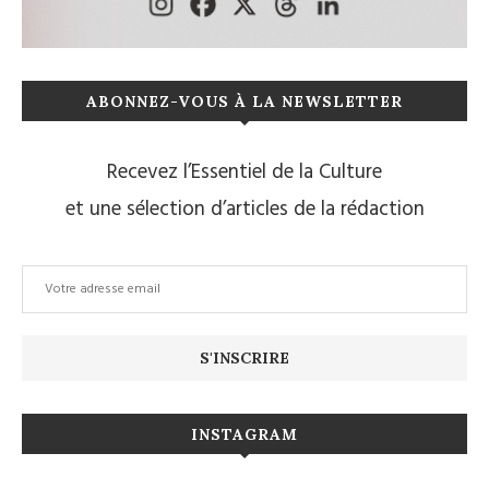
ABONNEZ-VOUS À LA NEWSLETTER
Recevez l’Essentiel de la Culture
et une sélection d’articles de la rédaction
INSTAGRAM