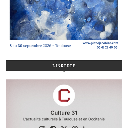
LINKTREE