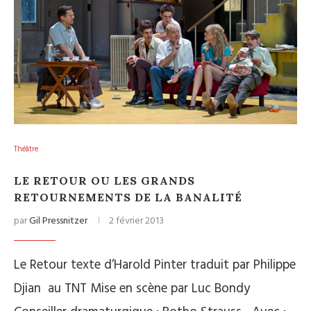
Théâtre
LE RETOUR OU LES GRANDS
RETOURNEMENTS DE LA BANALITÉ
par
Gil Pressnitzer
2 février 2013
Le Retour texte d’Harold Pinter traduit par Philippe
Djian au TNT Mise en scène par Luc Bondy