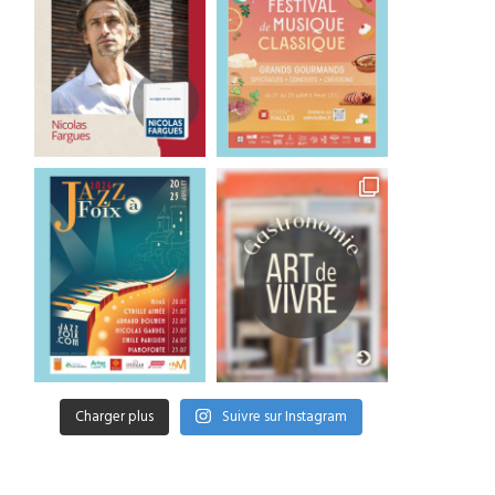
Charger plus
Suivre sur Instagram