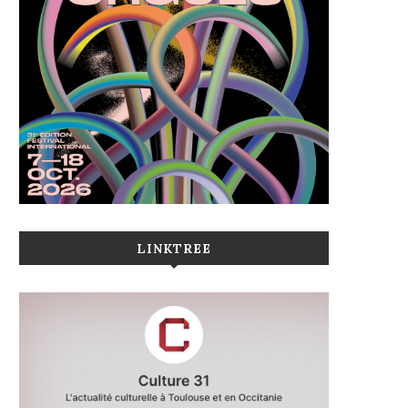
LINKTREE