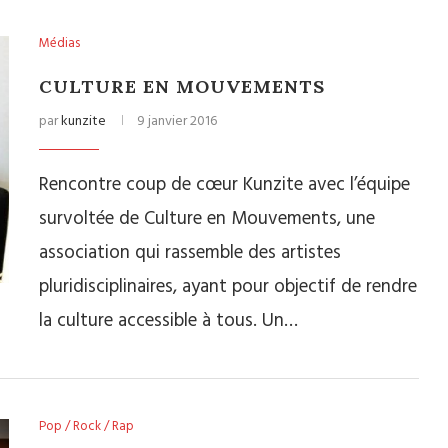
Médias
CULTURE EN MOUVEMENTS
par
kunzite
9 janvier 2016
Rencontre coup de cœur Kunzite avec l’équipe
survoltée de Culture en Mouvements, une
association qui rassemble des artistes
pluridisciplinaires, ayant pour objectif de rendre
la culture accessible à tous. Un…
Pop / Rock / Rap