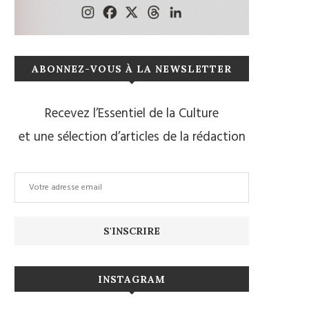
ABONNEZ-VOUS À LA NEWSLETTER
Recevez l’Essentiel de la Culture
et une sélection d’articles de la rédaction
INSTAGRAM