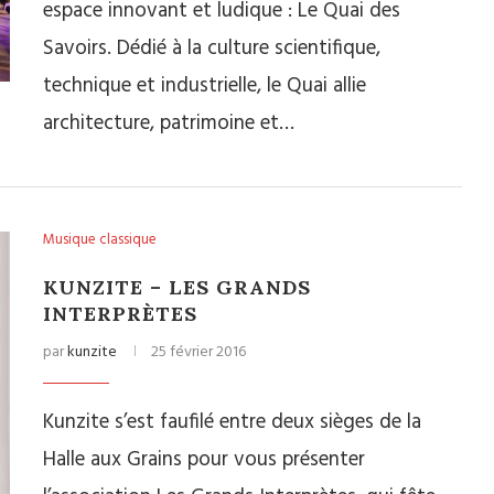
espace innovant et ludique : Le Quai des
Savoirs. Dédié à la culture scientifique,
technique et industrielle, le Quai allie
architecture, patrimoine et…
Musique classique
KUNZITE – LES GRANDS
INTERPRÈTES
par
kunzite
25 février 2016
Kunzite s’est faufilé entre deux sièges de la
Halle aux Grains pour vous présenter