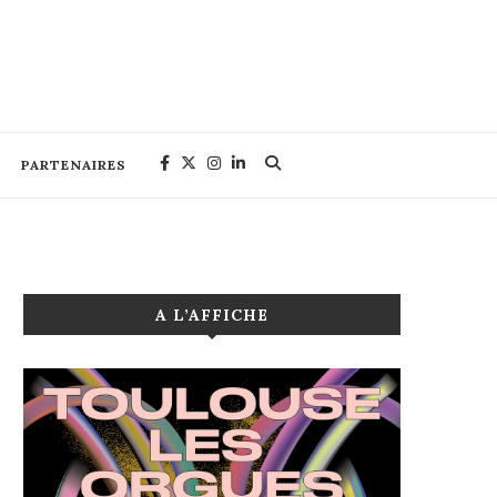
PARTENAIRES
A L’AFFICHE