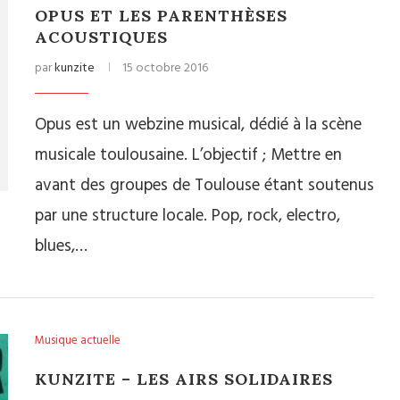
OPUS ET LES PARENTHÈSES
ACOUSTIQUES
par
kunzite
15 octobre 2016
Opus est un webzine musical, dédié à la scène
musicale toulousaine. L’objectif ; Mettre en
avant des groupes de Toulouse étant soutenus
par une structure locale. Pop, rock, electro,
blues,…
Musique actuelle
KUNZITE – LES AIRS SOLIDAIRES