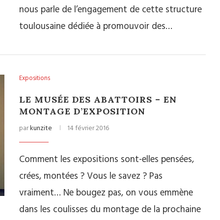
nous parle de l’engagement de cette structure
toulousaine dédiée à promouvoir des…
Expositions
LE MUSÉE DES ABATTOIRS – EN
MONTAGE D’EXPOSITION
par
kunzite
14 février 2016
Comment les expositions sont-elles pensées,
crées, montées ? Vous le savez ? Pas
vraiment… Ne bougez pas, on vous emmène
dans les coulisses du montage de la prochaine