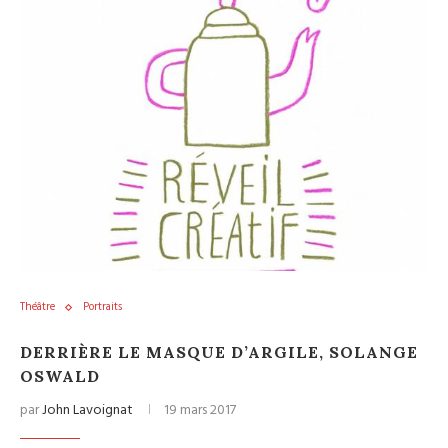
Théâtre
Portraits
DERRIÈRE LE MASQUE D’ARGILE, SOLANGE
OSWALD
par
John Lavoignat
19 mars 2017