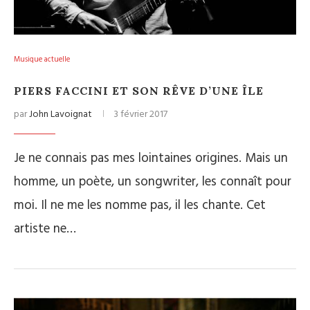
Musique actuelle
PIERS FACCINI ET SON RÊVE D’UNE ÎLE
par
John Lavoignat
3 février 2017
Je ne connais pas mes lointaines origines. Mais un
homme, un poète, un songwriter, les connaît pour
moi. Il ne me les nomme pas, il les chante. Cet
artiste ne…