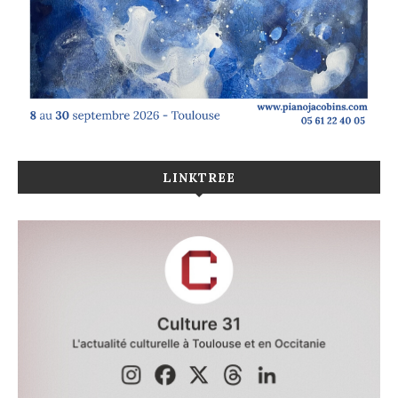
LINKTREE