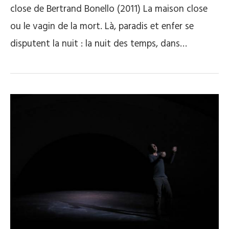
close de Bertrand Bonello (2011) La maison close
ou le vagin de la mort. Là, paradis et enfer se
disputent la nuit : la nuit des temps, dans…