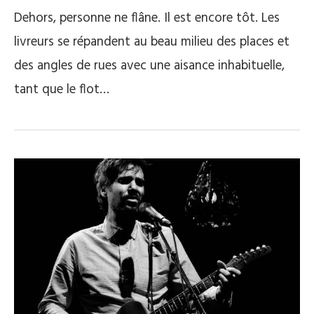
Dehors, personne ne flâne. Il est encore tôt. Les
livreurs se répandent au beau milieu des places et
des angles de rues avec une aisance inhabituelle,
tant que le flot…