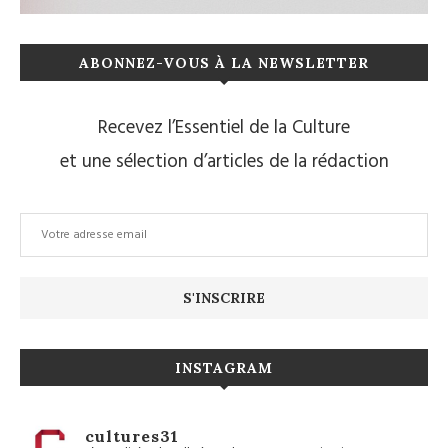
ABONNEZ-VOUS À LA NEWSLETTER
Recevez l’Essentiel de la Culture
et une sélection d’articles de la rédaction
INSTAGRAM
cultures31