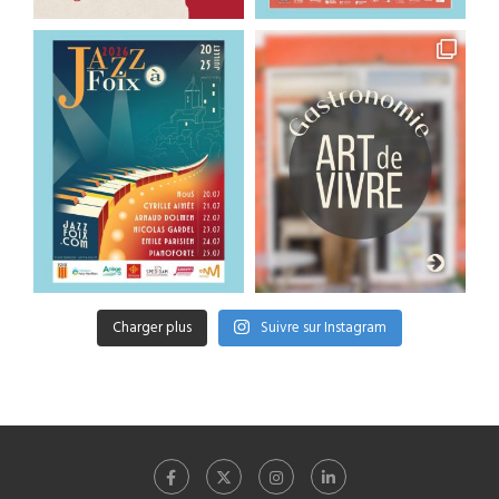
Charger plus
Suivre sur Instagram