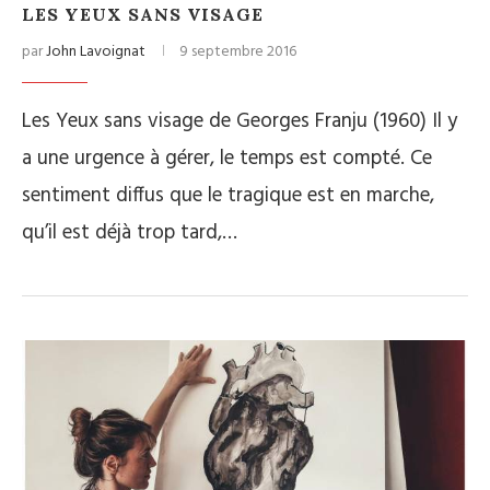
LES YEUX SANS VISAGE
par
John Lavoignat
9 septembre 2016
Les Yeux sans visage de Georges Franju (1960) Il y
a une urgence à gérer, le temps est compté. Ce
sentiment diffus que le tragique est en marche,
qu’il est déjà trop tard,…