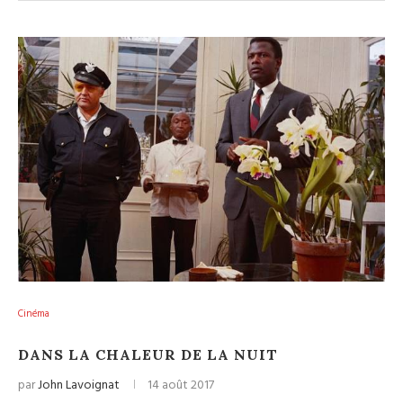
Cinéma
DANS LA CHALEUR DE LA NUIT
par
John Lavoignat
14 août 2017