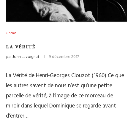
Cinéma
LA VÉRITÉ
par
John Lavoignat
9 décembre 2017
La Vérité de Henri-Georges Clouzot (1960) Ce que
les autres savent de nous n’est qu’une petite
parcelle de vérité, à l’image de ce morceau de
miroir dans lequel Dominique se regarde avant
d’entrer…