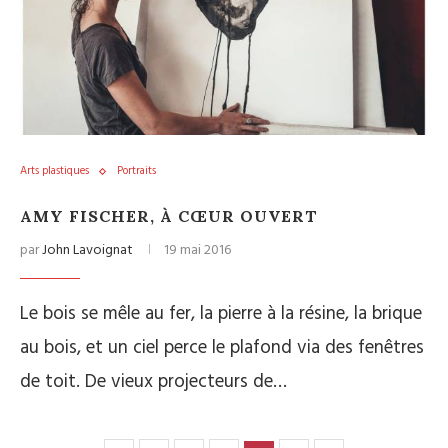
Arts plastiques
Portraits
AMY FISCHER, À CŒUR OUVERT
par
John Lavoignat
19 mai 2016
Le bois se mêle au fer, la pierre à la résine, la brique
au bois, et un ciel perce le plafond via des fenêtres
de toit. De vieux projecteurs de…