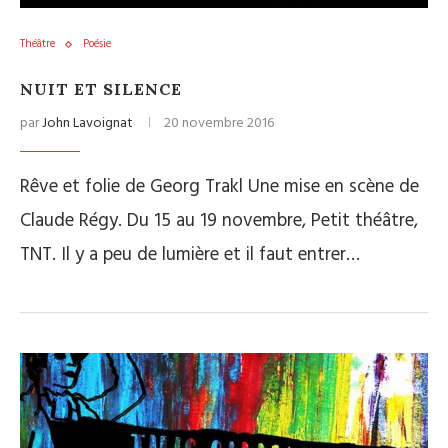
Théâtre
Poésie
NUIT ET SILENCE
par
John Lavoignat
20 novembre 2016
Rêve et folie de Georg Trakl Une mise en scène de
Claude Régy. Du 15 au 19 novembre, Petit théâtre,
TNT. Il y a peu de lumière et il faut entrer…