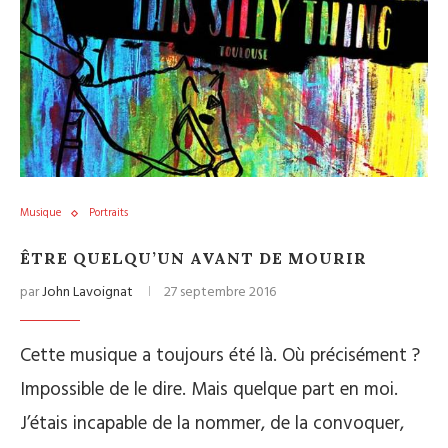
Musique
Portraits
ÊTRE QUELQU’UN AVANT DE MOURIR
par
John Lavoignat
27 septembre 2016
Cette musique a toujours été là. Où précisément ?
Impossible de le dire. Mais quelque part en moi.
J’étais incapable de la nommer, de la convoquer,