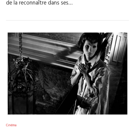
de la reconnaître dans ses…
Cinéma