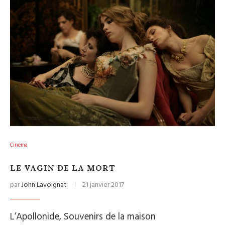
Cinéma
LE VAGIN DE LA MORT
par
John Lavoignat
21 janvier 2017
L’Apollonide, Souvenirs de la maison