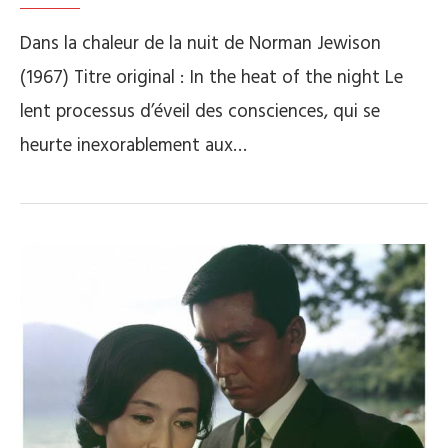
Dans la chaleur de la nuit de Norman Jewison
(1967) Titre original : In the heat of the night Le
lent processus d’éveil des consciences, qui se
heurte inexorablement aux…