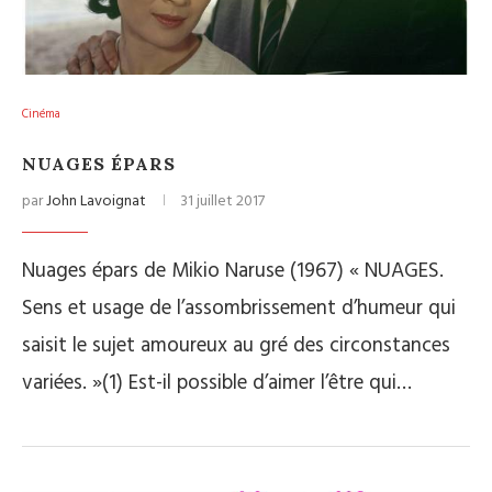
Cinéma
NUAGES ÉPARS
par
John Lavoignat
31 juillet 2017
Nuages épars de Mikio Naruse (1967) « NUAGES.
Sens et usage de l’assombrissement d’humeur qui
saisit le sujet amoureux au gré des circonstances
variées. »(1) Est-il possible d’aimer l’être qui…