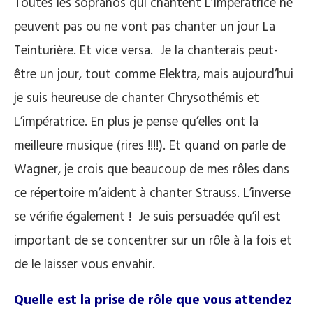
Toutes les sopranos qui chantent L’Impératrice ne
peuvent pas ou ne vont pas chanter un jour La
Teinturière. Et vice versa. Je la chanterais peut-
être un jour, tout comme Elektra, mais aujourd’hui
je suis heureuse de chanter Chrysothémis et
L’impératrice. En plus je pense qu’elles ont la
meilleure musique (rires !!!!). Et quand on parle de
Wagner, je crois que beaucoup de mes rôles dans
ce répertoire m’aident à chanter Strauss. L’inverse
se vérifie également ! Je suis persuadée qu’il est
important de se concentrer sur un rôle à la fois et
de le laisser vous envahir.
Quelle est la prise de rôle que vous attendez