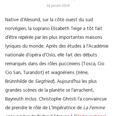
24 janvier 2024
Native d’Alesund, sur la côte ouest du sud
norvégien, la soprano Elisabeth Teige a tôt fait
d’être repérée par les plus importantes maisons
lyriques du monde. Après des études à l’Académie
nationale d’opéra d’Oslo, elle fait des débuts
remarqués dans des rôles pucciniens (Tosca, Cio
Cio San, Turandot) et wagnériens (Irène,
Brünnhilde de
Siegfried
). Aujourd’hui les plus
grandes scènes de la planète se l’arrachent,
Bayreuth inclus. Christophe Ghristi l’a convaincue
de prendre le rôle de L’Impératrice de
La Femme