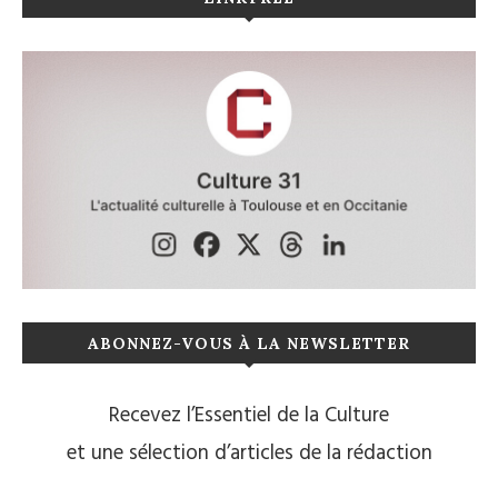
ABONNEZ-VOUS À LA NEWSLETTER
Recevez l’Essentiel de la Culture
et une sélection d’articles de la rédaction