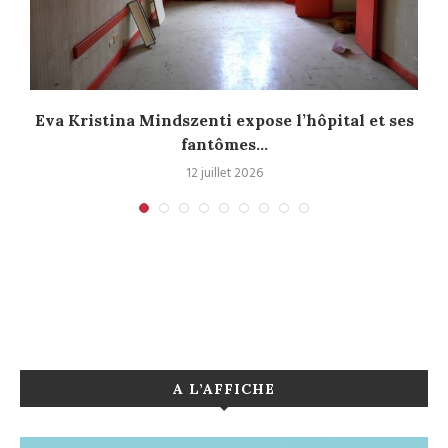
Eva Kristina Mindszenti expose l’hôpital et ses
fantômes...
12 juillet 2026
A L’AFFICHE