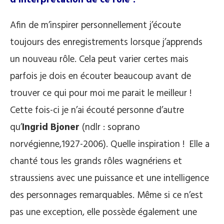
d’interprétation de ce rôle ?
Afin de m’inspirer personnellement j’écoute
toujours des enregistrements lorsque j’apprends
un nouveau rôle. Cela peut varier certes mais
parfois je dois en écouter beaucoup avant de
trouver ce qui pour moi me parait le meilleur !
Cette fois-ci je n’ai écouté personne d’autre
qu’
Ingrid Bjoner
(ndlr : soprano
norvégienne,1927-2006). Quelle inspiration ! Elle a
chanté tous les grands rôles wagnériens et
straussiens avec une puissance et une intelligence
des personnages remarquables. Même si ce n’est
pas une exception, elle possède également une