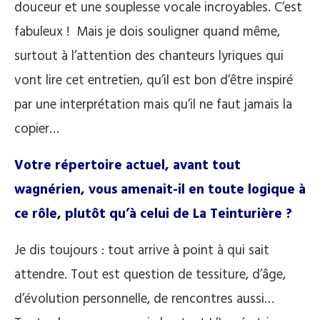
douceur et une souplesse vocale incroyables. C’est
fabuleux ! Mais je dois souligner quand même,
surtout à l’attention des chanteurs lyriques qui
vont lire cet entretien, qu’il est bon d’être inspiré
par une interprétation mais qu’il ne faut jamais la
copier…
Votre répertoire actuel, avant tout
wagnérien, vous amenait-il en toute logique à
ce rôle, plutôt qu’à celui de La Teinturière ?
Je dis toujours : tout arrive à point à qui sait
attendre. Tout est question de tessiture, d’âge,
d’évolution personnelle, de rencontres aussi…