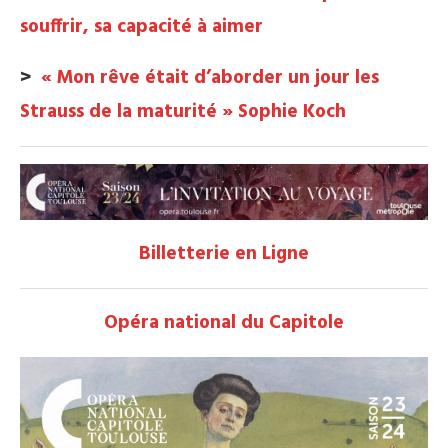
souffrir, sa capacité à aimer
>
« Mon rêve était d’aborder un jour les
Strauss de la maturité » Sophie Koch
Billetterie en Ligne
Opéra national du Capitole