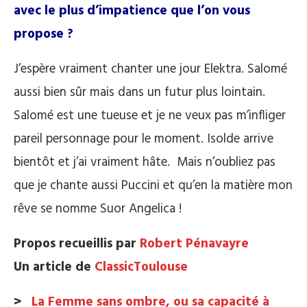
avec le plus d’impatience que l’on vous
propose ?
J’espère vraiment chanter une jour Elektra. Salomé
aussi bien sûr mais dans un futur plus lointain.
Salomé est une tueuse et je ne veux pas m’infliger
pareil personnage pour le moment. Isolde arrive
bientôt et j’ai vraiment hâte. Mais n’oubliez pas
que je chante aussi Puccini et qu’en la matière mon
rêve se nomme Suor Angelica !
Propos recueillis par
Robert Pénavayre
Un article de
ClassicToulouse
>
La Femme sans ombre, ou sa capacité à