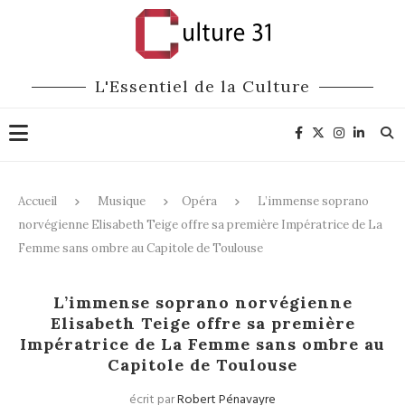
L'Essentiel de la Culture
Accueil
Musique
Opéra
L’immense soprano
norvégienne Elisabeth Teige offre sa première Impératrice de La
Femme sans ombre au Capitole de Toulouse
Opéra
Entretiens
L’immense soprano norvégienne
Elisabeth Teige offre sa première
Impératrice de La Femme sans ombre au
Capitole de Toulouse
écrit par
Robert Pénavayre