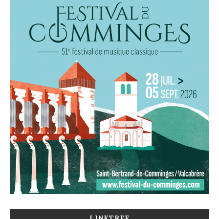
LINKTREE