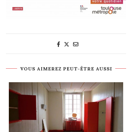
VOUS AIMEREZ PEUT-ÊTRE AUSSI