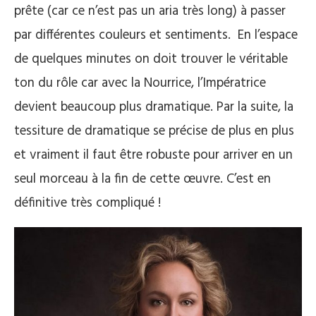
prête (car ce n’est pas un aria très long) à passer
par différentes couleurs et sentiments. En l’espace
de quelques minutes on doit trouver le véritable
ton du rôle car avec la Nourrice, l’Impératrice
devient beaucoup plus dramatique. Par la suite, la
tessiture de dramatique se précise de plus en plus
et vraiment il faut être robuste pour arriver en un
seul morceau à la fin de cette œuvre. C’est en
définitive très compliqué !