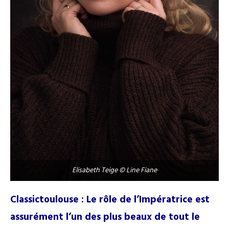
Elisabeth Teige © Line Fiane
Classictoulouse : Le rôle de l’Impératrice est
assurément l’un des plus beaux de tout le