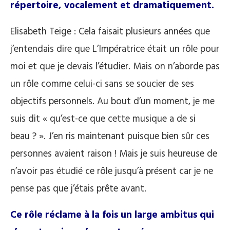
répertoire, vocalement et dramatiquement.
Elisabeth Teige : Cela faisait plusieurs années que
j’entendais dire que L’Impératrice était un rôle pour
moi et que je devais l’étudier. Mais on n’aborde pas
un rôle comme celui-ci sans se soucier de ses
objectifs personnels. Au bout d’un moment, je me
suis dit « qu’est-ce que cette musique a de si
beau ? ». J’en ris maintenant puisque bien sûr ces
personnes avaient raison ! Mais je suis heureuse de
n’avoir pas étudié ce rôle jusqu’à présent car je ne
pense pas que j’étais prête avant.
Ce rôle réclame à la fois un large ambitus qui