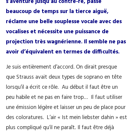
s’aventure jusqu’au contre-ré, passe
beaucoup de temps sur la tierce aiguë,
réclame une belle souplesse vocale avec des
vocalises et nécessite une puissance de
projection très wagnérienne. Il semble ne pas
avoir d’équivalent en termes de difficultés.
Je suis entièrement d’accord. On dirait presque
que Strauss avait deux types de soprano en tête
lorsqu’il a écrit ce rôle. Au début il faut être un
peu habile et ne pas en faire trop… Il faut utiliser
une émission légère et laisser un peu de place pour
des coloratures. L’air « Ist mein liebster dahin » est
plus compliqué qu’il ne paraît. Il faut être déjà