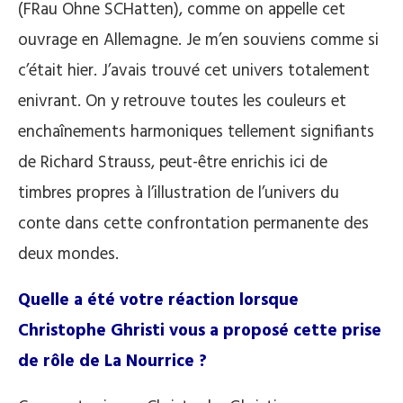
(FRau Ohne SCHatten), comme on appelle cet
ouvrage en Allemagne. Je m’en souviens comme si
c’était hier. J’avais trouvé cet univers totalement
enivrant. On y retrouve toutes les couleurs et
enchaînements harmoniques tellement signifiants
de Richard Strauss, peut-être enrichis ici de
timbres propres à l’illustration de l’univers du
conte dans cette confrontation permanente des
deux mondes.
Quelle a été votre réaction lorsque
Christophe Ghristi vous a proposé cette prise
de rôle de La Nourrice ?