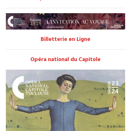
Billetterie en Ligne
Opéra national du Capitole