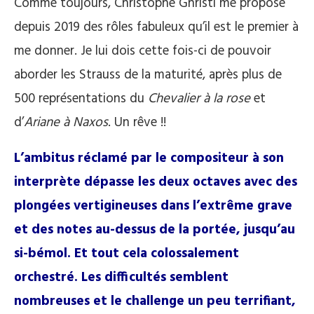
Comme toujours, Christophe Ghristi me propose
depuis 2019 des rôles fabuleux qu’il est le premier à
me donner. Je lui dois cette fois-ci de pouvoir
aborder les Strauss de la maturité, après plus de
500 représentations du
Chevalier à la rose
et
d’
Ariane à Naxos
. Un rêve !!
L’ambitus réclamé par le compositeur à son
interprète dépasse les deux octaves avec des
plongées vertigineuses dans l’extrême grave
et des notes au-dessus de la portée, jusqu’au
si-bémol. Et tout cela colossalement
orchestré. Les difficultés semblent
nombreuses et le challenge un peu terrifiant,