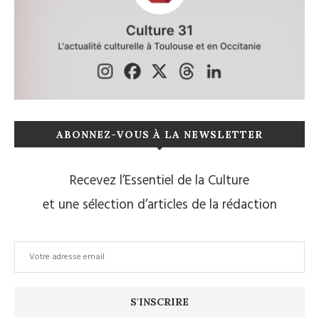
ABONNEZ-VOUS À LA NEWSLETTER
Recevez l’Essentiel de la Culture
et une sélection d’articles de la rédaction