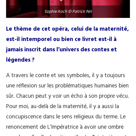
Sophie Koch © Patrick Nin
Le thème de cet opéra, celui de la maternité,
est-il intemporel ou bien ce livret est-il à
jamais inscrit dans l’univers des contes et
légendes ?
A travers le conte et ses symboles, il y a toujours
une réflexion sur les problématiques humaines bien
sûr. Chacun peut y voir un écho à son propre vécu.
Pour moi, au-delà de la maternité, il y a aussi la
concupiscence dans le sens religieux du terme. Le
renoncement de L’Impératrice à avoir une ombre