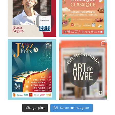
Charger plus
Suivre sur Instagram