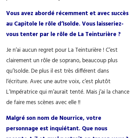
Vous avez abordé récemment et avec succès
au Capitole le rôle d’Isolde. Vous laisseriez-
vous tenter par le rôle de La Teinturière ?
Je n’ai aucun regret pour La Teinturière ! C’est
clairement un rôle de soprano, beaucoup plus
qu’Isolde. De plus il est très différent dans
l’écriture. Avec une autre voix, c’est plutôt
L’Impératrice qui m’aurait tenté. Mais j’ai la chance
de faire mes scènes avec elle !!
Malgré son nom de Nourrice, votre
personnage est inquiétant. Que nous