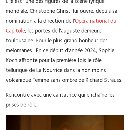
Elle est l’une des figures de la scène lyrique
mondiale. Christophe Ghristi lui ouvre, depuis sa
nomination à la direction de l’
Opéra national du
Capitole
, les portes de l’auguste demeure
toulousaine. Pour le plus grand bonheur des
mélomanes. En ce début d’année 2024, Sophie
Koch affronte pour la première fois le rôle
tellurique de La Nourrice dans la non moins
volcanique Femme sans ombre de Richard Strauss.
Rencontre avec une cantatrice qui enchaîne les
prises de rôle.