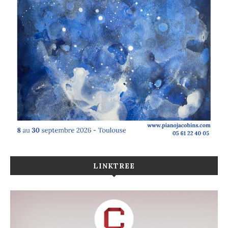
LINKTREE