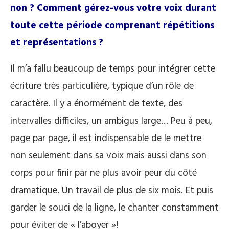
non ? Comment gérez-vous votre voix durant
toute cette période comprenant répétitions
et représentations ?
Il m’a fallu beaucoup de temps pour intégrer cette
écriture très particulière, typique d’un rôle de
caractère. Il y a énormément de texte, des
intervalles difficiles, un ambigus large… Peu à peu,
page par page, il est indispensable de le mettre
non seulement dans sa voix mais aussi dans son
corps pour finir par ne plus avoir peur du côté
dramatique. Un travail de plus de six mois. Et puis
garder le souci de la ligne, le chanter constamment
pour éviter de « l’aboyer »!