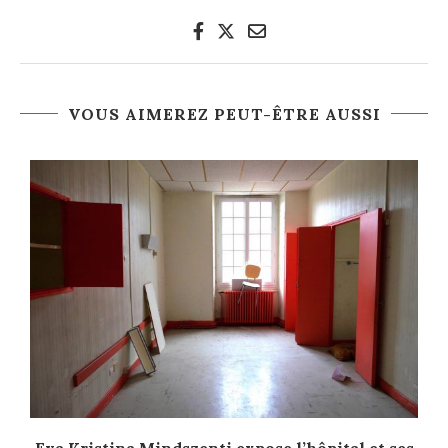
VOUS AIMEREZ PEUT-ÊTRE AUSSI