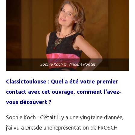
Sophie Koch © Vincent Pontet
Classictoulouse : Quel a été votre premier
contact avec cet ouvrage, comment l’avez-
vous découvert ?
Sophie Koch : C’était il y a une vingtaine d’année,
j’ai vu à Dresde une représentation de FROSCH