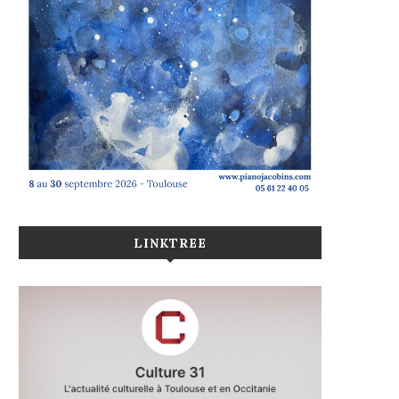
LINKTREE