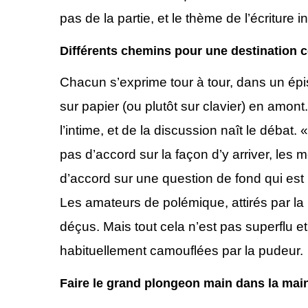
pas de la partie, et le thème de l’écriture i
Différents chemins pour une destination
Chacun s’exprime tour à tour, dans un épi
sur papier (ou plutôt sur clavier) en amont
l’intime, et de la discussion naît le débat.
pas d’accord sur la façon d’y arriver, les
d’accord sur une question de fond qui est 
Les amateurs de polémique, attirés par la 
déçus. Mais tout cela n’est pas superflu e
habituellement camouflées par la pudeur.
Faire le grand plongeon main dans la mai