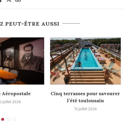
Z PEUT-ÊTRE AUSSI
 Aéropostale
Cinq terrasses pour savourer
l’été toulousain
0 juillet 2026
13 juillet 2026