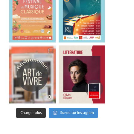
Charger plus
Suivre sur Instagram