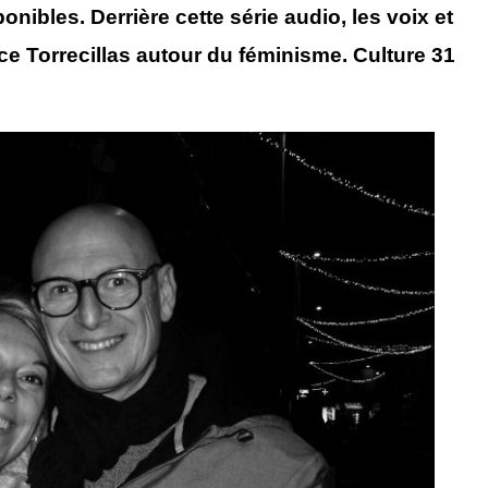
nibles. Derrière cette série audio, les voix et
ce Torrecillas autour du féminisme. Culture 31