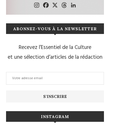
ABONNEZ-VOUS À LA NEWSLETTER
Recevez l’Essentiel de la Culture
et une sélection d’articles de la rédaction
INSTAGRAM