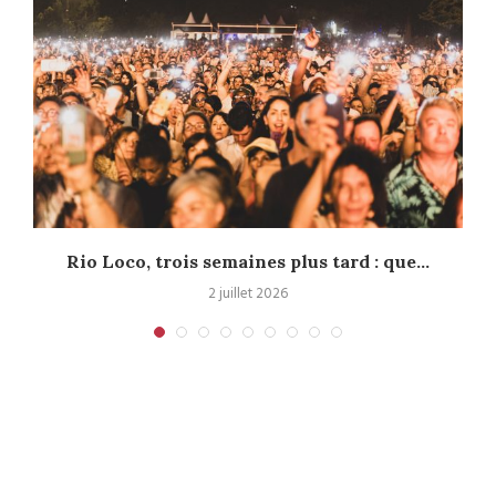
s
Rio Loco, trois semaines plus tard : que...
2 juillet 2026