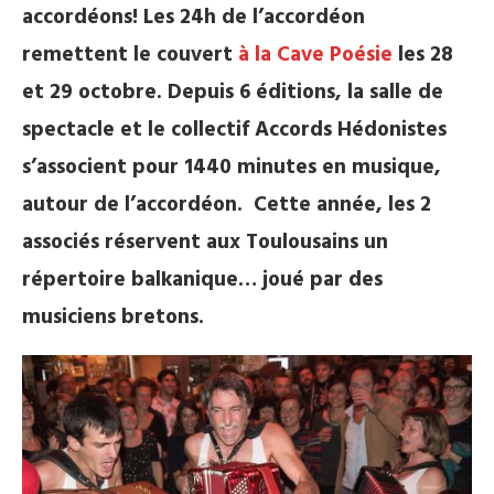
accordéons! Les 24h de l’accordéon
remettent le couvert
à la Cave Poésie
les 28
et 29 octobre. Depuis 6 éditions, la salle de
spectacle et le collectif Accords Hédonistes
s’associent pour 1440 minutes en musique,
autour de l’accordéon. Cette année, les 2
associés réservent aux Toulousains un
répertoire balkanique… joué par des
musiciens bretons.