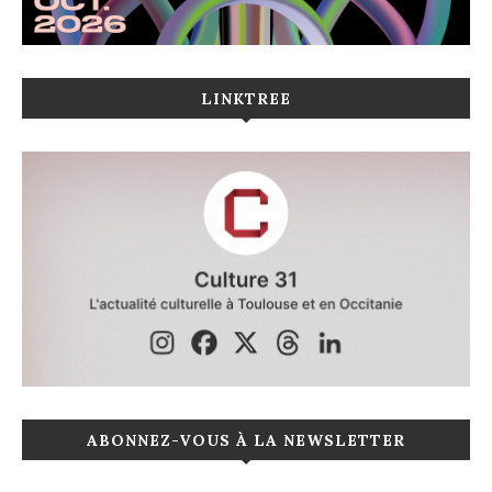
LINKTREE
ABONNEZ-VOUS À LA NEWSLETTER