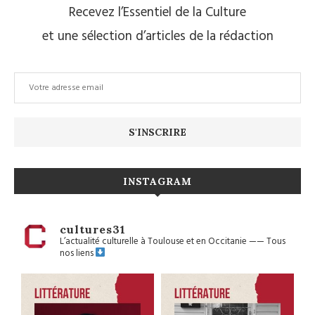
Recevez l’Essentiel de la Culture
et une sélection d’articles de la rédaction
INSTAGRAM
cultures31
L’actualité culturelle à Toulouse et en Occitanie
——
Tous
nos liens