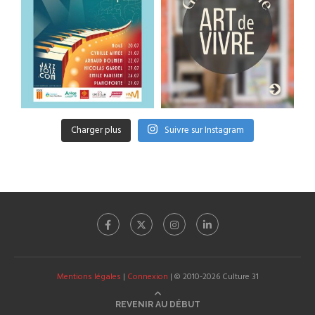
Charger plus
Suivre sur Instagram
Mentions légales
|
Connexion
| © 2010-2026 Culture 31
REVENIR AU DÉBUT