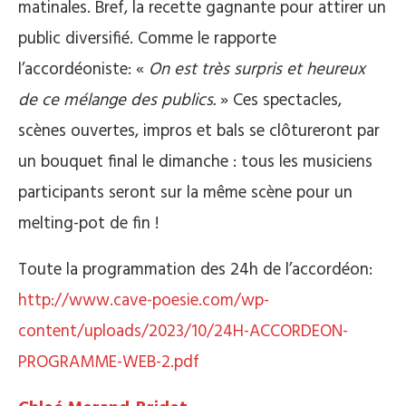
matinales. Bref, la recette gagnante pour attirer un
public diversifié. Comme le rapporte
l’accordéoniste: «
On est très surpris et heureux
de ce mélange des publics.
» Ces spectacles,
scènes ouvertes, impros et bals se clôtureront par
un bouquet final le dimanche : tous les musiciens
participants seront sur la même scène pour un
melting-pot de fin !
Toute la programmation des 24h de l’accordéon:
http://www.cave-poesie.com/wp-
content/uploads/2023/10/24H-ACCORDEON-
PROGRAMME-WEB-2.pdf