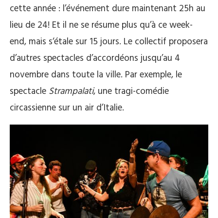
cette année : l’événement dure maintenant 25h au
lieu de 24! Et il ne se résume plus qu’à ce week-
end, mais s‘étale sur 15 jours. Le collectif proposera
d’autres spectacles d’accordéons jusqu’au 4
novembre dans toute la ville. Par exemple, le
spectacle
Strampalati
, une tragi-comédie
circassienne sur un air d’Italie.