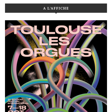
A L’AFFICHE