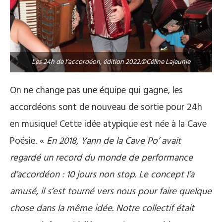
Les 24h de l’accordéon, édition 2022.©Céline Lajeunie
On ne change pas une équipe qui gagne, les
accordéons sont de nouveau de sortie pour 24h
en musique! Cette idée atypique est née à la Cave
Poésie. «
En 2018, Yann de la Cave Po’ avait
regardé un record du monde de performance
d’accordéon : 10 jours non stop. Le concept l’a
amusé, il s’est tourné vers nous pour faire quelque
chose dans la même idée. Notre collectif était