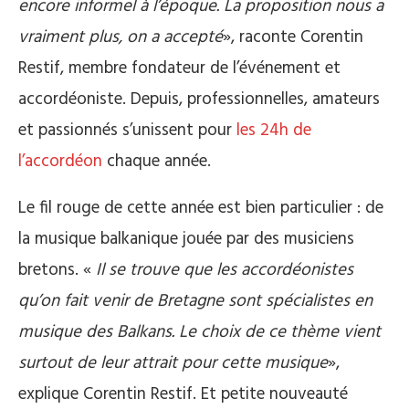
encore informel à l’époque. La proposition nous a
vraiment plus, on a accepté
», raconte Corentin
Restif, membre fondateur de l’événement et
accordéoniste. Depuis, professionnelles, amateurs
et passionnés s’unissent pour
les 24h de
l’accordéon
chaque année.
Le fil rouge de cette année est bien particulier : de
la musique balkanique jouée par des musiciens
bretons. «
Il se trouve que les accordéonistes
qu’on fait venir de Bretagne sont spécialistes en
musique des Balkans. Le choix de ce thème vient
surtout de leur attrait pour cette musique
»,
explique Corentin Restif. Et petite nouveauté