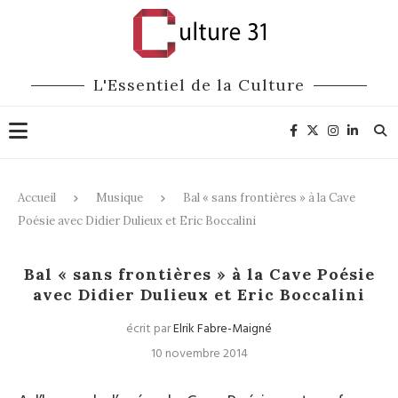
L'Essentiel de la Culture
Accueil
Musique
Bal « sans frontières » à la Cave
Poésie avec Didier Dulieux et Eric Boccalini
Musique
Bal « sans frontières » à la Cave Poésie
avec Didier Dulieux et Eric Boccalini
écrit par
Elrik Fabre-Maigné
10 novembre 2014