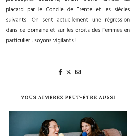
placard par le Concile de Trente et les siècles
suivants. On sent actuellement une régression
dans ce domaine et sur les droits des Femmes en
particulier : soyons vigilants !
VOUS AIMEREZ PEUT-ÊTRE AUSSI