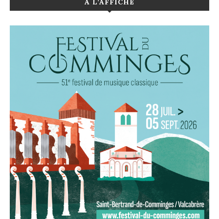
A L’AFFICHE