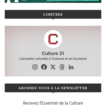
LINKTREE
ABONNEZ-VOUS À LA NEWSLETTER
Recevez l’Essentiel de la Culture