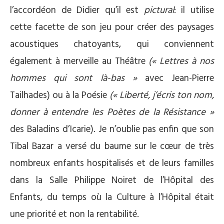
l’accordéon de Didier qu’il est
pictural
: il utilise
cette facette de son jeu pour créer des paysages
acoustiques chatoyants, qui conviennent
également à merveille au Théâtre
(« Lettres à nos
hommes qui sont là-bas »
avec Jean-Pierre
Tailhades) ou à la Poésie
(« Liberté, j’écris ton nom,
donner à entendre les Poètes de la Résistance »
des Baladins d’Icarie). Je n’oublie pas enfin que son
Tibal Bazar a versé du baume sur le cœur de très
nombreux enfants hospitalisés et de leurs familles
dans la Salle Philippe Noiret de l’Hôpital des
Enfants, du temps où la Culture à l’Hôpital était
une priorité et non la rentabilité.