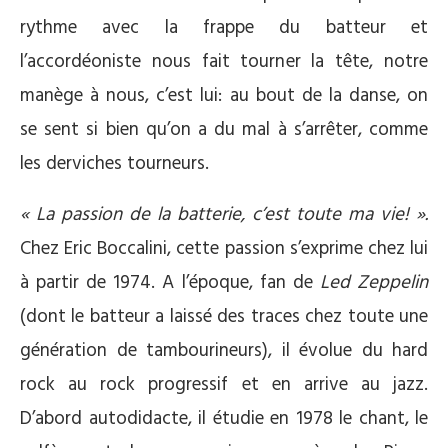
rythme avec la frappe du batteur et
l’accordéoniste nous fait tourner la tête, notre
manège à nous, c’est lui: au bout de la danse, on
se sent si bien qu’on a du mal à s’arrêter, comme
les derviches tourneurs.
« La passion de la batterie, c’est toute ma vie! ».
Chez Eric Boccalini, cette passion s’exprime chez lui
à partir de 1974. A l’époque, fan de
Led Zeppelin
(dont le batteur a laissé des traces chez toute une
génération de tambourineurs), il évolue du hard
rock au rock progressif et en arrive au jazz.
D’abord autodidacte, il étudie en 1978 le chant, le