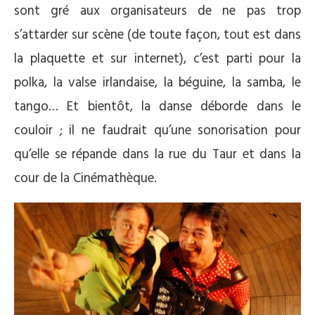
sont gré aux organisateurs de ne pas trop
s’attarder sur scène (de toute façon, tout est dans
la plaquette et sur internet), c’est parti pour la
polka, la valse irlandaise, la béguine, la samba, le
tango… Et bientôt, la danse déborde dans le
couloir ; il ne faudrait qu’une sonorisation pour
qu’elle se répande dans la rue du Taur et dans la
cour de la Cinémathèque.