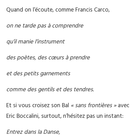
Quand on l’écoute, comme Francis Carco,
on ne tarde pas à comprendre
qu’il manie l’instrument
des poètes, des cœurs à prendre
et des petits garnements
comme des gentils et des tendres.
Et si vous croisez son Bal
« sans frontières »
avec
Eric Boccalini, surtout, n’hésitez pas un instant:
Entrez dans la Danse,