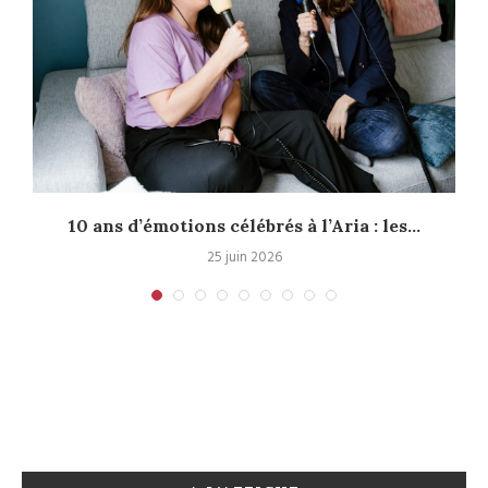
10 ans d’émotions célébrés à l’Aria : les...
25 juin 2026