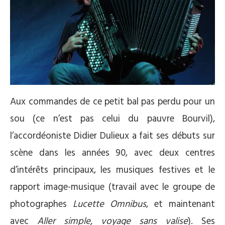
Aux commandes de ce petit bal pas perdu pour un
sou (ce n’est pas celui du pauvre Bourvil),
l’accordéoniste Didier Dulieux a fait ses débuts sur
scène dans les années 90, avec deux centres
d’intérêts principaux, les musiques festives et le
rapport image-musique (travail avec le groupe de
photographes
Lucette Omnibus
, et maintenant
avec
Aller simple, voyage sans valise
). Ses