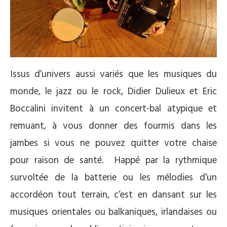
Issus d’univers aussi variés que les musiques du
monde, le jazz ou le rock, Didier Dulieux et Eric
Boccalini invitent à un concert-bal atypique et
remuant, à vous donner des fourmis dans les
jambes si vous ne pouvez quitter votre chaise
pour raison de santé. Happé par la rythmique
survoltée de la batterie ou les mélodies d’un
accordéon tout terrain, c’est en dansant sur les
musiques orientales ou balkaniques, irlandaises ou