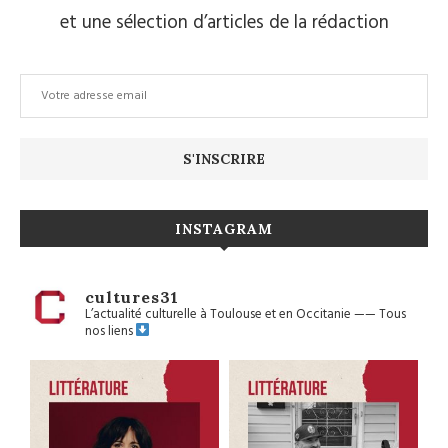
et une sélection d’articles de la rédaction
INSTAGRAM
cultures31
L’actualité culturelle à Toulouse et en Occitanie
——
Tous
nos liens