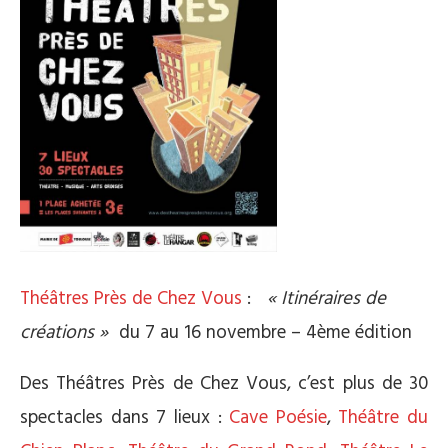
Théâtres Près de Chez Vous
:
« Itinéraires de
créations »
du 7 au 16 novembre – 4ème édition
Des Théâtres Près de Chez Vous, c’est plus de 30
spectacles dans 7 lieux :
Cave Poésie
,
Théâtre du