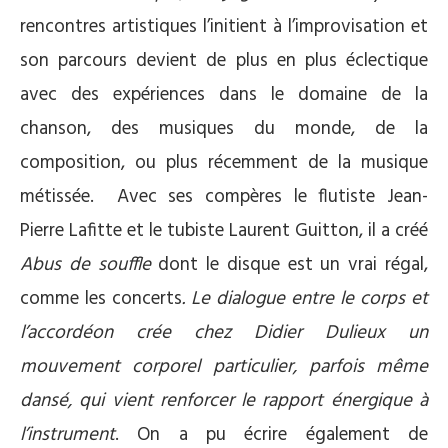
rencontres artistiques l’initient à l’improvisation et
son parcours devient de plus en plus éclectique
avec des expériences dans le domaine de la
chanson, des musiques du monde, de la
composition, ou plus récemment de la musique
métissée. Avec ses compères le flutiste Jean-
Pierre Lafitte et le tubiste Laurent Guitton, il a créé
Abus de souffle
dont le disque est un vrai régal,
comme les concerts
. Le dialogue entre le corps et
l’accordéon crée chez Didier Dulieux un
mouvement corporel particulier, parfois même
dansé, qui vient renforcer le rapport énergique à
l’instrument
. On a pu écrire également de