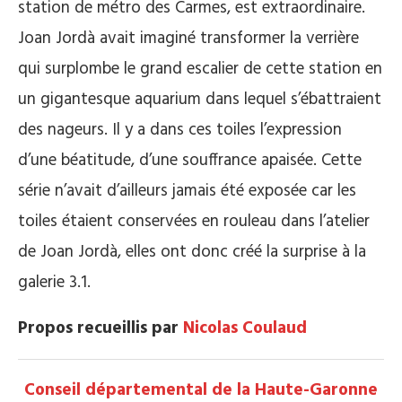
station de métro des Carmes, est extraordinaire.
Joan Jordà avait imaginé transformer la verrière
qui surplombe le grand escalier de cette station en
un gigantesque aquarium dans lequel s’ébattraient
des nageurs. Il y a dans ces toiles l’expression
d’une béatitude, d’une souffrance apaisée. Cette
série n’avait d’ailleurs jamais été exposée car les
toiles étaient conservées en rouleau dans l’atelier
de Joan Jordà, elles ont donc créé la surprise à la
galerie 3.1.
Propos recueillis par
Nicolas Coulaud
Conseil départemental de la Haute-Garonne