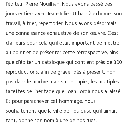
l’éditeur Pierre Nouilhan. Nous avons passé des
jours entiers avec Jean-Julien Urbain à exhumer son
travail, à trier, répertorier. Nous avons désormais
une connaissance exhaustive de son œuvre. C’est
d’ailleurs pour cela qu’il était important de mettre
au point et de présenter cette rétrospective, ainsi
que d’éditer un catalogue qui contient près de 300
reproductions, afin de graver dès à présent, non
pas dans le marbre mais sur le papier, les multiples
facettes de l’héritage que Joan Jordà nous a laissé.
Et pour parachever cet hommage, nous
souhaiterions que la ville de Toulouse qu’il aimait
tant, donne son nom à une de nos rues.