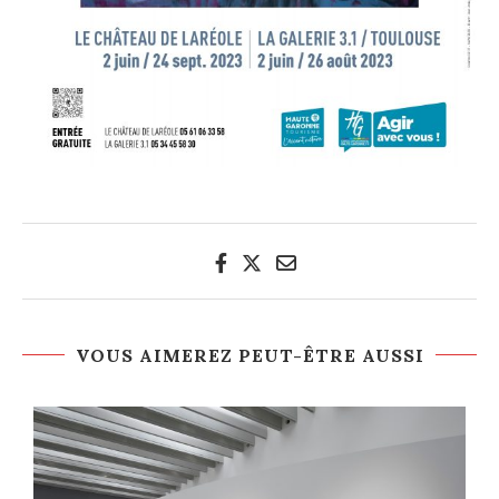
VOUS AIMEREZ PEUT-ÊTRE AUSSI