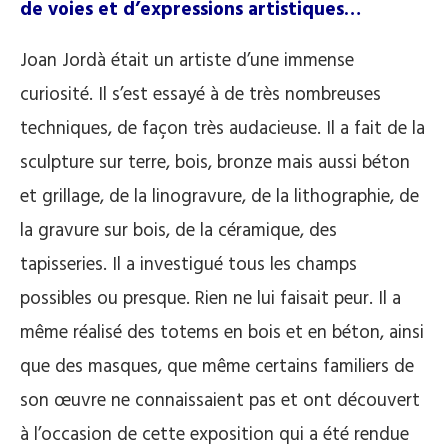
de voies et d’expressions artistiques…
Joan Jordà était un artiste d’une immense
curiosité. Il s’est essayé à de très nombreuses
techniques, de façon très audacieuse. Il a fait de la
sculpture sur terre, bois, bronze mais aussi béton
et grillage, de la linogravure, de la lithographie, de
la gravure sur bois, de la céramique, des
tapisseries. Il a investigué tous les champs
possibles ou presque. Rien ne lui faisait peur. Il a
même réalisé des totems en bois et en béton, ainsi
que des masques, que même certains familiers de
son œuvre ne connaissaient pas et ont découvert
à l’occasion de cette exposition qui a été rendue