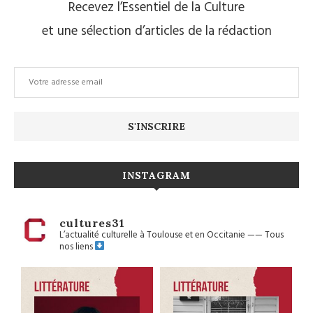
Recevez l’Essentiel de la Culture
et une sélection d’articles de la rédaction
INSTAGRAM
cultures31
L’actualité culturelle à Toulouse et en Occitanie
——
Tous
nos liens