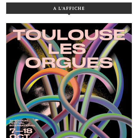
A L’AFFICHE