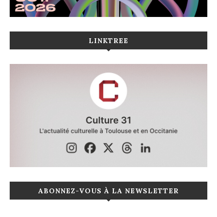
LINKTREE
ABONNEZ-VOUS À LA NEWSLETTER