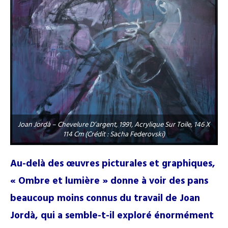
Joan Jordà – Chevelure D’argent, 1991, Acrylique Sur Toile, 146 X
114 Cm (Crédit : Sacha Federovski)
Au-delà des œuvres picturales et graphiques,
« Ombre et lumière » donne à voir des pans
beaucoup moins connus du travail de Joan
Jordà, qui a semble-t-il exploré énormément