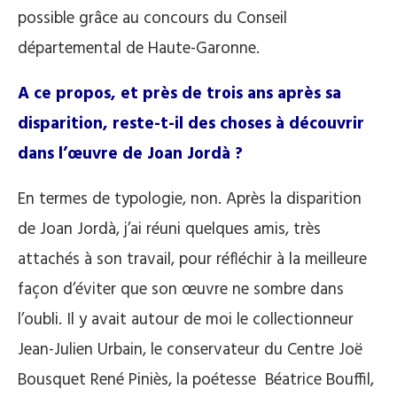
possible grâce au concours du Conseil
départemental de Haute-Garonne.
A ce propos, et près de trois ans après sa
disparition, reste-t-il des choses à découvrir
dans l’œuvre de Joan Jordà ?
En termes de typologie, non. Après la disparition
de Joan Jordà, j’ai réuni quelques amis, très
attachés à son travail, pour réfléchir à la meilleure
façon d’éviter que son œuvre ne sombre dans
l’oubli. Il y avait autour de moi le collectionneur
Jean-Julien Urbain, le conservateur du Centre Joë
Bousquet René Piniès, la poétesse Béatrice Bouffil,