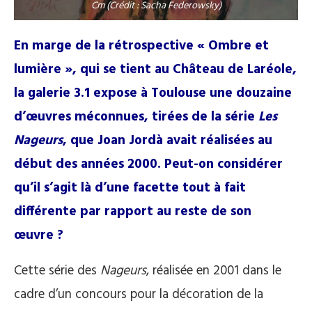
Cm (Crédit : Sacha Federowsky)
En marge de la rétrospective « Ombre et
lumière », qui se tient au Château de Laréole,
la galerie 3.1 expose à Toulouse une douzaine
d’œuvres méconnues, tirées de la série
Les
Nageurs
, que Joan Jordà avait réalisées au
début des années 2000. Peut-on considérer
qu’il s’agit là d’une facette tout à fait
différente par rapport au reste de son
œuvre ?
Cette série des
Nageurs
, réalisée en 2001 dans le
cadre d’un concours pour la décoration de la