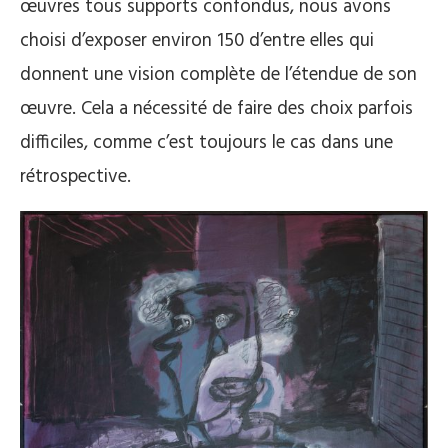
œuvres tous supports confondus, nous avons
choisi d’exposer environ 150 d’entre elles qui
donnent une vision complète de l’étendue de son
œuvre. Cela a nécessité de faire des choix parfois
difficiles, comme c’est toujours le cas dans une
rétrospective.