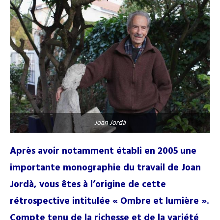
Joan Jordà
Après avoir notamment établi en 2005 une
importante monographie du travail de Joan
Jordà, vous êtes à l’origine de cette
rétrospective intitulée « Ombre et lumière ».
Compte tenu de la richesse et de la variété