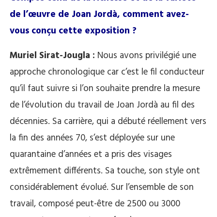
de l’œuvre de Joan Jordà, comment avez-
vous conçu cette exposition ?
Muriel Sirat-Jougla :
Nous avons privilégié une
approche chronologique car c’est le fil conducteur
qu’il faut suivre si l’on souhaite prendre la mesure
de l’évolution du travail de Joan Jordà au fil des
décennies. Sa carrière, qui a débuté réellement vers
la fin des années 70, s’est déployée sur une
quarantaine d’années et a pris des visages
extrêmement différents. Sa touche, son style ont
considérablement évolué. Sur l’ensemble de son
travail, composé peut-être de 2500 ou 3000