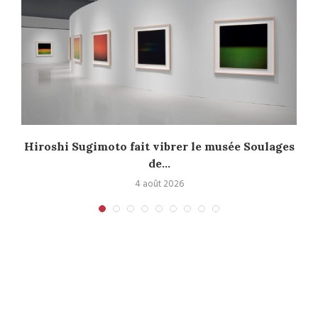
Hiroshi Sugimoto fait vibrer le musée Soulages
de...
4 août 2026