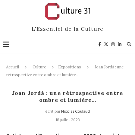
L'Essentiel de la Culture
Accueil
Culture
Expositions
Joan Jordà : une
rétrospective entre ombre et lumière…
Expositions
Joan Jordà : une rétrospective entre
ombre et lumière…
écrit par
Nicolas Coulaud
18 juillet 2023