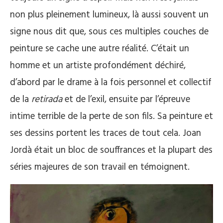
non plus pleinement lumineux, là aussi souvent un
signe nous dit que, sous ces multiples couches de
peinture se cache une autre réalité. C’était un
homme et un artiste profondément déchiré,
d’abord par le drame à la fois personnel et collectif
de la
retirada
et de l’exil, ensuite par l’épreuve
intime terrible de la perte de son fils. Sa peinture et
ses dessins portent les traces de tout cela. Joan
Jordà était un bloc de souffrances et la plupart des
séries majeures de son travail en témoignent.