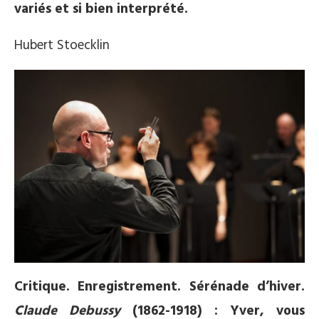
variés et si bien interprété.
Hubert Stoecklin
Critique. Enregistrement. Sérénade d’hiver.
C
laude Debussy
(1862-1918) : Yver, vous