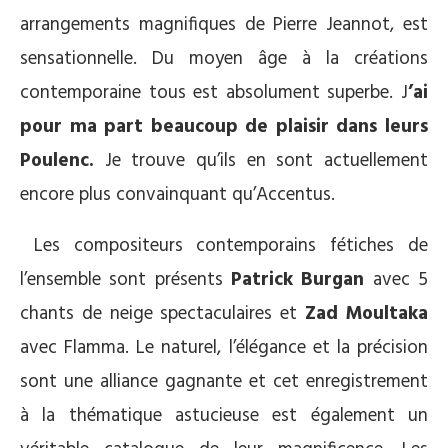
arrangements magnifiques de Pierre Jeannot, est
sensationnelle. Du moyen âge à la créations
contemporaine tous est absolument superbe. J
’ai
pour ma part beaucoup de plaisir dans leurs
Poulenc.
Je trouve qu’ils en sont actuellement
encore plus convainquant qu’Accentus.
Les compositeurs contemporains fétiches de
l’ensemble sont présents
Patrick Burgan
avec 5
chants de neige spectaculaires et
Zad Moultaka
avec Flamma. Le naturel, l’élégance et la précision
sont une alliance gagnante et cet enregistrement
à la thématique astucieuse est également un