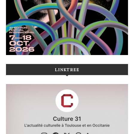
LINKTREE