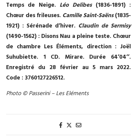
Temps de Neige.
Léo Delibes
(1836-1891) :
Chœur des frileuses.
Camille Saint-Saëns
(1835-
1921) : Sérénade d’hiver.
Claudin de Sermisy
(1490-1562) : Disons Nau a pleine teste. Chœur
de chambre Les Éléments, direction : Joël
Suhubiette. 1 CD. Mirare. Durée 64’04’’.
Enregistré du 28 février au 5 mars 2022.
Code : 3760127226512.
Photo © Passerini – Les Eléments