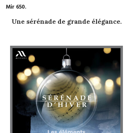
Mir 650.
Une sérénade de grande élégance.