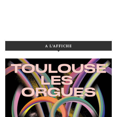
A L’AFFICHE