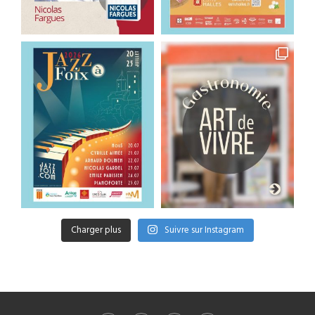
Charger plus
Suivre sur Instagram