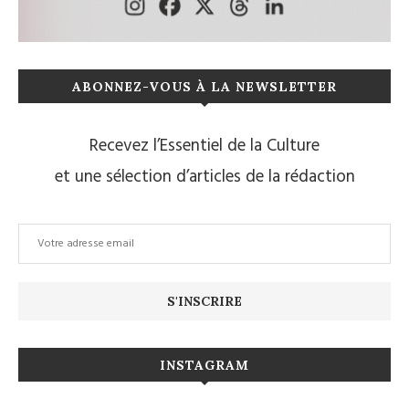
ABONNEZ-VOUS À LA NEWSLETTER
Recevez l’Essentiel de la Culture
et une sélection d’articles de la rédaction
INSTAGRAM