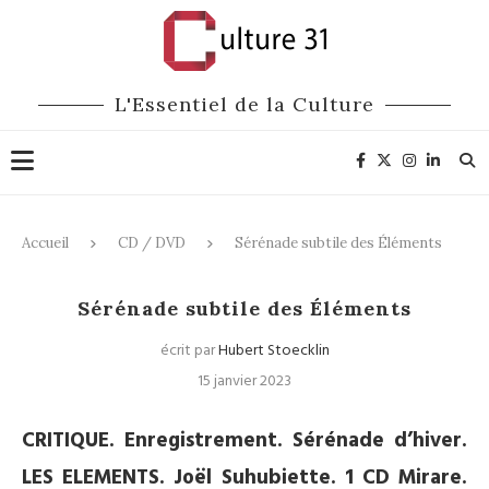
L'Essentiel de la Culture
Accueil
CD / DVD
Sérénade subtile des Éléments
CD / DVD
Sérénade subtile des Éléments
écrit par
Hubert Stoecklin
15 janvier 2023
CRITIQUE. Enregistrement. Sérénade d’hiver.
LES ELEMENTS. Joël Suhubiette. 1 CD Mirare.