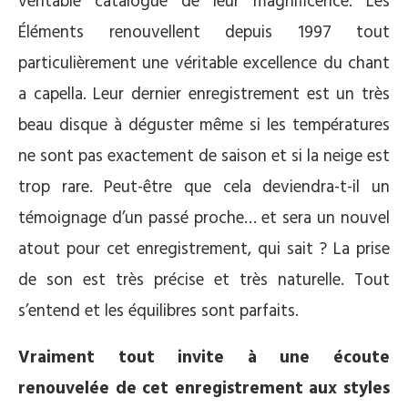
véritable catalogue de leur magnificence. Les
Éléments renouvellent depuis 1997 tout
particulièrement une véritable excellence du chant
a capella. Leur dernier enregistrement est un très
beau disque à déguster même si les températures
ne sont pas exactement de saison et si la neige est
trop rare. Peut-être que cela deviendra-t-il un
témoignage d’un passé proche… et sera un nouvel
atout pour cet enregistrement, qui sait ? La prise
de son est très précise et très naturelle. Tout
s’entend et les équilibres sont parfaits.
Vraiment tout invite à une écoute
renouvelée de cet enregistrement aux styles