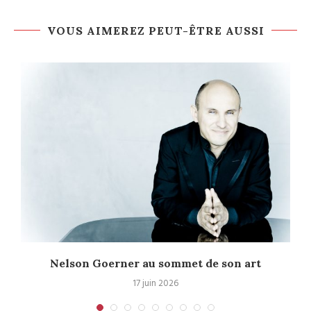
VOUS AIMEREZ PEUT-ÊTRE AUSSI
Nelson Goerner au sommet de son art
17 juin 2026