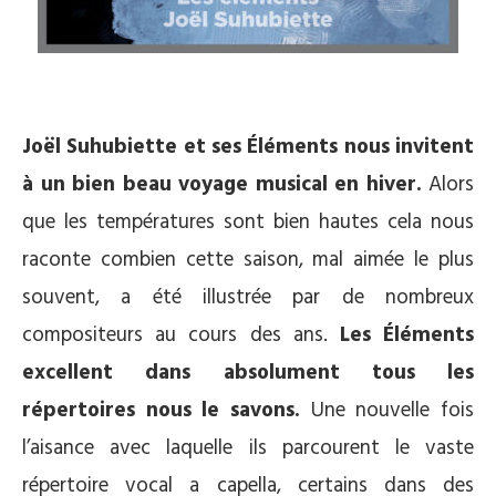
Joël Suhubiette et ses Éléments nous invitent
à un bien beau voyage musical en hiver.
Alors
que les températures sont bien hautes cela nous
raconte combien cette saison, mal aimée le plus
souvent, a été illustrée par de nombreux
compositeurs au cours des ans.
Les Éléments
excellent dans absolument tous les
répertoires nous le savons.
Une nouvelle fois
l’aisance avec laquelle ils parcourent le vaste
répertoire vocal a capella, certains dans des