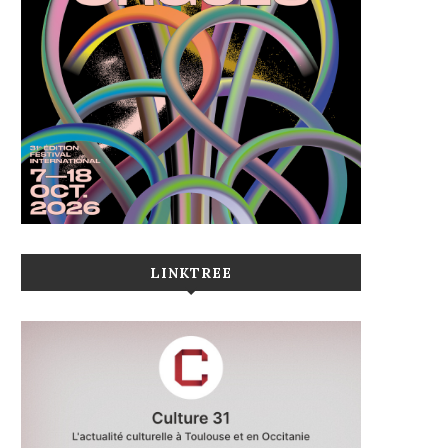
LINKTREE