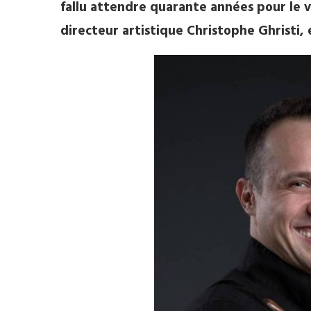
fallu attendre quarante années pour le vo
directeur artistique Christophe Ghristi, 