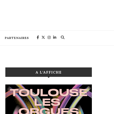
PARTENAIRES
A L’AFFICHE