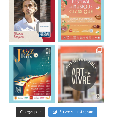
Charger plus
Suivre sur Instagram