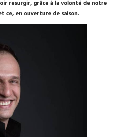
ir resurgir, grâce à la volonté de notre
et ce, en ouverture de saison.