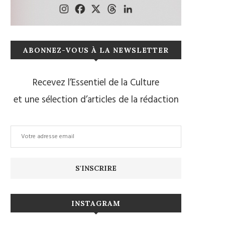
ABONNEZ-VOUS À LA NEWSLETTER
Recevez l’Essentiel de la Culture
et une sélection d’articles de la rédaction
INSTAGRAM