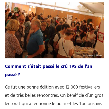
Comment s’était passé le crû TPS de l’an
passé ?
Ce fut une bonne édition avec 12 000 festivaliers
et de très belles rencontres. On bénéficie d’un gros
lectorat qui affectionne le polar et les Toulousains