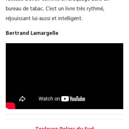
bureau de tabac. C’est un livre très rythmé,
réjouissant lui-aussi et intelligent.
Bertrand Lamargelle