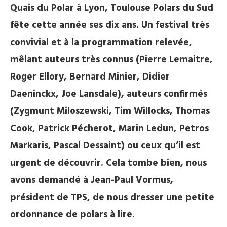
Quais du Polar à Lyon, Toulouse Polars du Sud
fête cette année ses dix ans. Un festival très
convivial et à la programmation relevée,
mêlant auteurs très connus (Pierre Lemaitre,
Roger Ellory, Bernard Minier, Didier
Daeninckx, Joe Lansdale), auteurs confirmés
(Zygmunt Miloszewski, Tim Willocks, Thomas
Cook, Patrick Pécherot, Marin Ledun, Petros
Markaris, Pascal Dessaint) ou ceux qu’il est
urgent de découvrir. Cela tombe bien, nous
avons demandé à Jean-Paul Vormus,
président de TPS, de nous dresser une petite
ordonnance de polars à lire.