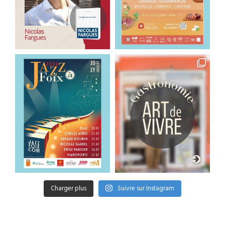
Charger plus
Suivre sur Instagram