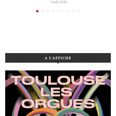
7 août 2026
A L’AFFICHE