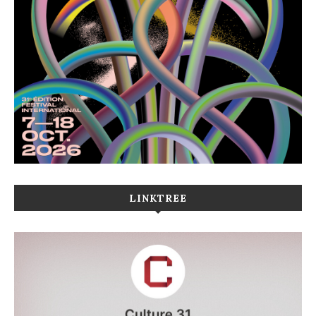
LINKTREE