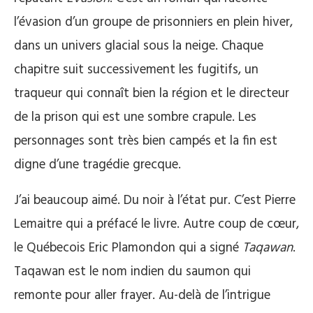
l’évasion d’un groupe de prisonniers en plein hiver,
dans un univers glacial sous la neige. Chaque
chapitre suit successivement les fugitifs, un
traqueur qui connaît bien la région et le directeur
de la prison qui est une sombre crapule. Les
personnages sont très bien campés et la fin est
digne d’une tragédie grecque.
J’ai beaucoup aimé. Du noir à l’état pur. C’est Pierre
Lemaitre qui a préfacé le livre. Autre coup de cœur,
le Québecois Eric Plamondon qui a signé
Taqawan
.
Taqawan est le nom indien du saumon qui
remonte pour aller frayer. Au-delà de l’intrigue