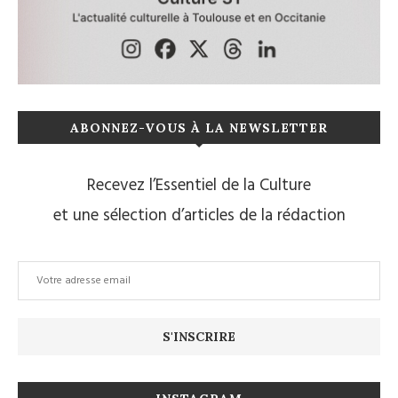
ABONNEZ-VOUS À LA NEWSLETTER
Recevez l’Essentiel de la Culture
et une sélection d’articles de la rédaction