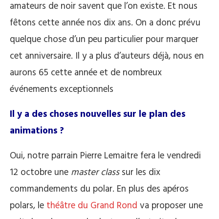
amateurs de noir savent que l’on existe. Et nous
fêtons cette année nos dix ans. On a donc prévu
quelque chose d’un peu particulier pour marquer
cet anniversaire. Il y a plus d’auteurs déjà, nous en
aurons 65 cette année et de nombreux
événements exceptionnels
Il y a des choses nouvelles sur le plan des
animations ?
Oui, notre parrain Pierre Lemaitre fera le vendredi
12 octobre une
master class
sur les dix
commandements du polar. En plus des apéros
polars, le
théâtre du Grand Rond
va proposer une