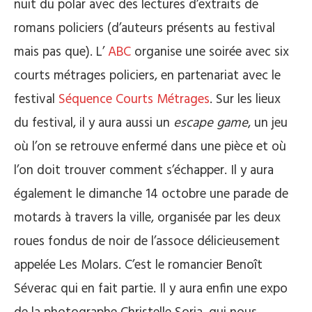
nuit du polar avec des lectures d’extraits de
romans policiers (d’auteurs présents au festival
mais pas que). L’
ABC
organise une soirée avec six
courts métrages policiers, en partenariat avec le
festival
Séquence Courts Métrages
. Sur les lieux
du festival, il y aura aussi un
escape game
, un jeu
où l’on se retrouve enfermé dans une pièce et où
l’on doit trouver comment s’échapper. Il y aura
également le dimanche 14 octobre une parade de
motards à travers la ville, organisée par les deux
roues fondus de noir de l’assoce délicieusement
appelée Les Molars. C’est le romancier Benoît
Séverac qui en fait partie. Il y aura enfin une expo