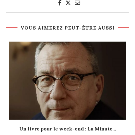
VOUS AIMEREZ PEUT-ÊTRE AUSSI
Un livre pour le week-end : La Minute...