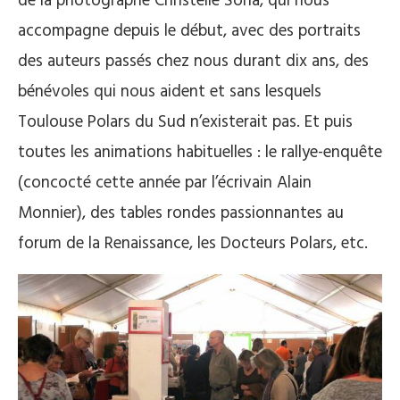
de la photographe Christelle Soria, qui nous
accompagne depuis le début, avec des portraits
des auteurs passés chez nous durant dix ans, des
bénévoles qui nous aident et sans lesquels
Toulouse Polars du Sud n’existerait pas. Et puis
toutes les animations habituelles : le rallye-enquête
(concocté cette année par l’écrivain Alain
Monnier), des tables rondes passionnantes au
forum de la Renaissance, les Docteurs Polars, etc.