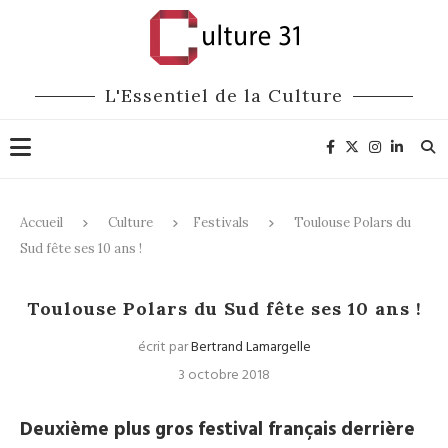
L'Essentiel de la Culture
Accueil
Culture
Festivals
Toulouse Polars du
Sud fête ses 10 ans !
Festivals
Littérature
Toulouse Polars du Sud fête ses 10 ans !
écrit par
Bertrand Lamargelle
3 octobre 2018
Deuxième plus gros festival français derrière