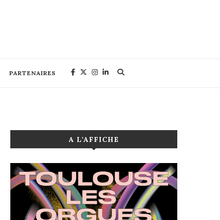
PARTENAIRES
A L’AFFICHE