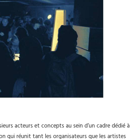
sieurs acteurs et concepts au sein d’un cadre dédié à
on qui réunit tant les organisateurs que les artistes