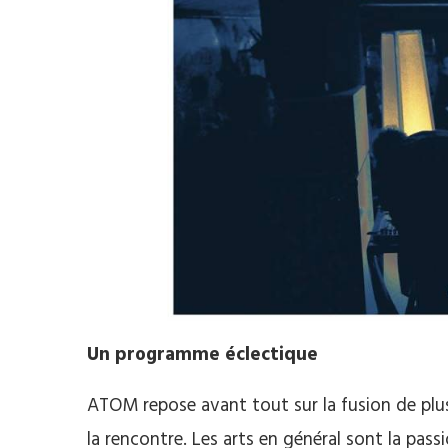
Un programme éclectique
ATOM
repose avant tout sur la fusion de plu
la rencontre.
Les arts en général sont la passi