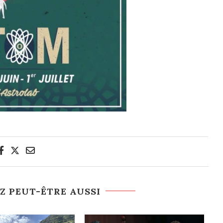
Z PEUT-ÊTRE AUSSI