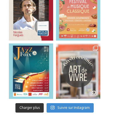
Charger plus
Suivre sur Instagram