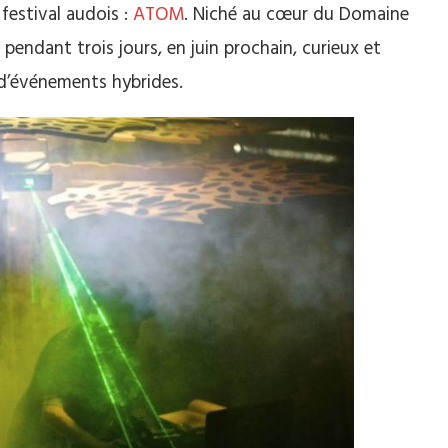
festival audois :
ATOM
.
Niché au cœur du Domaine
ra pendant trois jours, en juin prochain, curieux et
d’événements hybrides.