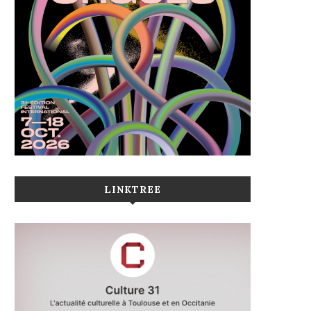
LINKTREE