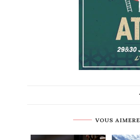
VOUS AIMERE