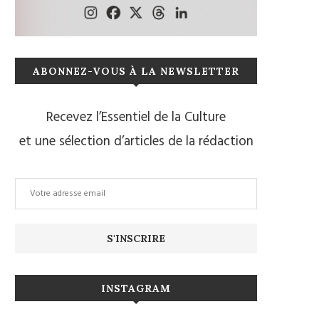
ABONNEZ-VOUS À LA NEWSLETTER
Recevez l’Essentiel de la Culture
et une sélection d’articles de la rédaction
INSTAGRAM