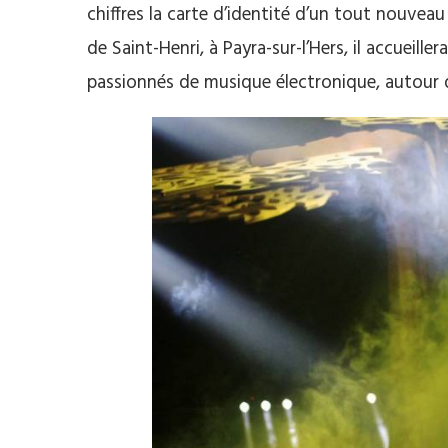
chiffres la carte d’identité d’un tout nouveau 
de
Saint-Henri
, à
Payra-sur-l’Hers
, il accueille
passionnés de musique électronique, autour 