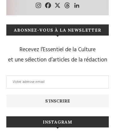
ABONNEZ-VOUS À LA NEWSLETTER
Recevez l’Essentiel de la Culture
et une sélection d’articles de la rédaction
INSTAGRAM