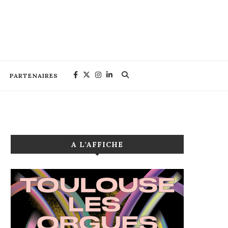
PARTENAIRES
A L’AFFICHE