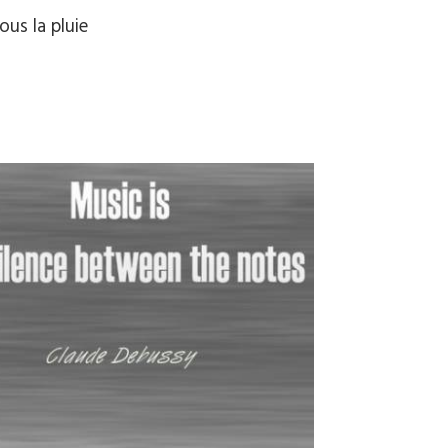
us la pluie