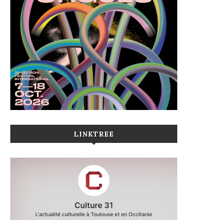
LINKTREE