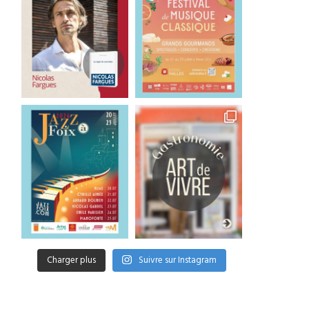
Charger plus
Suivre sur Instagram