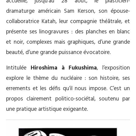
accueille, jusqu’au 28 août, le plasticien-
dramaturge américain Sam Kerson, son épouse-
collaboratrice Katah, leur compagnie théâtrale, et
présente ses linogravures : des planches en blanc
et noir, complexes mais graphiques, d’une grande
beauté, d’une grande puissance évocatoire.
Intitulée
Hiroshima à Fukushima
, l’exposition
explore le thème du nucléaire : son histoire, ses
errements et les défis qu’il nous impose. C’est un
propos clairement politico-sociétal, soutenu par
une pratique artistique exigeante.