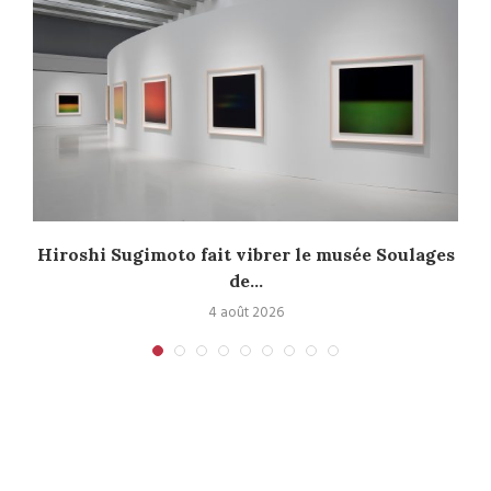
Hiroshi Sugimoto fait vibrer le musée Soulages
de...
4 août 2026