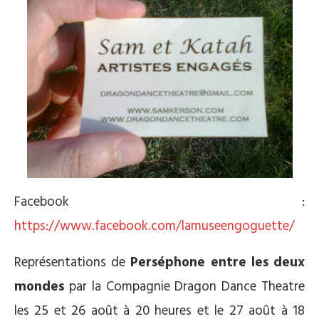
Facebook :
https://www.facebook.com/lamuseengoguette/
Représentations de
Perséphone entre les deux
mondes
par la Compagnie Dragon Dance Theatre
les 25 et 26 août à 20 heures et le 27 août à 18