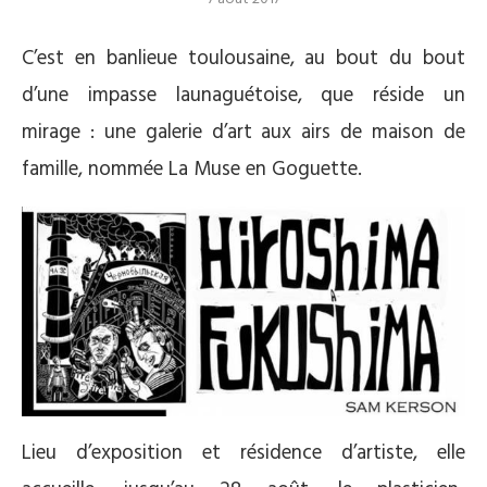
C’est en banlieue toulousaine, au bout du bout
d’une impasse launaguétoise, que réside un
mirage : une galerie d’art aux airs de maison de
famille, nommée La Muse en Goguette.
Lieu d’exposition et résidence d’artiste, elle