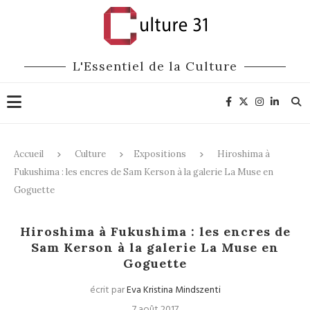
L'Essentiel de la Culture
Accueil
Culture
Expositions
Hiroshima à
Fukushima : les encres de Sam Kerson à la galerie La Muse en
Goguette
Expositions
Hiroshima à Fukushima : les encres de
Sam Kerson à la galerie La Muse en
Goguette
écrit par
Eva Kristina Mindszenti
7 août 2017