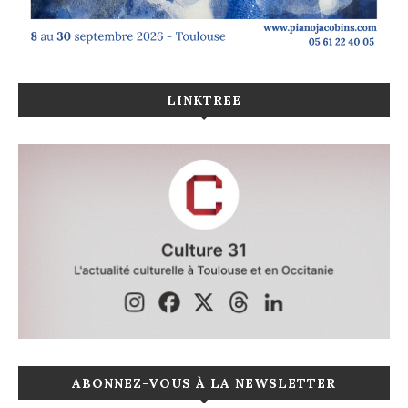
LINKTREE
ABONNEZ-VOUS À LA NEWSLETTER