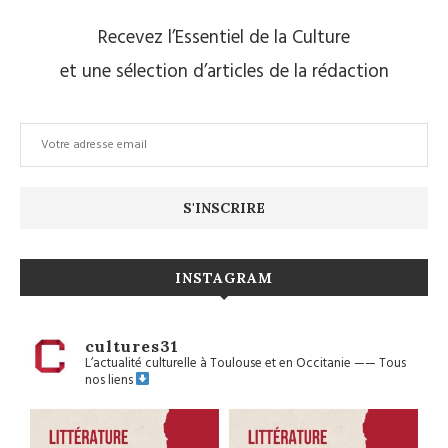
Recevez l’Essentiel de la Culture
et une sélection d’articles de la rédaction
INSTAGRAM
cultures31
L’actualité culturelle à Toulouse et en Occitanie
——
Tous
nos liens