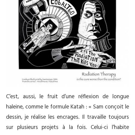
C’est, aussi, le fruit d’une réflexion de longue
haleine, comme le formule Katah : « Sam conçoit le
dessin, je réalise les encrages. Il travaille toujours
sur plusieurs projets à la fois. Celui-ci l’habite