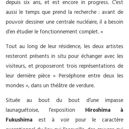
depuis six ans, et est encore in progress. C’est
aussi le temps que prend la recherche : avant de
pouvoir dessiner une centrale nucléaire, il a besoin
d’en étudier le fonctionnement complet. »
Tout au long de leur résidence, les deux artistes
resteront présents in situ pour échanger avec les
visiteurs, et proposeront trois représentations de
leur dernière pièce « Perséphone entre deux les
mondes », dans un théâtre de verdure.
Située au bout du bout d’une impasse
launaguétoise, l’exposition
Hiroshima à
Fukushima
est à voir pour le caractère