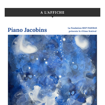
A L’AFFICHE