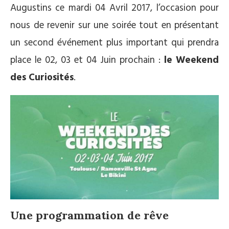
Augustins ce mardi 04 Avril 2017, l’occasion pour
nous de revenir sur une soirée tout en présentant
un second événement plus important qui prendra
place le 02, 03 et 04 Juin prochain :
le Weekend
des Curiosités
.
Une programmation de rêve