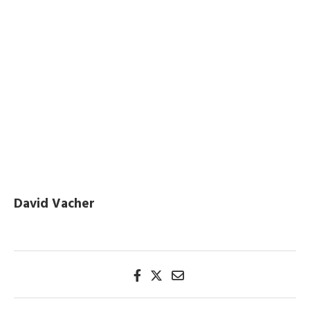
David Vacher