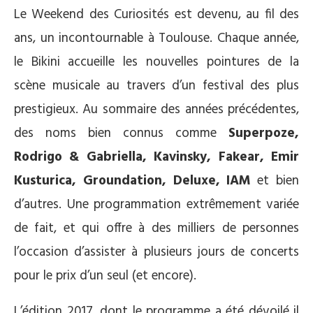
Le Weekend des Curiosités est devenu, au fil des
ans, un incontournable à Toulouse. Chaque année,
le Bikini accueille les nouvelles pointures de la
scène musicale au travers d’un festival des plus
prestigieux. Au sommaire des années précédentes,
des noms bien connus comme
Superpoze,
Rodrigo & Gabriella, Kavinsky, Fakear, Emir
Kusturica, Groundation, Deluxe, IAM
et bien
d’autres. Une programmation extrêmement variée
de fait, et qui offre à des milliers de personnes
l’occasion d’assister à plusieurs jours de concerts
pour le prix d’un seul (et encore).
L’édition 2017, dont le programme a été dévoilé il