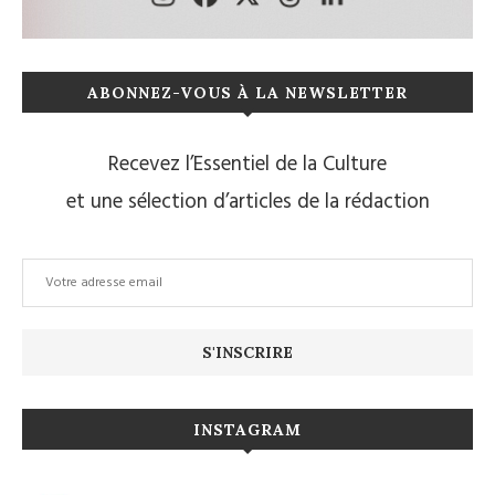
ABONNEZ-VOUS À LA NEWSLETTER
Recevez l’Essentiel de la Culture
et une sélection d’articles de la rédaction
INSTAGRAM