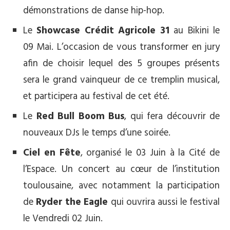
démonstrations de danse hip-hop.
Le
Showcase Crédit Agricole 31
au Bikini le
09 Mai. L’occasion de vous transformer en jury
afin de choisir lequel des 5 groupes présents
sera le grand vainqueur de ce tremplin musical,
et participera au festival de cet été.
Le
Red Bull Boom Bus
, qui fera découvrir de
nouveaux DJs le temps d’une soirée.
Ciel en Fête
, organisé le 03 Juin à la Cité de
l’Espace. Un concert au cœur de l’institution
toulousaine, avec notamment la participation
de
Ryder the Eagle
qui ouvrira aussi le festival
le Vendredi 02 Juin.