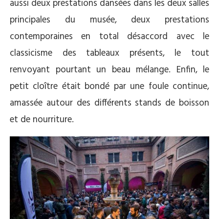
aussi deux prestations dansées dans les deux salles
principales du musée, deux prestations
contemporaines en total désaccord avec le
classicisme des tableaux présents, le tout
renvoyant pourtant un beau mélange. Enfin, le
petit cloître était bondé par une foule continue,
amassée autour des différents stands de boisson
et de nourriture.