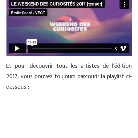
Et pour découvrir tous les artistes de l’édition
2017, vous pouvez toujours parcourir la playlist ci-
dessous :