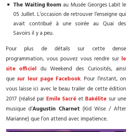
The Waiting Room
au Musée Georges Labit le
05 Juillet. L’occasion de retrouver l’enseigne qui
avait contribué à une soirée au Quai des
Savoirs il y a peu.
Pour plus de détails sur cette dense
programmation, vous pouvez vous rendre sur
le
site officiel
du Weekend des Curiosités, ainsi
que
sur leur page Facebook
.
Pour l’instant, on
vous laisse ici avec le beau trailer de cette édition
2017 (réalisé par
Emile Sacré
et
Bakélite
sur une
musique d’
Augustin Charnet
(Kid Wise / After
Marianne) que l’on attend avec impatience.