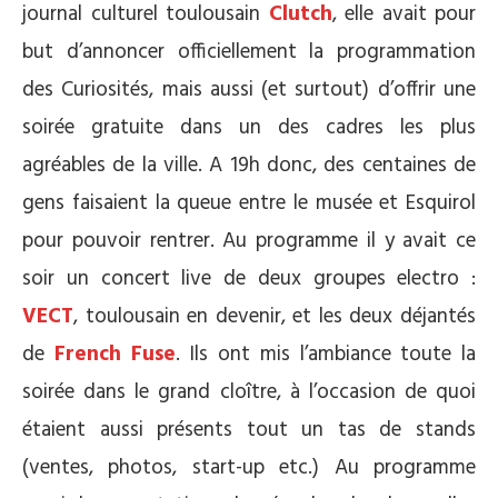
journal culturel toulousain
Clutch
, elle avait pour
but d’annoncer officiellement la programmation
des Curiosités, mais aussi (et surtout) d’offrir une
soirée gratuite dans un des cadres les plus
agréables de la ville. A 19h donc, des centaines de
gens faisaient la queue entre le musée et Esquirol
pour pouvoir rentrer. Au programme il y avait ce
soir un concert live de deux groupes electro :
VECT
, toulousain en devenir, et les deux déjantés
de
French Fuse
. Ils ont mis l’ambiance toute la
soirée dans le grand cloître, à l’occasion de quoi
étaient aussi présents tout un tas de stands
(ventes, photos, start-up etc.) Au programme