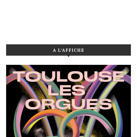
A L’AFFICHE