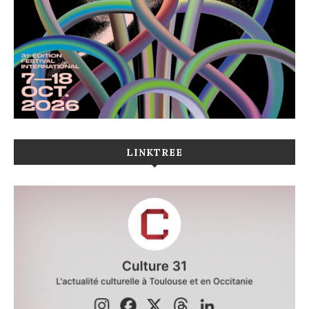
LINKTREE