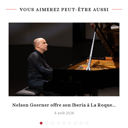
VOUS AIMEREZ PEUT-ÊTRE AUSSI
Nelson Goerner offre son Iberia à La Roque...
4 août 2026