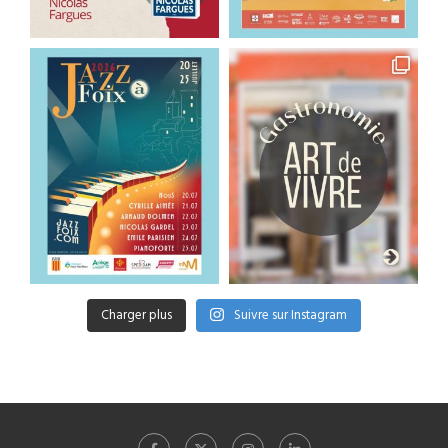
Charger plus
Suivre sur Instagram