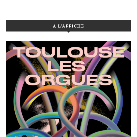
A L’AFFICHE