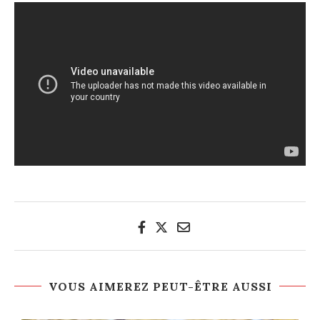
VOUS AIMEREZ PEUT-ÊTRE AUSSI