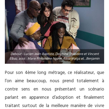
Debout : Lucien Jean-Baptiste, Delphine Théodore et Vincent
Elbaz, assis : Marie Philomène Nga et Aïssa Maïga et…Benjamin
Pour son 4ème long métrage, ce réalisateur, que
l’on aime beaucoup, nous prend totalement à
contre sens en nous présentant un scénario
parlant en apparence d’adoption et finalement
traitant surtout de la meilleure manière de vivre