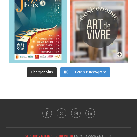
Charger plus
Suivre sur Instagram
Mentions légales
|
Connexion
| © 2010-2026 Culture 31