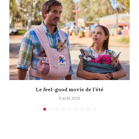
Le feel-good movie de l’été
6 août 2026