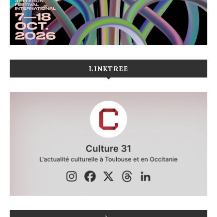
LINKTREE