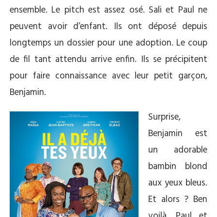
ensemble. Le pitch est assez osé. Sali et Paul ne
peuvent avoir d’enfant. Ils ont déposé depuis
longtemps un dossier pour une adoption. Le coup
de fil tant attendu arrive enfin. Ils se précipitent
pour faire connaissance avec leur petit garçon,
Benjamin.
Surprise,
Benjamin est
un adorable
bambin blond
aux yeux bleus.
Et alors ? Ben
voilà, Paul et