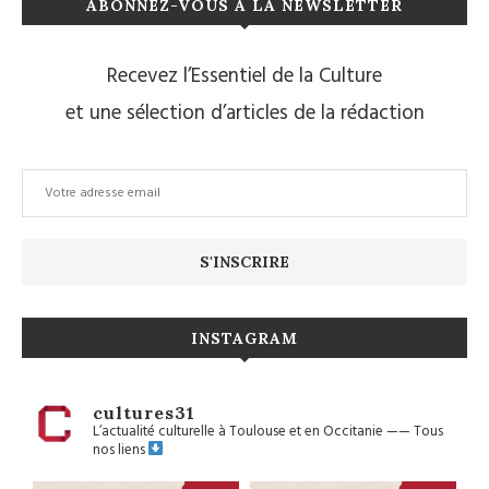
ABONNEZ-VOUS À LA NEWSLETTER
Recevez l’Essentiel de la Culture
et une sélection d’articles de la rédaction
INSTAGRAM
cultures31
L’actualité culturelle à Toulouse et en Occitanie
——
Tous
nos liens