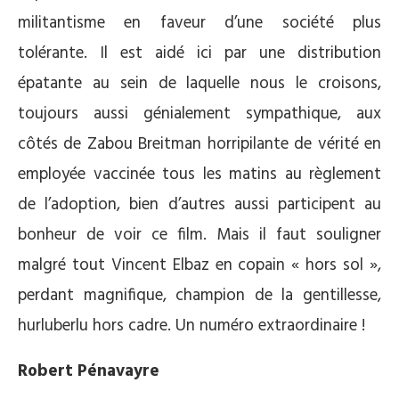
militantisme en faveur d’une société plus
tolérante. Il est aidé ici par une distribution
épatante au sein de laquelle nous le croisons,
toujours aussi génialement sympathique, aux
côtés de Zabou Breitman horripilante de vérité en
employée vaccinée tous les matins au règlement
de l’adoption, bien d’autres aussi participent au
bonheur de voir ce film. Mais il faut souligner
malgré tout Vincent Elbaz en copain « hors sol »,
perdant magnifique, champion de la gentillesse,
hurluberlu hors cadre. Un numéro extraordinaire !
Robert Pénavayre