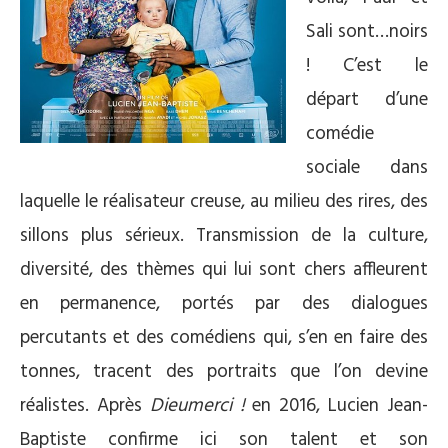
Sali sont…noirs
! C’est le
départ d’une
comédie
sociale dans
laquelle le réalisateur creuse, au milieu des rires, des
sillons plus sérieux. Transmission de la culture,
diversité, des thèmes qui lui sont chers affleurent
en permanence, portés par des dialogues
percutants et des comédiens qui, s’en en faire des
tonnes, tracent des portraits que l’on devine
réalistes. Après
Dieumerci !
en 2016, Lucien Jean-
Baptiste confirme ici son talent et son