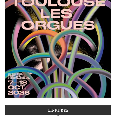
LINKTREE