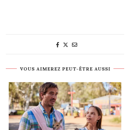
VOUS AIMEREZ PEUT-ÊTRE AUSSI