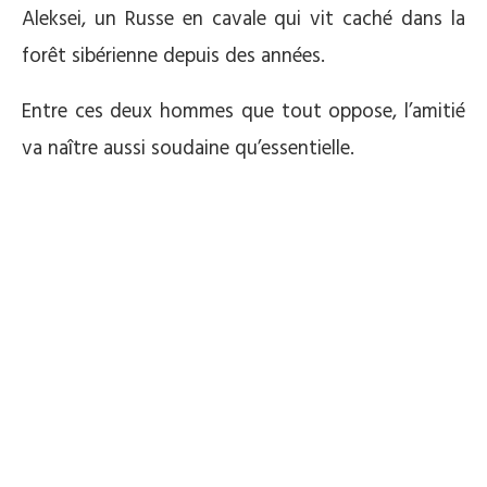
Aleksei, un Russe en cavale qui vit caché dans la
forêt sibérienne depuis des années.
Entre ces deux hommes que tout oppose, l’amitié
va naître aussi soudaine qu’essentielle.