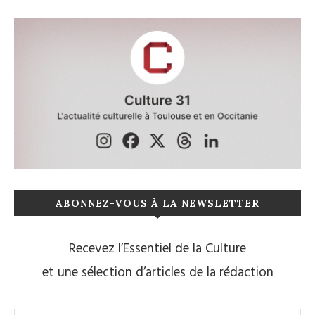
ABONNEZ-VOUS À LA NEWSLETTER
Recevez l’Essentiel de la Culture
et une sélection d’articles de la rédaction