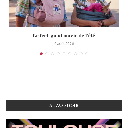
Le feel-good movie de l’été
6 août 2026
A L’AFFICHE