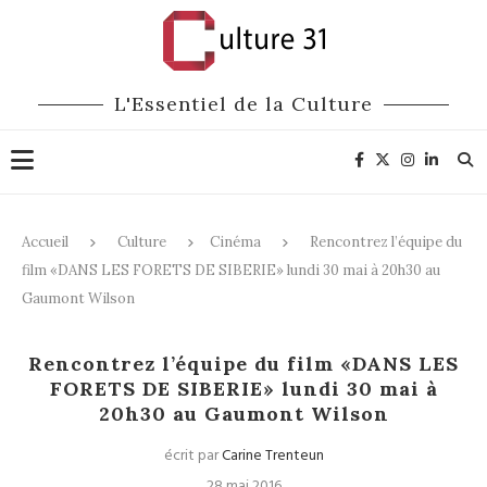
L'Essentiel de la Culture
Accueil
Culture
Cinéma
Rencontrez l’équipe du
film «DANS LES FORETS DE SIBERIE» lundi 30 mai à 20h30 au
Gaumont Wilson
Cinéma
Rencontrez l’équipe du film «DANS LES
FORETS DE SIBERIE» lundi 30 mai à
20h30 au Gaumont Wilson
écrit par
Carine Trenteun
28 mai 2016