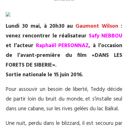
Lundi 30 mai, à 20h30 au
Gaumont Wilson
:
venez rencontrer le réalisateur
Safy NEBBOU
et l’acteur
Raphaël PERSONNAZ
, à l’occasion
de l’avant-première du film «DANS LES
FORETS DE SIBERIE».
Sortie nationale le 15 juin 2016.
Pour assouvir un besoin de liberté, Teddy décide
de partir loin du bruit du monde, et s’installe seul
dans une cabane, sur les rives gelées du lac Baïkal.
Une nuit, perdu dans le blizzard, il est secouru par