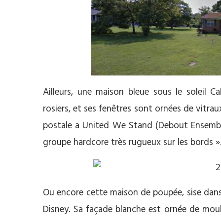
Ailleurs, une maison bleue sous le soleil Ca
rosiers, et ses fenêtres sont ornées de vitraux
postale a United We Stand (Debout Ensemb
groupe hardcore très rugueux sur les bords »
Ou encore cette maison de poupée, sise dans
Disney. Sa façade blanche est ornée de mou