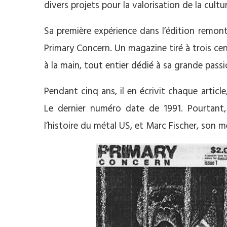
divers projets pour la valorisation de la cultu
Sa première expérience dans l’édition remonte
Primary Concern. Un magazine tiré à trois cen
à la main, tout entier dédié à sa grande pa
Pendant cinq ans, il en écrivit chaque articl
Le dernier numéro date de 1991. Pourtant
l’histoire du métal US, et Marc Fischer, son 