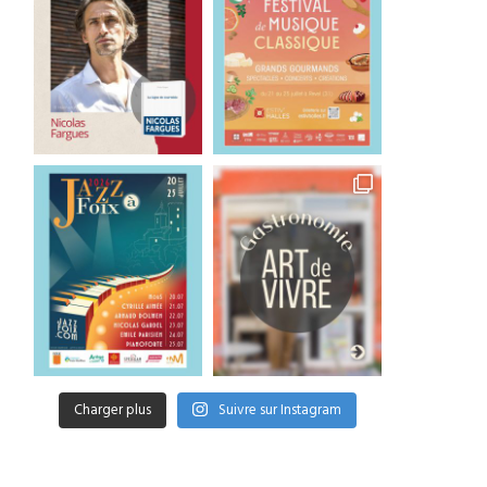
Charger plus
Suivre sur Instagram