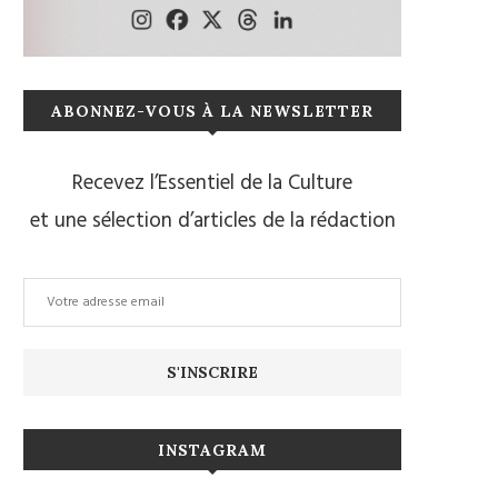
ABONNEZ-VOUS À LA NEWSLETTER
Recevez l’Essentiel de la Culture
et une sélection d’articles de la rédaction
INSTAGRAM