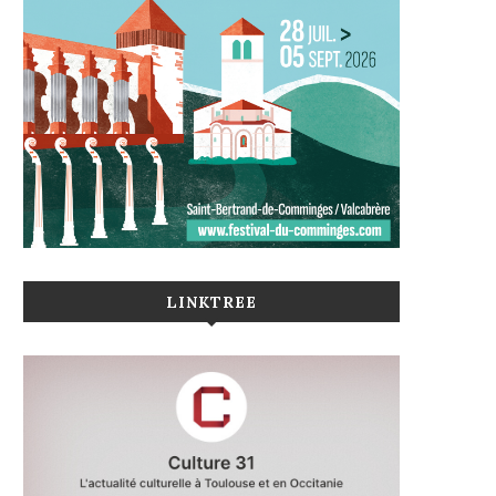
LINKTREE