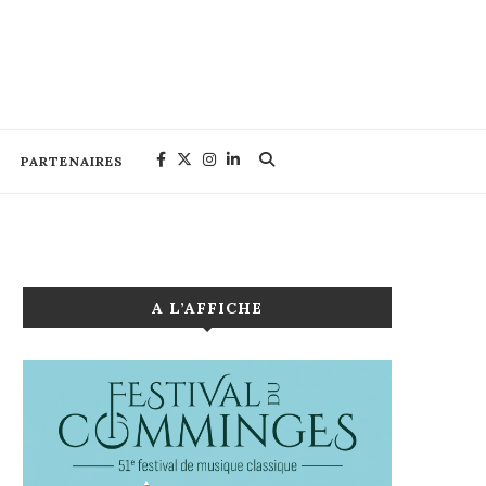
PARTENAIRES
A L’AFFICHE