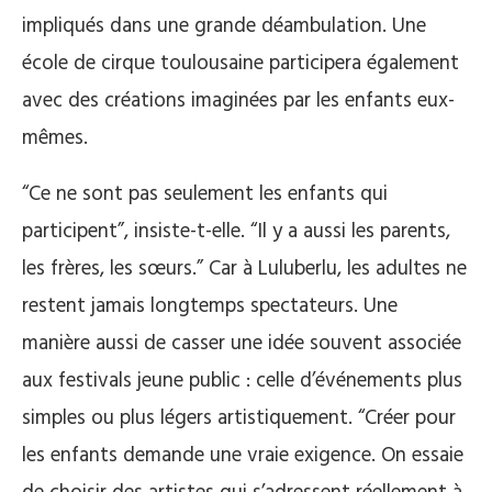
impliqués dans une grande déambulation. Une
école de cirque toulousaine participera également
avec des créations imaginées par les enfants eux-
mêmes.
“Ce ne sont pas seulement les enfants qui
participent”, insiste-t-elle. “Il y a aussi les parents,
les frères, les sœurs.”
Car à Luluberlu, les adultes ne
restent jamais longtemps spectateurs. Une
manière aussi de casser une idée souvent associée
aux festivals jeune public : celle d’événements plus
simples ou plus légers artistiquement. “Créer pour
les enfants demande une vraie exigence. On essaie