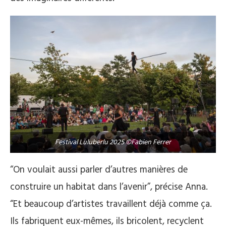
Festival Luluberlu 2025 ©Fabien Ferrer
“On voulait aussi parler d’autres manières de
construire un habitat dans l’avenir”, précise Anna.
“Et beaucoup d’artistes travaillent déjà comme ça.
Ils fabriquent eux-mêmes, ils bricolent, recyclent