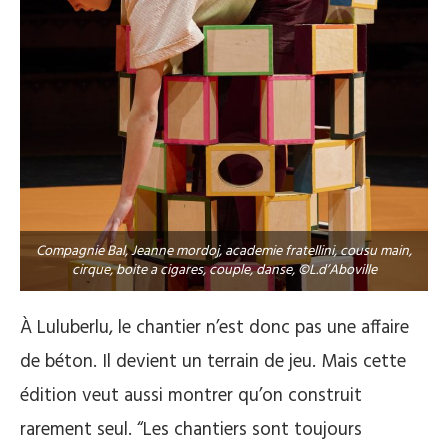
Compagnie Bal, Jeanne mordoj, academie fratellini, cousu main,
cirque, boite a cigares, couple, danse, ©L.d’Aboville
À Luluberlu, le chantier n’est donc pas une affaire
de béton. Il devient un terrain de jeu. Mais cette
édition veut aussi montrer qu’on construit
rarement seul. “Les chantiers sont toujours