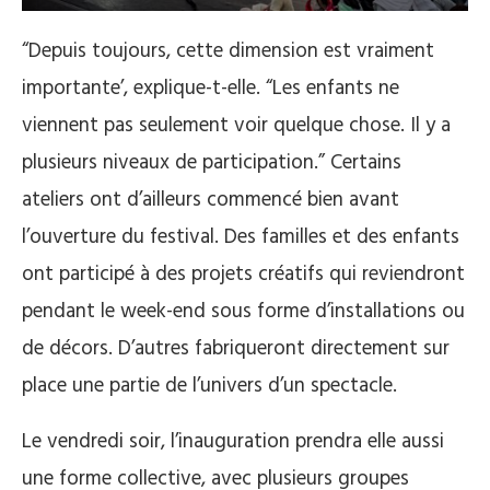
“Depuis toujours, cette dimension est vraiment
importante’, explique-t-elle. “Les enfants ne
viennent pas seulement voir quelque chose. Il y a
plusieurs niveaux de participation.” Certains
ateliers ont d’ailleurs commencé bien avant
l’ouverture du festival. Des familles et des enfants
ont participé à des projets créatifs qui reviendront
pendant le week-end sous forme d’installations ou
de décors. D’autres fabriqueront directement sur
place une partie de l’univers d’un spectacle.
Le vendredi soir, l’inauguration prendra elle aussi
une forme collective, avec plusieurs groupes