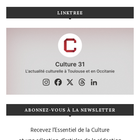
LINKTREE
ABONNEZ-VOUS À LA NEWSLETTER
Recevez l’Essentiel de la Culture