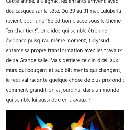
Cette année, à Blagnac, les enfants arrivent avec
des casques sur la tête. Du 29 au 31 mai, Luluberlu
revient pour une 18e édition placée sous le thème
“En chantier !”. Une idée qui semble être une
évidence puisqu’au même moment, Odyssud
entame sa propre transformation avec les travaux
de sa Grande salle. Mais derrière ce clin d’œil aux
murs qui bougent et aux bâtiments qui changent,
le festival raconte quelque chose de plus profond ;
comment grandit-on aujourd’hui dans un monde
qui semble lui aussi être en travaux ?