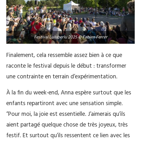
Festival Luluberlu 2025 © Fabien Ferrer
Finalement, cela ressemble assez bien à ce que
raconte le festival depuis le début : transformer
une contrainte en terrain d’expérimentation.
À la fin du week-end, Anna espère surtout que les
enfants repartiront avec une sensation simple.
“Pour moi, la joie est essentielle. J’aimerais qu’ils
aient partagé quelque chose de très joyeux, très
festif. Et surtout qu’ils ressentent ce lien avec les