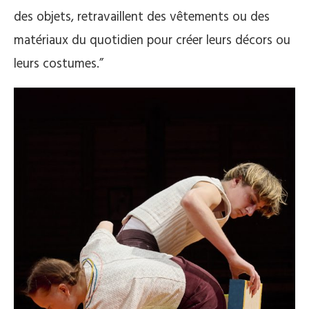
des objets, retravaillent des vêtements ou des
matériaux du quotidien pour créer leurs décors ou
leurs costumes.”