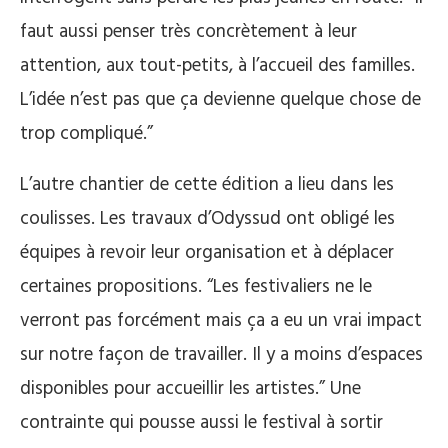
faut aussi penser très concrètement à leur
attention, aux tout-petits, à l’accueil des familles.
L’idée n’est pas que ça devienne quelque chose de
trop compliqué.”
L’autre chantier de cette édition a lieu dans les
coulisses. Les travaux d’Odyssud ont obligé les
équipes à revoir leur organisation et à déplacer
certaines propositions. “Les festivaliers ne le
verront pas forcément mais ça a eu un vrai impact
sur notre façon de travailler. Il y a moins d’espaces
disponibles pour accueillir les artistes.”
Une
contrainte qui pousse aussi le festival à sortir