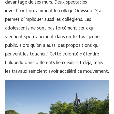
davantage de ses murs. Deux spectacles
investiront notamment le collège Odyssud. “Ça
permet d’impliquer aussi les collégiens. Les
adolescents ne sont pas forcément ceux qui
viennent spontanément dans un festival jeune
public, alors qu’on a aussi des propositions qui
peuvent les toucher.” Cette volonté d’étendre
Luluberlu dans différents lieux existait déjà, mais
les travaux semblent avoir accéléré ce mouvement.