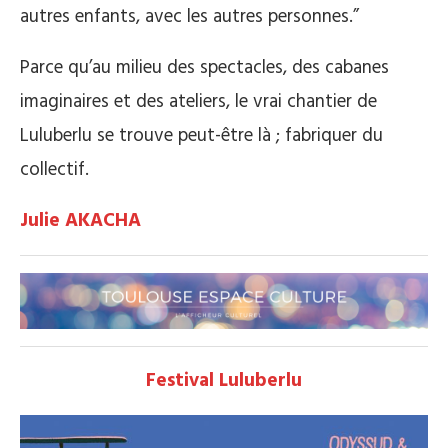
autres enfants, avec les autres personnes.”
Parce qu’au milieu des spectacles, des cabanes
imaginaires et des ateliers, le vrai chantier de
Luluberlu se trouve peut-être là ; fabriquer du
collectif.
Julie AKACHA
Festival Luluberlu