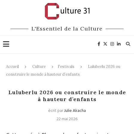
L'Essentiel de la Culture
Accueil
Culture
Festivals
Luluberlu 2026 ou
construire le monde à hauteur d’enfants
Festivals
Luluberlu 2026 ou construire le monde
à hauteur d’enfants
écrit par
Julie Akacha
22 mai 2026