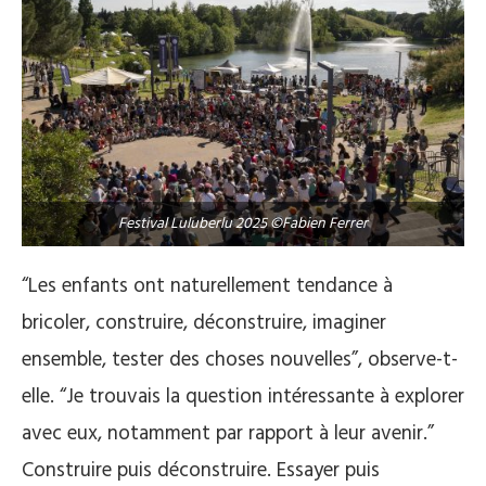
Festival Luluberlu 2025 ©Fabien Ferrer
“Les enfants ont naturellement tendance à
bricoler, construire, déconstruire, imaginer
ensemble, tester des choses nouvelles”, observe-t-
elle. “Je trouvais la question intéressante à explorer
avec eux, notamment par rapport à leur avenir.”
Construire puis déconstruire. Essayer puis