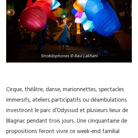
Strobilophones © Ravi Lakhani
Cirque, théâtre, danse, marionnettes, spectacles
immersifs, ateliers participatifs ou déambulations
investiront le parc d’Odyssud et plusieurs lieux de
Blagnac pendant trois jours. Une cinquantaine de
propositions feront vivre ce week-end familial