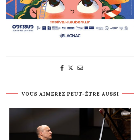
VOUS AIMEREZ PEUT-ÊTRE AUSSI