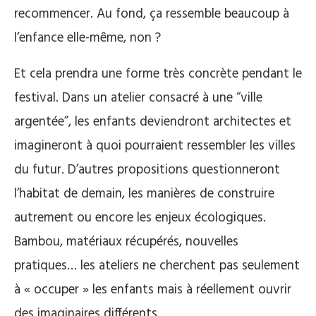
recommencer. Au fond, ça ressemble beaucoup à
l’enfance elle-même, non ?
Et cela prendra une forme très concrète pendant le
festival. Dans un atelier consacré à une “ville
argentée”, les enfants deviendront architectes et
imagineront à quoi pourraient ressembler les villes
du futur. D’autres propositions questionneront
l’habitat de demain, les manières de construire
autrement ou encore les enjeux écologiques.
Bambou, matériaux récupérés, nouvelles
pratiques… les ateliers ne cherchent pas seulement
à « occuper » les enfants mais à réellement ouvrir
des imaginaires différents.