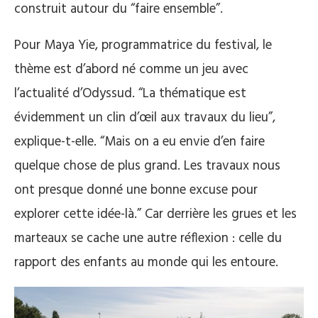
construit autour du “faire ensemble”.
Pour Maya Yie, programmatrice du festival, le
thème est d’abord né comme un jeu avec
l’actualité d’Odyssud. “La thématique est
évidemment un clin d’œil aux travaux du lieu”,
explique-t-elle. “Mais on a eu envie d’en faire
quelque chose de plus grand. Les travaux nous
ont presque donné une bonne excuse pour
explorer cette idée-là.” Car derrière les grues et les
marteaux se cache une autre réflexion : celle du
rapport des enfants au monde qui les entoure.