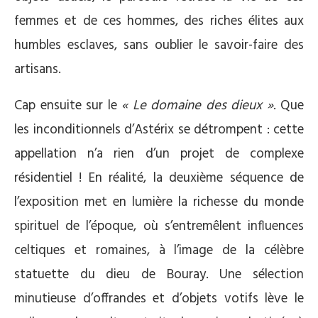
femmes et de ces hommes, des riches élites aux
humbles esclaves, sans oublier le savoir-faire des
artisans.
Cap ensuite sur le
« Le domaine des dieux »
. Que
les inconditionnels d’Astérix se détrompent : cette
appellation n’a rien d’un projet de complexe
résidentiel ! En réalité, la deuxième séquence de
l’exposition met en lumière la richesse du monde
spirituel de l’époque, où s’entremêlent influences
celtiques et romaines, à l’image de la célèbre
statuette du dieu de Bouray. Une sélection
minutieuse d’offrandes et d’objets votifs lève le