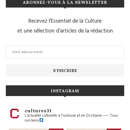
ABONNEZ-VOUS À LA NEWSLETTER
Recevez l’Essentiel de la Culture
et une sélection d’articles de la rédaction
INSTAGRAM
cultures31
L’actualité culturelle à Toulouse et en Occitanie
——
Tous
nos liens