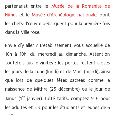
partenariat entre le
Musée de la Romanité de
Nîmes
et le
Musée d’Archéologie nationale
, dont
les chefs-d’œuvre débarquent pour la première fois
dans la Ville rose.
Envie d’y aller ? L’établissement vous accueille de
10h à 18h, du mercredi au dimanche. Attention
toutefois aux divinités : les portes restent closes
les jours de la Lune (lundi) et de Mars (mardi), ainsi
que lors de quelques fêtes sacrées comme la
naissance de Mithra (25 décembre) ou le jour de
er
Janus (1
janvier). Côté tarifs, comptez 9 € pour
les adultes et 5 € pour les étudiants et jeunes de 6