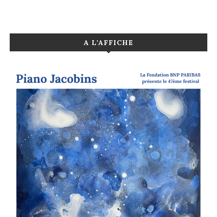
A L’AFFICHE