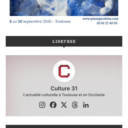
LINKTREE