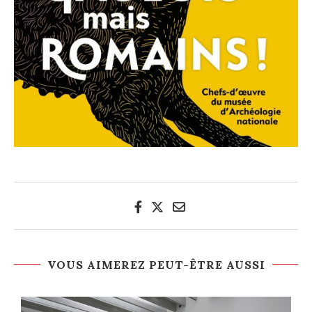
VOUS AIMEREZ PEUT-ÊTRE AUSSI