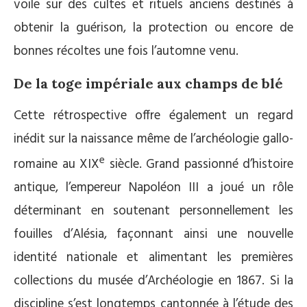
voile sur des cultes et rituels anciens destinés à
obtenir la guérison, la protection ou encore de
bonnes récoltes une fois l’automne venu.
De la toge impériale aux champs de blé
Cette rétrospective offre également un regard
inédit sur la naissance même de l’archéologie gallo-
e
romaine au XIX
siècle. Grand passionné d’histoire
antique, l’empereur Napoléon III a joué un rôle
déterminant en soutenant personnellement les
fouilles d’Alésia, façonnant ainsi une nouvelle
identité nationale et alimentant les premières
collections du musée d’Archéologie en 1867. Si la
discipline s’est longtemps cantonnée à l’étude des