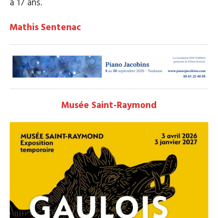
à 17 ans.
Mathis Sentenac
Musée Saint-Raymond