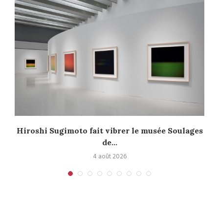
Hiroshi Sugimoto fait vibrer le musée Soulages
de...
4 août 2026