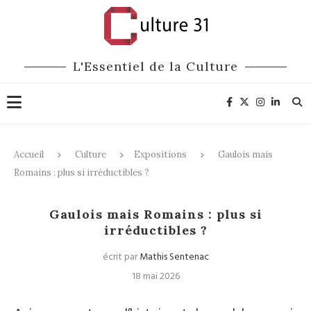
L'Essentiel de la Culture
Accueil
Culture
Expositions
Gaulois mais
Romains : plus si irréductibles ?
Expositions
Gaulois mais Romains : plus si
irréductibles ?
écrit par
Mathis Sentenac
18 mai 2026