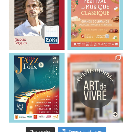
Charger plus
Suivre sur Instagram