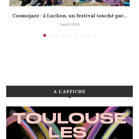
Cosmojazz : à Luchon, un festival touché par...
1 août 2026
A L’AFFICHE