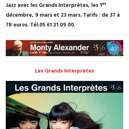
er
Jazz avec les Grands Interprètes, les 1
décembre, 9 mars et 23 mars. Tarifs : de 37 à
78 euros. Tél.05 61 21 09 00.
Les Grands Interprètes