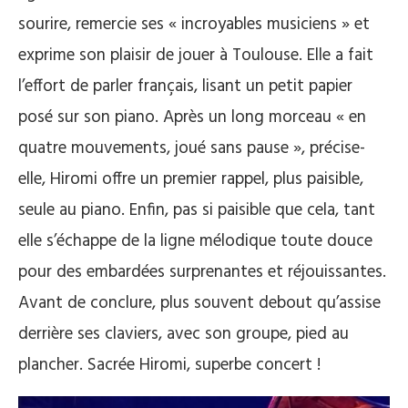
sourire, remercie ses « incroyables musiciens » et
exprime son plaisir de jouer à Toulouse. Elle a fait
l’effort de parler français, lisant un petit papier
posé sur son piano. Après un long morceau « en
quatre mouvements, joué sans pause », précise-
elle, Hiromi offre un premier rappel, plus paisible,
seule au piano. Enfin, pas si paisible que cela, tant
elle s’échappe de la ligne mélodique toute douce
pour des embardées surprenantes et réjouissantes.
Avant de conclure, plus souvent debout qu’assise
derrière ses claviers, avec son groupe, pied au
plancher. Sacrée Hiromi, superbe concert !