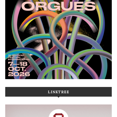
LINKTREE