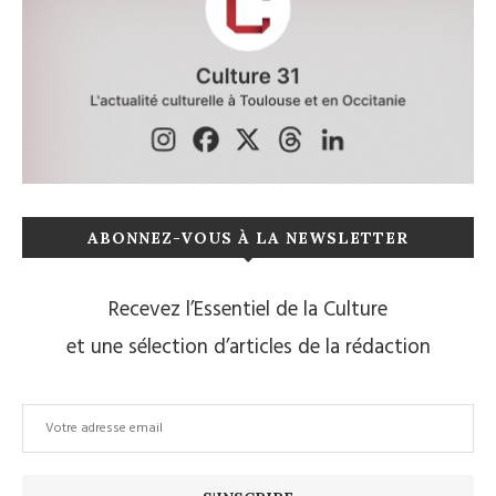
ABONNEZ-VOUS À LA NEWSLETTER
Recevez l’Essentiel de la Culture
et une sélection d’articles de la rédaction