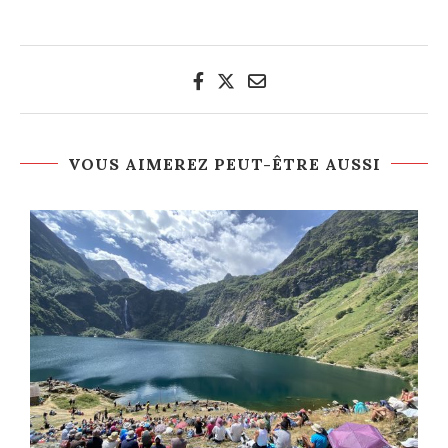
VOUS AIMEREZ PEUT-ÊTRE AUSSI