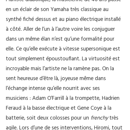
en un éclair de son Yamaha très classique au
synthé fiché dessus et au piano électrique installé
à côté. Aller de l’un à l’autre voire les conjuguer
dans un même élan n’est qu’une formalité pour
elle. Ce qu’elle exécute à vitesse supersonique est
tout simplement époustouflant. La virtuosité est
incroyable mais l’artiste ne la ramène pas. On la
sent heureuse d’être là, joyeuse même dans
l’échange intense qu’elle nourrit avec ses
musiciens : Adam O’Farrill à la trompette, Hadrien
Feraud à la basse électrique et Gene Coye à la
batterie, soit deux colosses pour un
frenchy
très
agile. Lors d’une de ses interventions, Hiromi, tout