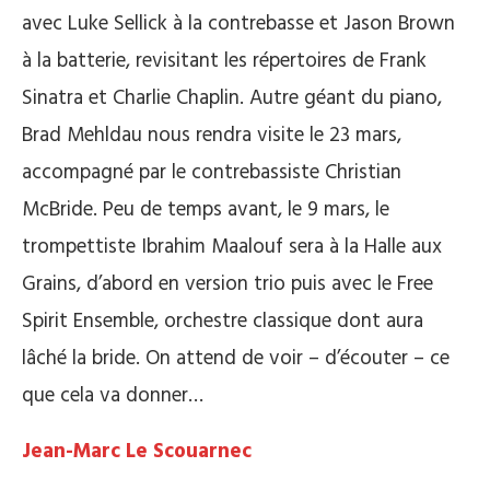
avec Luke Sellick à la contrebasse et Jason Brown
à la batterie, revisitant les répertoires de Frank
Sinatra et Charlie Chaplin. Autre géant du piano,
Brad Mehldau nous rendra visite le 23 mars,
accompagné par le contrebassiste Christian
McBride. Peu de temps avant, le 9 mars, le
trompettiste Ibrahim Maalouf sera à la Halle aux
Grains, d’abord en version trio puis avec le Free
Spirit Ensemble, orchestre classique dont aura
lâché la bride. On attend de voir – d’écouter – ce
que cela va donner…
Jean-Marc Le Scouarnec