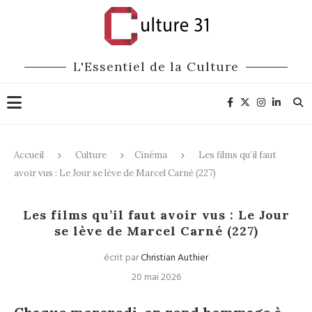
L'Essentiel de la Culture
Accueil
Culture
Cinéma
Les films qu’il faut
avoir vus : Le Jour se lève de Marcel Carné (227)
Cinéma
Les films qu’il faut avoir vus : Le Jour
se lève de Marcel Carné (227)
écrit par
Christian Authier
20 mai 2026