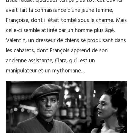
issue fatale. Quelques temps plus tôt, cet ouvrier
avait fait la connaissance d’une jeune femme,
Françoise, dont il était tombé sous le charme. Mais
celle-ci semble attirée par un homme plus âgé,
Valentin, un dresseur de chiens se produisant dans
les cabarets, dont François apprend de son
ancienne assistante, Clara, qu’il est un
manipulateur et un mythomane…