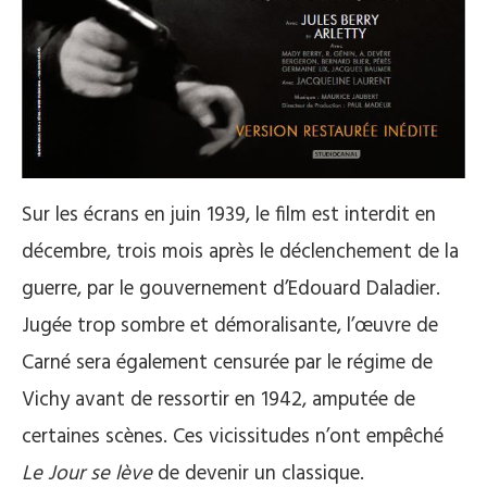
Sur les écrans en juin 1939, le film est interdit en
décembre, trois mois après le déclenchement de la
guerre, par le gouvernement d’Edouard Daladier.
Jugée trop sombre et démoralisante, l’œuvre de
Carné sera également censurée par le régime de
Vichy avant de ressortir en 1942, amputée de
certaines scènes. Ces vicissitudes n’ont empêché
Le Jour se lève
de devenir un classique.