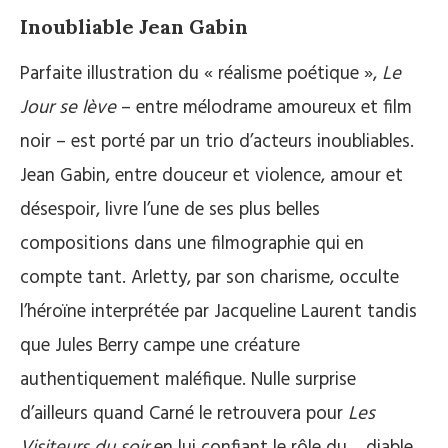
Inoubliable Jean Gabin
Parfaite illustration du « réalisme poétique »,
Le
Jour se lève
– entre mélodrame amoureux et film
noir – est porté par un trio d’acteurs inoubliables.
Jean Gabin, entre douceur et violence, amour et
désespoir, livre l’une de ses plus belles
compositions dans une filmographie qui en
compte tant. Arletty, par son charisme, occulte
l’héroïne interprétée par Jacqueline Laurent tandis
que Jules Berry campe une créature
authentiquement maléfique. Nulle surprise
d’ailleurs quand Carné le retrouvera pour
Les