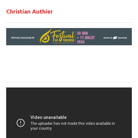
Christian Authier