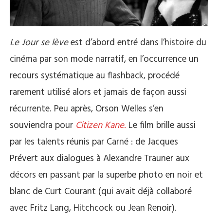
Le Jour se lève
est d’abord entré dans l’histoire du
cinéma par son mode narratif, en l’occurrence un
recours systématique au flashback, procédé
rarement utilisé alors et jamais de façon aussi
récurrente. Peu après, Orson Welles s’en
souviendra pour
Citizen Kane
.
Le film brille aussi
par les talents réunis par Carné : de Jacques
Prévert aux dialogues à Alexandre Trauner aux
décors en passant par la superbe photo en noir et
blanc de Curt Courant (qui avait déjà collaboré
avec Fritz Lang, Hitchcock ou Jean Renoir).