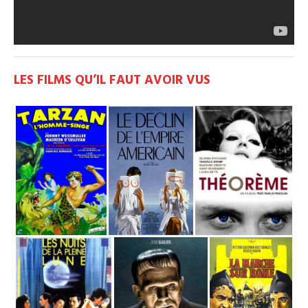
LES FILMS QU’IL FAUT AVOIR VUS