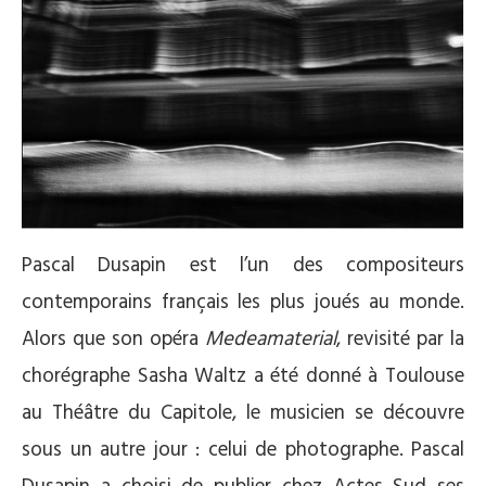
Pascal Dusapin est l’un des compositeurs
contemporains français les plus joués au monde.
Alors que son opéra ­
Medeamaterial
, revisité par la
chorégraphe Sasha Waltz a été donné à Toulouse
au Théâtre du Capitole, le musicien se découvre
sous un autre jour : celui de photographe. Pascal