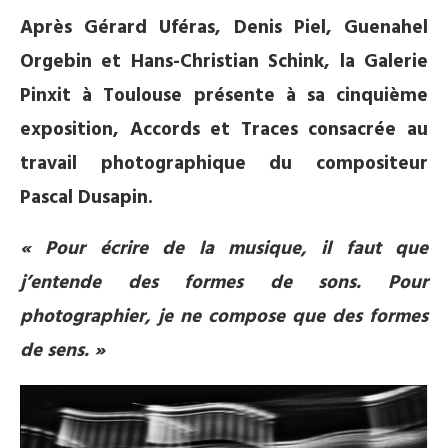
Après Gérard Uféras, Denis Piel, Guenahel
Orgebin et Hans-Christian Schink, la Galerie
Pinxit à Toulouse présente à sa cinquième
exposition, Accords et Traces consacrée au
travail photographique du compositeur
Pascal Dusapin.
« Pour écrire de la musique, il faut que
j’entende des formes de sons.
Pour
photographier, je ne compose que des formes
de sens. »