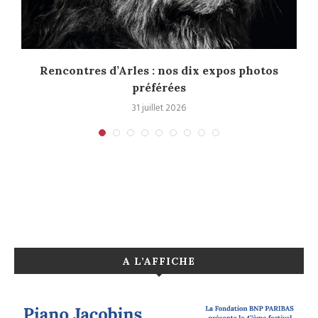
u
Rencontres d’Arles : nos dix expos photos
préférées
31 juillet 2026
A L’AFFICHE