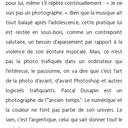
pour lui, même s’il répète continuellement : « Je ne
suis pas un photographe. ». Bien que la musique ait
tout balayé après l’adolescence, cette pratique lui
est restée en sous-bois, comme un contrepoint
salutaire, un besoin d’apaisement par rapport à la
violence de son écriture musicale. Mais, ce n’est
pas la photo trafiquée dans un ordinateur qui
l’intéresse, le passionne, on va dire que c’est l’art
de la photo d’avant, d’avant Photoshop et autres
logiciels trafiquants. Pascal Dusapin est un
photographe de l’“ancien temps“. Le numérique et
la couleur ne font pas partie de son univers. Le
sien, c’est l’argentique, celui qui sait donner tout le