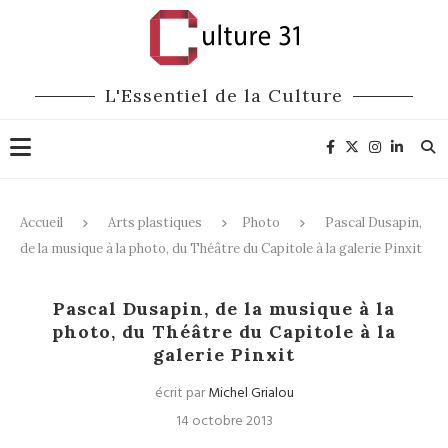
L'Essentiel de la Culture
Accueil
Arts plastiques
Photo
Pascal Dusapin,
de la musique à la photo, du Théâtre du Capitole à la galerie Pinxit
Photo
Pascal Dusapin, de la musique à la
photo, du Théâtre du Capitole à la
galerie Pinxit
écrit par
Michel Grialou
14 octobre 2013