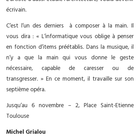
écrivain.
C’est l’un des derniers à composer à la main. Il
vous dira : « L’informatique vous oblige à penser
en fonction d’items préétablis. Dans la musique, il
n’y a que la main qui vous donne le geste
nécessaire, capable de caresser ou de
transgresser. » En ce moment, il travaille sur son
septième opéra.
Jusqu’au 6 novembre – 2, Place Saint-Etienne
Toulouse
Michel Grialou