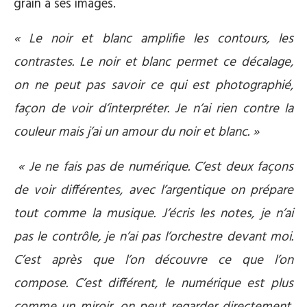
grain à ses images.
« Le noir et blanc amplifie les contours, les
contrastes. Le noir et blanc permet ce décalage,
on ne peut pas savoir ce qui est photographié,
façon de voir d’interpréter. Je n’ai rien contre la
couleur mais j’ai un amour du noir et blanc. »
« Je ne fais pas de numérique. C’est deux façons
de voir différentes, avec l’argentique on prépare
tout comme la musique. J’écris les notes, je n’ai
pas le contrôle, je n’ai pas l’orchestre devant moi.
C’est après que l’on découvre ce que l’on
compose. C’est différent, le numérique est plus