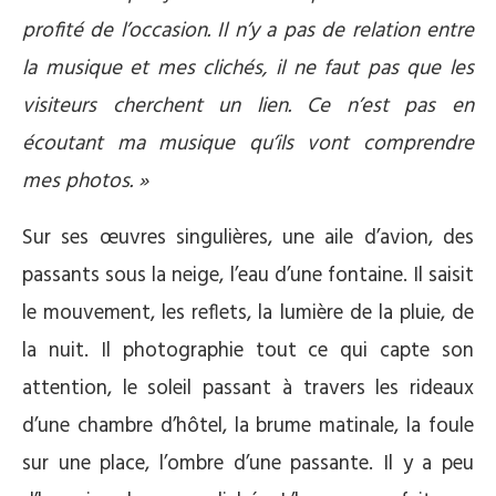
profité de l’occasion. Il n’y a pas de relation entre
la musique et mes clichés, il ne faut pas que les
visiteurs cherchent un lien. Ce n’est pas en
écoutant ma musique qu’ils vont comprendre
mes photos. »
Sur ses œuvres singulières, une aile d’avion, des
passants sous la neige, l’eau d’une fontaine. Il saisit
le mouvement, les reflets, la lumière de la pluie, de
la nuit. Il photographie tout ce qui capte son
attention, le soleil passant à travers les rideaux
d’une chambre d’hôtel, la brume matinale, la foule
sur une place, l’ombre d’une passante. Il y a peu