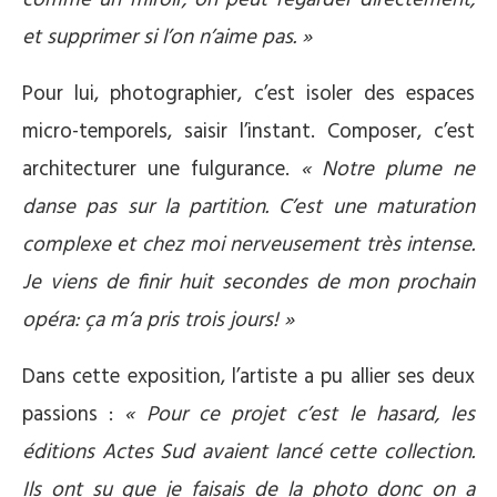
comme un miroir, on peut regarder directement,
et supprimer si l’on n’aime pas. »
Pour lui, photographier, c’est isoler des espaces
micro-temporels, saisir l’instant. Composer, c’est
architecturer une fulgurance.
« Notre plume ne
danse pas sur la partition. C’est une maturation
complexe et chez moi nerveusement très intense.
Je viens de finir huit secondes de mon prochain
opéra: ça m’a pris trois jours! »
Dans cette exposition, l’artiste a pu allier ses deux
passions :
« Pour ce projet c’est le hasard, les
éditions Actes Sud avaient lancé cette collection.
Ils ont su que je faisais de la photo donc on a