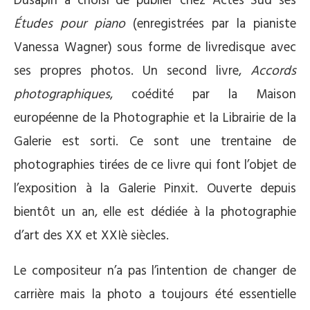
Dusapin a choisi de publier chez Actes Sud ses
Études pour piano
(enregistrées par la pianiste
Vanessa Wagner) sous forme de livre­disque avec
ses propres photos. Un second livre,
Accords
photographiques
, coédité par la Maison
européenne de la Photographie et la Librairie de la
Galerie est sorti. Ce sont une trentaine de
photographies tirées de ce livre qui font l’objet de
l’exposition à la Galerie Pinxit. Ouverte depuis
bientôt un an, elle est dédiée à la photographie
d’art des XX et XXIè siècles.
Le compositeur n’a pas l’intention de changer de
carrière mais la photo a toujours été essentielle