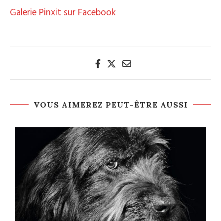
Galerie Pinxit sur Facebook
VOUS AIMEREZ PEUT-ÊTRE AUSSI