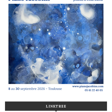
LINKTREE