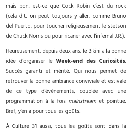
mais bon, est-ce que Cock Robin c’est du rock
(cela dit, on peut toujours y aller, comme Bruno
del Puerto, pour toucher religieusement le stetson
de Chuck Norris ou pour ricaner avec l’infernal J.R.).
Heureusement, depuis deux ans, le Bikini a la bonne
idée d’organiser le
Week-end des Curiosités
.
Succès garanti et mérité. Qui nous permet de
retrouver la bonne ambiance conviviale et estivale
de ce type d’évènements, couplée avec une
programmation à la fois
mainstream
et pointue.
Bref, y’en a pour tous les goûts.
À Culture 31 aussi, tous les goûts sont dans la