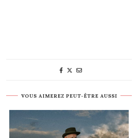
VOUS AIMEREZ PEUT-ÊTRE AUSSI