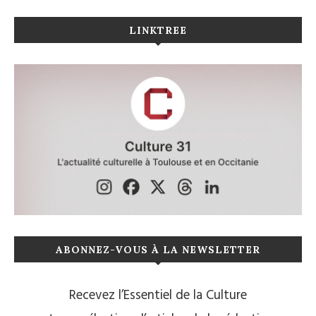
LINKTREE
ABONNEZ-VOUS À LA NEWSLETTER
Recevez l’Essentiel de la Culture