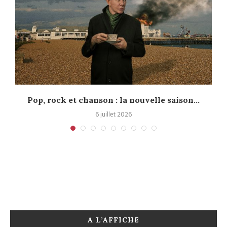
Pop, rock et chanson : la nouvelle saison...
6 juillet 2026
A L’AFFICHE