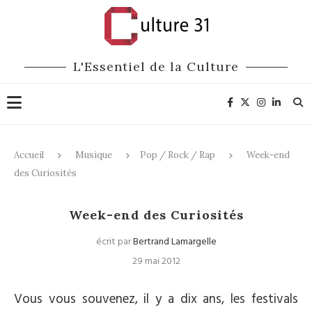
L'Essentiel de la Culture
Accueil
Musique
Pop / Rock / Rap
Week-end
des Curiosités
Pop / Rock / Rap
Week-end des Curiosités
écrit par
Bertrand Lamargelle
29 mai 2012
Vous vous souvenez, il y a dix ans, les festivals