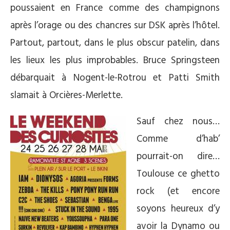
poussaient en France comme des champignons
après l’orage ou des chancres sur DSK après l’hôtel.
Partout, partout, dans le plus obscur patelin, dans
les lieux les plus improbables. Bruce Springsteen
débarquait à Nogent-le-Rotrou et Patti Smith
slamait à Orcières-Merlette.
Sauf chez nous…
Comme d’hab’
pourrait-on dire…
Toulouse ce ghetto
rock (et encore
soyons heureux d’y
avoir la Dynamo ou