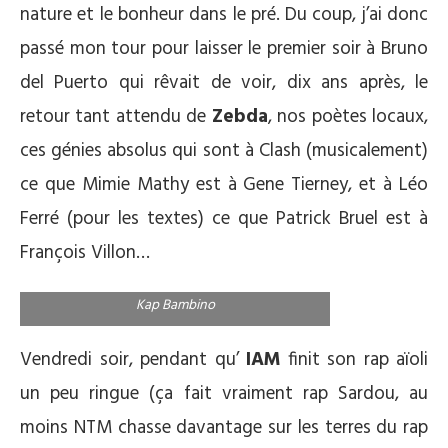
nature et le bonheur dans le pré. Du coup, j’ai donc
passé mon tour pour laisser le premier soir à Bruno
del Puerto qui rêvait de voir, dix ans après, le
retour tant attendu de
Zebda
, nos poètes locaux,
ces génies absolus qui sont à Clash (musicalement)
ce que Mimie Mathy est à Gene Tierney, et à Léo
Ferré (pour les textes) ce que Patrick Bruel est à
François Villon…
Kap Bambino
Vendredi soir, pendant qu’
IAM
finit son rap aïoli
un peu ringue (ça fait vraiment rap Sardou, au
moins NTM chasse davantage sur les terres du rap