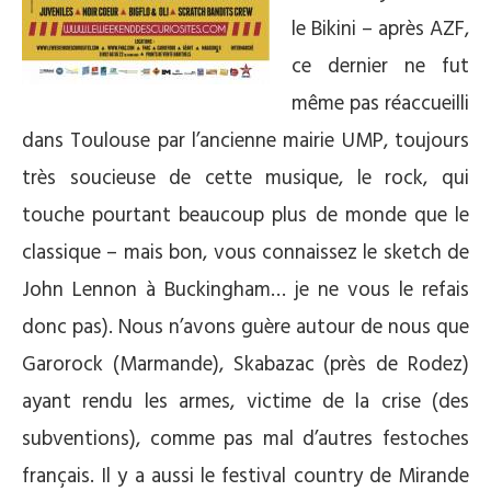
le Bikini – après AZF,
ce dernier ne fut
même pas réaccueilli
dans Toulouse par l’ancienne mairie UMP, toujours
très soucieuse de cette musique, le rock, qui
touche pourtant beaucoup plus de monde que le
classique – mais bon, vous connaissez le sketch de
John Lennon à Buckingham… je ne vous le refais
donc pas). Nous n’avons guère autour de nous que
Garorock (Marmande), Skabazac (près de Rodez)
ayant rendu les armes, victime de la crise (des
subventions), comme pas mal d’autres festoches
français. Il y a aussi le festival country de Mirande