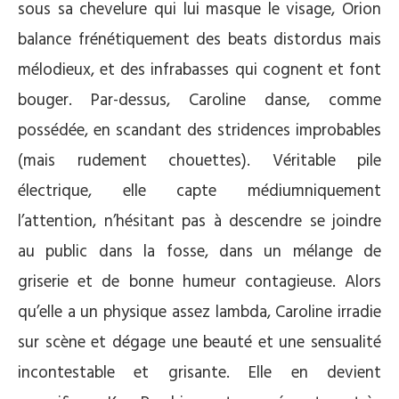
sous sa chevelure qui lui masque le visage, Orion
balance frénétiquement des beats distordus mais
mélodieux, et des infrabasses qui cognent et font
bouger. Par-dessus, Caroline danse, comme
possédée, en scandant des stridences improbables
(mais rudement chouettes). Véritable pile
électrique, elle capte médiumniquement
l’attention, n’hésitant pas à descendre se joindre
au public dans la fosse, dans un mélange de
griserie et de bonne humeur contagieuse. Alors
qu’elle a un physique assez lambda, Caroline irradie
sur scène et dégage une beauté et une sensualité
incontestable et grisante. Elle en devient